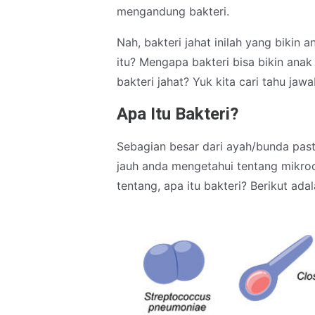
mengandung bakteri.
Nah, bakteri jahat inilah yang bikin 
itu? Mengapa bakteri bisa bikin anak 
bakteri jahat? Yuk kita cari tahu jaw
Apa Itu Bakteri?
Sebagian besar dari ayah/bunda pasti
jauh anda mengetahui tentang mikro
tentang, apa itu bakteri? Berikut ad