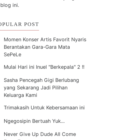
 blog ini.
OPULAR POST
Momen Konser Artis Favorit Nyaris
Berantakan Gara-Gara Mata
SePeLe
Mulai Hari ini Inuel "Berkepala" 2 !!
Sasha Pencegah Gigi Berlubang
yang Sekarang Jadi Pilihan
Keluarga Kami
Trimakasih Untuk Kebersamaan ini
Ngegosipin Bertuah Yuk...
Never Give Up Dude All Come