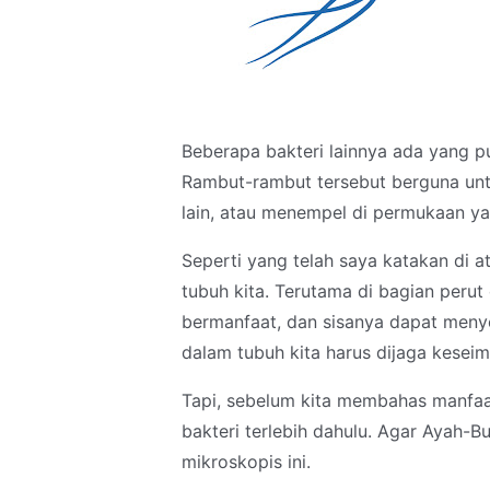
Beberapa bakteri lainnya ada yang pu
Rambut-rambut tersebut berguna unt
lain, atau menempel di permukaan ya
Seperti yang telah saya katakan di a
tubuh kita. Terutama di bagian perut
bermanfaat, dan sisanya dapat menyeb
dalam tubuh kita harus dijaga kesei
Tapi, sebelum kita membahas manfaat 
bakteri terlebih dahulu. Agar Ayah-
mikroskopis ini.