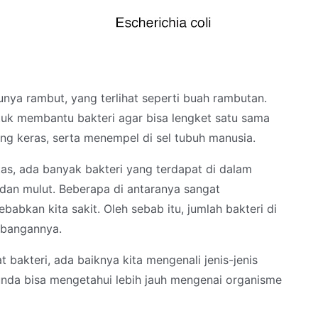
nya rambut, yang terlihat seperti buah rambutan.
uk membantu bakteri agar bisa lengket satu sama
ng keras, serta menempel di sel tubuh manusia.
tas, ada banyak bakteri yang terdapat di dalam
 dan mulut. Beberapa di antaranya sangat
abkan kita sakit. Oleh sebab itu, jumlah bakteri di
mbangannya.
bakteri, ada baiknya kita mengenali jenis-jenis
Bunda bisa mengetahui lebih jauh mengenai organisme