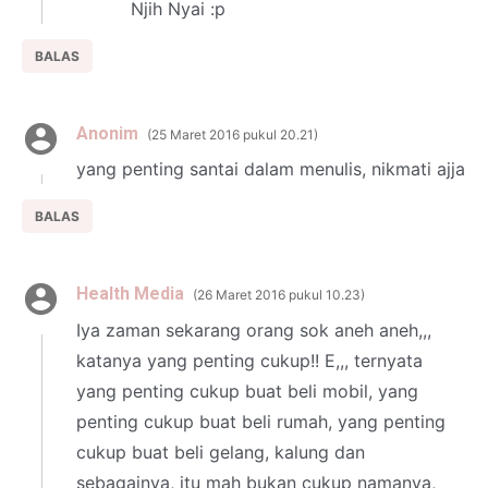
Njih Nyai :p
BALAS
Anonim
25 Maret 2016 pukul 20.21
yang penting santai dalam menulis, nikmati ajja
BALAS
Health Media
26 Maret 2016 pukul 10.23
Iya zaman sekarang orang sok aneh aneh,,,
katanya yang penting cukup!! E,,, ternyata
yang penting cukup buat beli mobil, yang
penting cukup buat beli rumah, yang penting
cukup buat beli gelang, kalung dan
sebagainya, itu mah bukan cukup namanya,