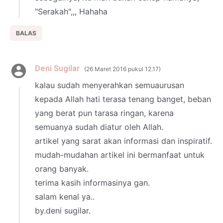
"Serakah",,, Hahaha
BALAS
Deni Sugilar
26 Maret 2016 pukul 12.17
kalau sudah menyerahkan semuaurusan
kepada Allah hati terasa tenang banget, beban
yang berat pun tarasa ringan, karena
semuanya sudah diatur oleh Allah.
artikel yang sarat akan informasi dan inspiratif.
mudah-mudahan artikel ini bermanfaat untuk
orang banyak.
terima kasih informasinya gan.
salam kenal ya..
by.deni sugilar.