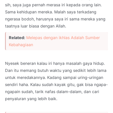
sih, saya juga pernah merasa iri kepada orang lain.
Sama kehidupan mereka. Malah saya terkadang
ngerasa bodoh, harusnya saya iri sama mereka yang
taatnya luar biasa dengan Allah.
Related:
Melepas dengan ikhlas Adalah Sumber
Kebahagiaan
Nyesek beneran kalau iri hanya masalah gaya hidup.
Dan itu memang butuh waktu yang sedikit lebih lama
untuk meredakannya. Kadang sampai uring-uringan
sendiri haha. Kalau sudah kayak gitu, gak bisa ngapa-
ngapain sudah, tarik nafas dalam-dalam, dan cari
penyaluran yang lebih baik.