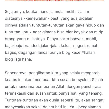
Sejujurnya, ketika manusia mulai melihat alam
diatasnya -kemewahan- pasti yang ada didalam
dirinya adalah tuntutan-tuntutan akan gaya hidup dan
tuntutan untuk agar gimana bisa biar kayak dan mirip
orang yang dilihatnya. Punya harta banyak, mobil,
baju-baju branded, jalan-jalan keluar negeri, rumah
bagus, dagangan lanca, punya blog kece #hallah,
blog lagi haha.
Sebenarnya, penglihatan kita yang selalu mengarah
keatas ini akan membuat kita susah bersyukur. Susah
untuk menerima pemberian Allah dengan penuh rasa
terimakasih dan susah untuk punya hati yang tenang.
Tuntutan-tuntutan akan dunia seperti itu, akan sangat
menyesakkan sekali dalam hati ini. Ya... pengalaman