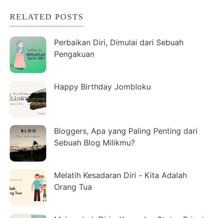
RELATED POSTS
Perbaikan Diri, Dimulai dari Sebuah
Pengakuan
Happy Birthday Jombloku
Bloggers, Apa yang Paling Penting dari
Sebuah Blog Milikmu?
Melatih Kesadaran Diri - Kita Adalah
Orang Tua