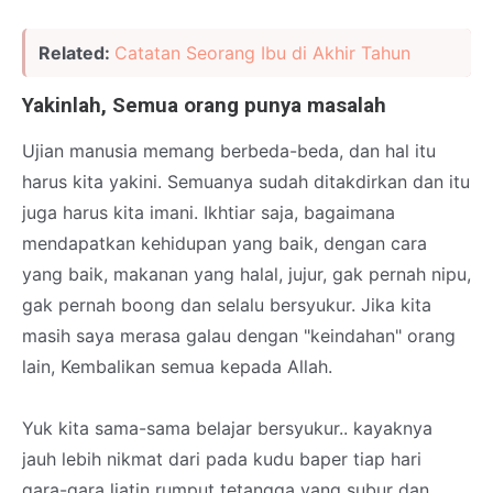
Related:
Catatan Seorang Ibu di Akhir Tahun
Yakinlah, Semua orang punya masalah
Ujian manusia memang berbeda-beda, dan hal itu
harus kita yakini. Semuanya sudah ditakdirkan dan itu
juga harus kita imani. Ikhtiar saja, bagaimana
mendapatkan kehidupan yang baik, dengan cara
yang baik, makanan yang halal, jujur, gak pernah nipu,
gak pernah boong dan selalu bersyukur. Jika kita
masih saya merasa galau dengan "keindahan" orang
lain, Kembalikan semua kepada Allah.
Yuk kita sama-sama belajar bersyukur.. kayaknya
jauh lebih nikmat dari pada kudu baper tiap hari
gara-gara liatin rumput tetangga yang subur dan