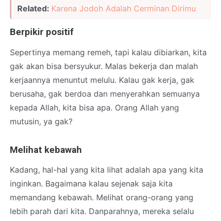
Related:
Karena Jodoh Adalah Cerminan Dirimu
Berpikir positif
Sepertinya memang remeh, tapi kalau dibiarkan, kita
gak akan bisa bersyukur. Malas bekerja dan malah
kerjaannya menuntut melulu. Kalau gak kerja, gak
berusaha, gak berdoa dan menyerahkan semuanya
kepada Allah, kita bisa apa. Orang Allah yang
mutusin, ya gak?
Melihat kebawah
Kadang, hal-hal yang kita lihat adalah apa yang kita
inginkan. Bagaimana kalau sejenak saja kita
memandang kebawah. Melihat orang-orang yang
lebih parah dari kita. Danparahnya, mereka selalu