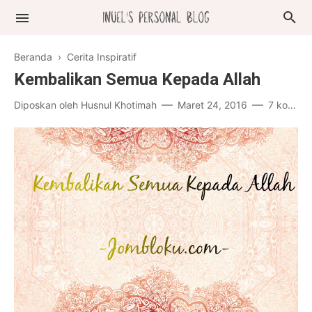
Beranda
›
Cerita Inspiratif
Kembalikan Semua Kepada Allah
Diposkan oleh
Husnul Khotimah
Maret 24, 2016
7 komentar