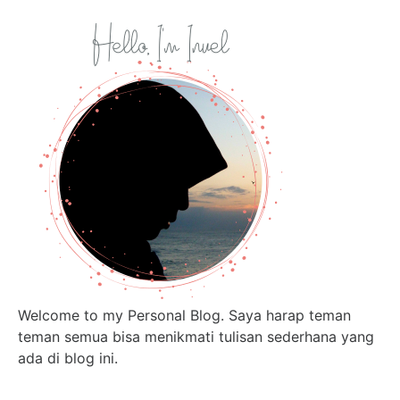
Welcome to my Personal Blog. Saya harap teman
teman semua bisa menikmati tulisan sederhana yang
ada di blog ini.