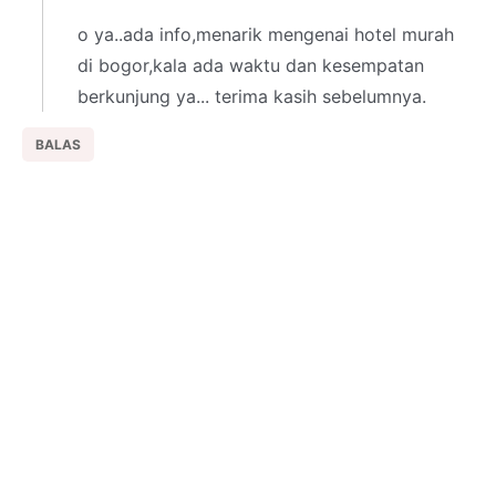
o ya..ada info,menarik mengenai hotel murah
di bogor,kala ada waktu dan kesempatan
berkunjung ya... terima kasih sebelumnya.
BALAS