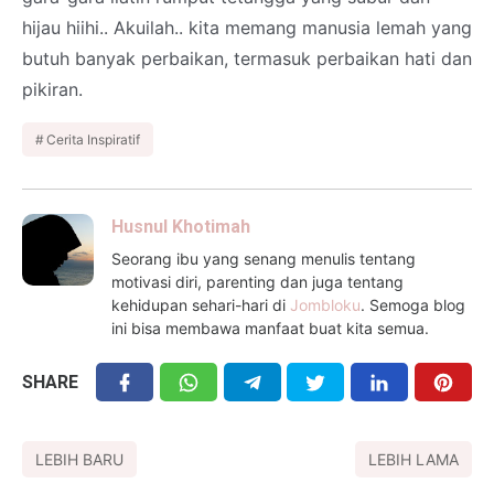
hijau hiihi.. Akuilah.. kita memang manusia lemah yang
butuh banyak perbaikan, termasuk perbaikan hati dan
pikiran.
Cerita Inspiratif
Husnul Khotimah
Seorang ibu yang senang menulis tentang
motivasi diri, parenting dan juga tentang
kehidupan sehari-hari di
Jombloku
. Semoga blog
ini bisa membawa manfaat buat kita semua.
SHARE
LEBIH BARU
LEBIH LAMA