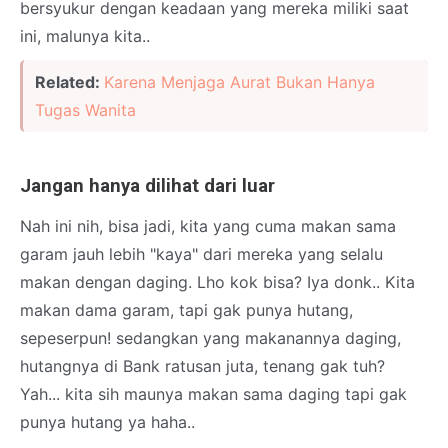
bersyukur dengan keadaan yang mereka miliki saat
ini, malunya kita..
Related:
Karena Menjaga Aurat Bukan Hanya
Tugas Wanita
Jangan hanya dilihat dari luar
Nah ini nih, bisa jadi, kita yang cuma makan sama
garam jauh lebih "kaya" dari mereka yang selalu
makan dengan daging. Lho kok bisa? Iya donk.. Kita
makan dama garam, tapi gak punya hutang,
sepeserpun! sedangkan yang makanannya daging,
hutangnya di Bank ratusan juta, tenang gak tuh?
Yah... kita sih maunya makan sama daging tapi gak
punya hutang ya haha..