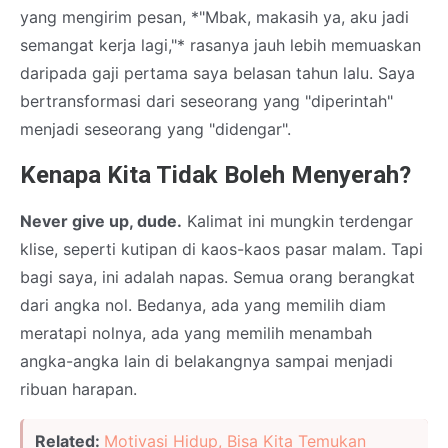
yang mengirim pesan, *"Mbak, makasih ya, aku jadi
semangat kerja lagi,"* rasanya jauh lebih memuaskan
daripada gaji pertama saya belasan tahun lalu. Saya
bertransformasi dari seseorang yang "diperintah"
menjadi seseorang yang "didengar".
Kenapa Kita Tidak Boleh Menyerah?
Never give up, dude.
Kalimat ini mungkin terdengar
klise, seperti kutipan di kaos-kaos pasar malam. Tapi
bagi saya, ini adalah napas. Semua orang berangkat
dari angka nol. Bedanya, ada yang memilih diam
meratapi nolnya, ada yang memilih menambah
angka-angka lain di belakangnya sampai menjadi
ribuan harapan.
Related:
Motivasi Hidup, Bisa Kita Temukan