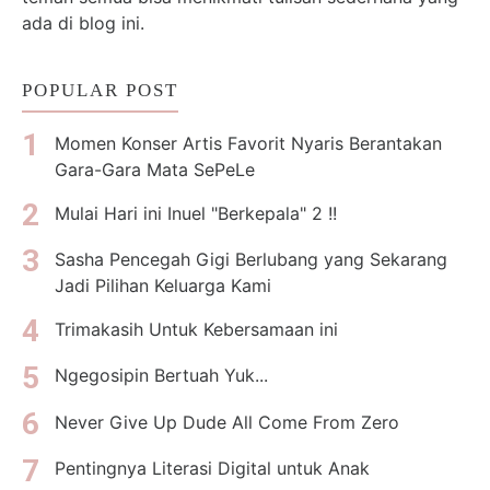
ada di blog ini.
POPULAR POST
Momen Konser Artis Favorit Nyaris Berantakan
Gara-Gara Mata SePeLe
Mulai Hari ini Inuel "Berkepala" 2 !!
Sasha Pencegah Gigi Berlubang yang Sekarang
Jadi Pilihan Keluarga Kami
Trimakasih Untuk Kebersamaan ini
Ngegosipin Bertuah Yuk...
Never Give Up Dude All Come From Zero
Pentingnya Literasi Digital untuk Anak