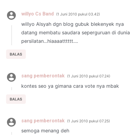
willyo Cs Band
1 Juni 2010 pukul 03.42
willyo Alsyah dgn blog gubuk blekenyek nya
datang membatu saudara seperguruan di dunia
persilatan...hiaaaatttttt....
BALAS
sang pemberontak
1 Juni 2010 pukul 07.24
kontes seo ya gimana cara vote nya mbak
BALAS
sang pemberontak
1 Juni 2010 pukul 07.25
semoga menang deh