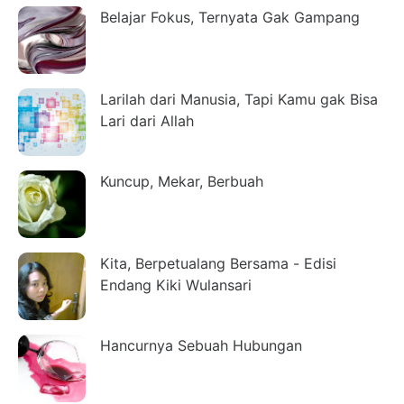
Belajar Fokus, Ternyata Gak Gampang
Larilah dari Manusia, Tapi Kamu gak Bisa
Lari dari Allah
Kuncup, Mekar, Berbuah
Kita, Berpetualang Bersama - Edisi
Endang Kiki Wulansari
Hancurnya Sebuah Hubungan