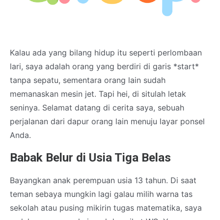
Kalau ada yang bilang hidup itu seperti perlombaan
lari, saya adalah orang yang berdiri di garis *start*
tanpa sepatu, sementara orang lain sudah
memanaskan mesin jet. Tapi hei, di situlah letak
seninya. Selamat datang di cerita saya, sebuah
perjalanan dari dapur orang lain menuju layar ponsel
Anda.
Babak Belur di Usia Tiga Belas
Bayangkan anak perempuan usia 13 tahun. Di saat
teman sebaya mungkin lagi galau milih warna tas
sekolah atau pusing mikirin tugas matematika, saya