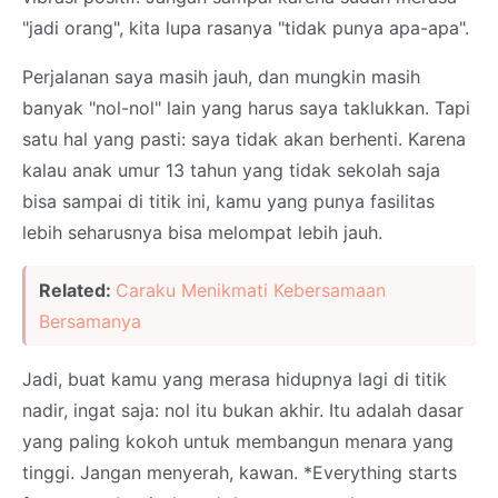
"jadi orang", kita lupa rasanya "tidak punya apa-apa".
Perjalanan saya masih jauh, dan mungkin masih
banyak "nol-nol" lain yang harus saya taklukkan. Tapi
satu hal yang pasti: saya tidak akan berhenti. Karena
kalau anak umur 13 tahun yang tidak sekolah saja
bisa sampai di titik ini, kamu yang punya fasilitas
lebih seharusnya bisa melompat lebih jauh.
Related:
Caraku Menikmati Kebersamaan
Bersamanya
Jadi, buat kamu yang merasa hidupnya lagi di titik
nadir, ingat saja: nol itu bukan akhir. Itu adalah dasar
yang paling kokoh untuk membangun menara yang
tinggi. Jangan menyerah, kawan. *Everything starts