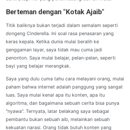
Berteman dengan "Kotak Ajaib"
Titik baliknya bukan terjadi dalam semalam seperti
dongeng Cinderella. Ini soal rasa penasaran yang
keras kepala. Ketika dunia mulai beralih ke
genggaman layar, saya tidak mau cuma jadi
penonton. Saya mulai belajar, pelan-pelan, seperti
bayi yang belajar merangkak.
Saya yang dulu cuma tahu cara melayani orang, mulai
paham bahwa internet adalah panggung yang sangat
luas. Saya mulai kenal apa itu konten, apa itu
algoritma, dan bagaimana sebuah cerita bisa punya
"nyawa". Ternyata, latar belakang saya sebagai
pembantu bukan sebuah aib, melainkan sebuah
kekuatan narasi. Orang tidak butuh konten yang