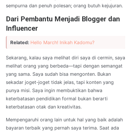
sempurna dan penuh polesan; orang butuh kejujuran.
Dari Pembantu Menjadi Blogger dan
Influencer
Related:
Hello March! Inikah Kadomu?
Sekarang, kalau saya melihat diri saya di cermin, saya
melihat orang yang berbeda—tapi dengan semangat
yang sama. Saya sudah bisa mengonten. Bukan
sekadar joget-joget tidak jelas, tapi konten yang
punya misi. Saya ingin membuktikan bahwa
keterbatasan pendidikan formal bukan berarti
keterbatasan otak dan kreativitas.
Mempengaruhi orang lain untuk hal yang baik adalah
bayaran terbaik yang pernah saya terima. Saat ada