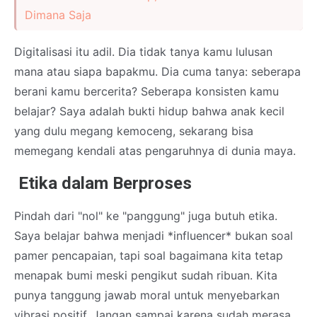
Dimana Saja
Digitalisasi itu adil. Dia tidak tanya kamu lulusan
mana atau siapa bapakmu. Dia cuma tanya: seberapa
berani kamu bercerita? Seberapa konsisten kamu
belajar? Saya adalah bukti hidup bahwa anak kecil
yang dulu megang kemoceng, sekarang bisa
memegang kendali atas pengaruhnya di dunia maya.
Etika dalam Berproses
Pindah dari "nol" ke "panggung" juga butuh etika.
Saya belajar bahwa menjadi *influencer* bukan soal
pamer pencapaian, tapi soal bagaimana kita tetap
menapak bumi meski pengikut sudah ribuan. Kita
punya tanggung jawab moral untuk menyebarkan
vibrasi positif. Jangan sampai karena sudah merasa