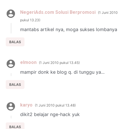
NegeriAds.com Solusi Berpromosi
1 Juni 2010
pukul 13.23
mantabs artikel nya, moga sukses lombanya
BALAS
elmoon
1 Juni 2010 pukul 13.45
mampir donk ke blog q. di tunggu ya...
BALAS
karyo
1 Juni 2010 pukul 13.48
dikit2 belajar nge-hack yuk
BALAS