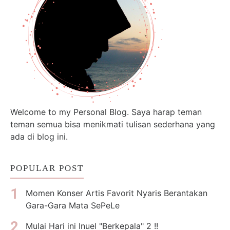
Welcome to my Personal Blog. Saya harap teman
teman semua bisa menikmati tulisan sederhana yang
ada di blog ini.
POPULAR POST
Momen Konser Artis Favorit Nyaris Berantakan
Gara-Gara Mata SePeLe
Mulai Hari ini Inuel "Berkepala" 2 !!