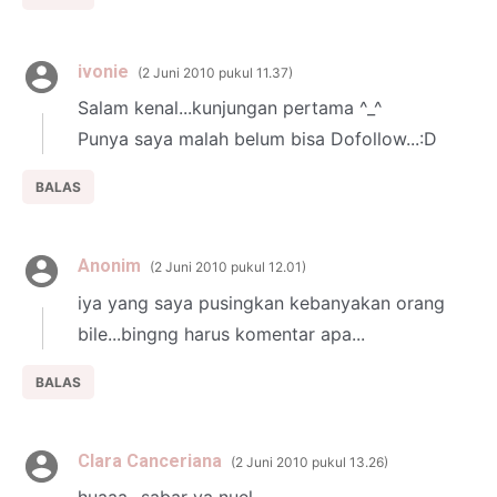
ivonie
2 Juni 2010 pukul 11.37
Salam kenal...kunjungan pertama ^_^
Punya saya malah belum bisa Dofollow...:D
BALAS
Anonim
2 Juni 2010 pukul 12.01
iya yang saya pusingkan kebanyakan orang
bile...bingng harus komentar apa...
BALAS
Clara Canceriana
2 Juni 2010 pukul 13.26