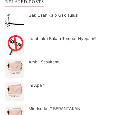
RELATED POSTS
Gak Usah Kalo Gak Tulus!
Jombloku Bukan Tempat Nyepam!!
Ambil Sesukamu
Ini Apa ?
Mindsetku ? BERANTAKAN!!