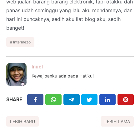
web jualan barang barang elektronik, tapi otakku dah
panas udah seminggu yang lalu aku mendamnya, dan
hari ini puncaknya, sedih aku liat blog aku, sedih
banget!
Intermezo
Inuel
Kewajibanku ada pada Hatiku!
SHARE
LEBIH BARU
LEBIH LAMA