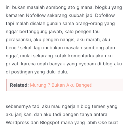
ini bukan masalah sombong ato gimana, blogku yang
kemaren Nofollow sekarang kuubah jadi Dofollow
tapi malah disalah gunain sama orang-orang yang
ngga' bertanggung jawab, kalo pengen tau
perasaanku, aku pengen nangis, aku marah, aku
benci! sekali lagi ini bukan masalah sombong atau
ngga', mulai sekarang kotak komentarku akan ku
privat, karena udah banyak yang nyepam di blog aku
di postingan yang dulu-dulu.
Related:
Murung ? Bukan Aku Banget!
sebenernya tadi aku mau ngerjain blog temen yang
aku janjikan, dan aku tadi pengen tanya antara
Wordpress dan Blogspot mana yang labih Oke buat