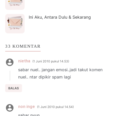
Ini Aku, Antara Dulu & Sekarang
33 KOMENTAR
nietha
1 Juni 2010 pukul 14.53
sabar nuel.. jangan emosi..jadi takut komen
nuel.. ntar dipikir spam lagi
BALAS
non inge
1 Juni 2010 pukul 14.54
sabar nyun..