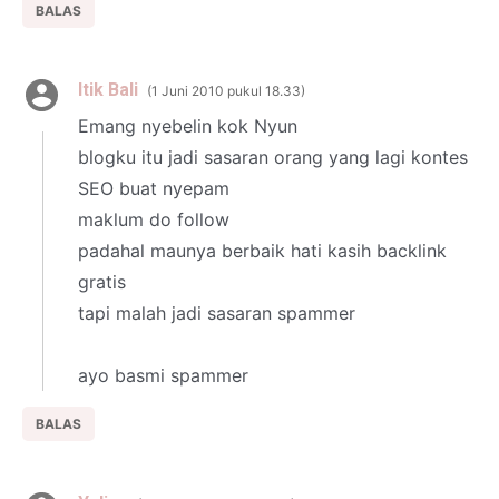
BALAS
Itik Bali
1 Juni 2010 pukul 18.33
Emang nyebelin kok Nyun
blogku itu jadi sasaran orang yang lagi kontes
SEO buat nyepam
maklum do follow
padahal maunya berbaik hati kasih backlink
gratis
tapi malah jadi sasaran spammer
ayo basmi spammer
BALAS