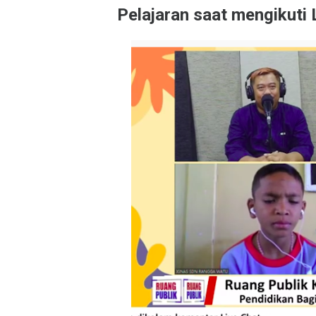
Pelajaran saat mengikuti