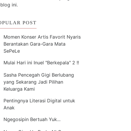
 blog ini.
OPULAR POST
Momen Konser Artis Favorit Nyaris
Berantakan Gara-Gara Mata
SePeLe
Mulai Hari ini Inuel "Berkepala" 2 !!
Sasha Pencegah Gigi Berlubang
yang Sekarang Jadi Pilihan
Keluarga Kami
Pentingnya Literasi Digital untuk
Anak
Ngegosipin Bertuah Yuk...