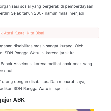
 organisasi sosial yang bergerak di pemberdayaan
 Berdiri Sejak tahun 2007 namun mulai menjadi
k Atasi Kusta, Kita Bisa!
ganan disabilitas masih sangat kurang. Oleh
f di SDN Rangga Watu ini karena jarak ke
 Bapak Anselmus, karena melihat anak-anak yang
ersebut.
 orang dengan disabilitas. Dan menurut saya,
jadikan SDN Rangga Watu ini spesial.
gajar ABK