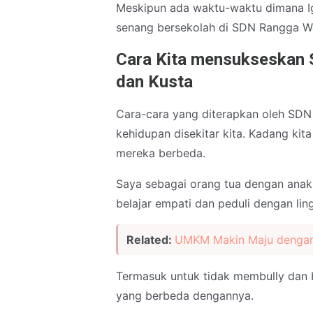
Meskipun ada waktu-waktu dimana Ig
senang bersekolah di SDN Rangga W
Cara Kita mensukseskan Se
dan Kusta
Cara-cara yang diterapkan oleh SDN 
kehidupan disekitar kita. Kadang ki
mereka berbeda.
Saya sebagai orang tua dengan anak
belajar empati dan peduli dengan lin
Related:
UMKM Makin Maju dengan I
Termasuk untuk tidak membully dan
yang berbeda dengannya.