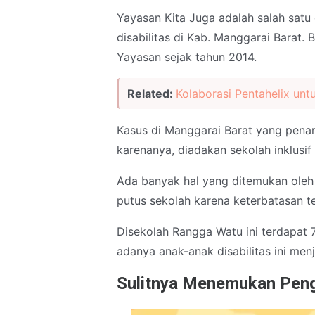
Yayasan Kita Juga adalah salah satu
disabilitas di Kab. Manggarai Barat.
Yayasan sejak tahun 2014.
Related:
Kolaborasi Pentahelix untu
Kasus di Manggarai Barat yang penan
karenanya, diadakan sekolah inklusi
Ada banyak hal yang ditemukan oleh
putus sekolah karena keterbatasan t
Disekolah Rangga Watu ini terdapat 7
adanya anak-anak disabilitas ini men
Sulitnya Menemukan Pen