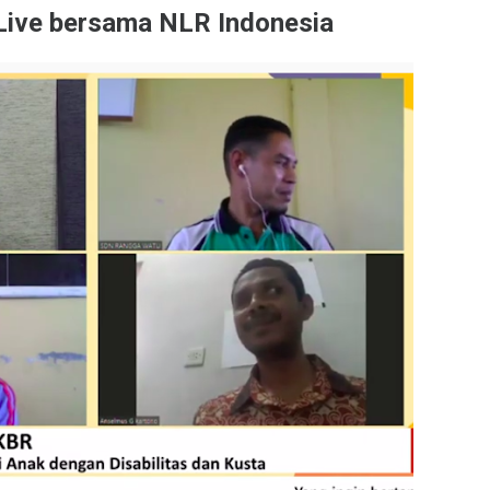
 Live bersama NLR Indonesia