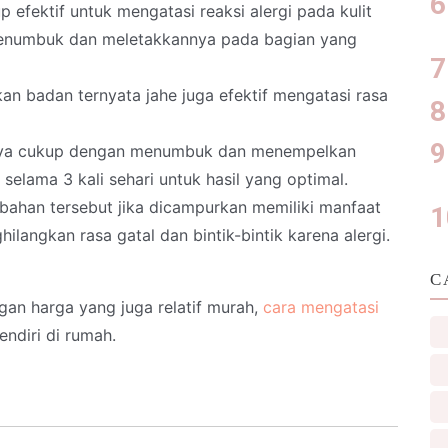
 efektif untuk mengatasi reaksi alergi pada kulit
enumbuk dan meletakkannya pada bagian yang
an badan ternyata jahe juga efektif mengatasi rasa
nya cukup dengan menumbuk dan menempelkan
selama 3 kali sehari untuk hasil yang optimal.
bahan tersebut jika dicampurkan memiliki manfaat
ilangkan rasa gatal dan bintik-bintik karena alergi.
C
an harga yang juga relatif murah,
cara mengatasi
ndiri di rumah.