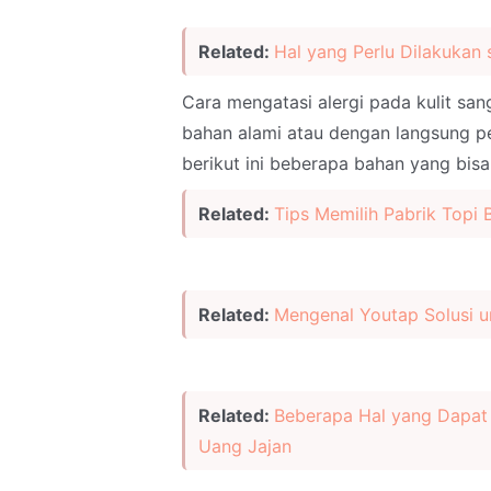
Related:
Hal yang Perlu Dilakukan s
Cara mengatasi alergi pada kulit sa
bahan alami atau dengan langsung pe
berikut ini beberapa bahan yang bisa
Related:
Tips Memilih Pabrik Topi 
Related:
Mengenal Youtap Solusi 
Related:
Beberapa Hal yang Dapa
Uang Jajan