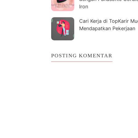
Iron
Cari Kerja di TopKarir M
Mendapatkan Pekerjaan
POSTING KOMENTAR