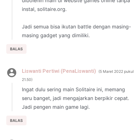
dibolehin main di website games online tanpa
instal, solitaire.org.
Jadi semua bisa ikutan battle dengan masing-
masing gadget yang dimiliki.
BALAS
Liswanti Pertiwi (PenaLiswanti)
5 Maret 2022 pukul
21.50
Ingat dulu sering main Solitaire ini, memang
seru banget, jadi mengajarkan berpikir cepat.
Jadi pengen main game lagi.
BALAS