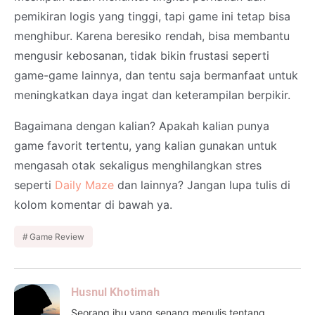
pemikiran logis yang tinggi, tapi game ini tetap bisa
menghibur. Karena beresiko rendah, bisa membantu
mengusir kebosanan, tidak bikin frustasi seperti
game-game lainnya, dan tentu saja bermanfaat untuk
meningkatkan daya ingat dan keterampilan berpikir.
Bagaimana dengan kalian? Apakah kalian punya
game favorit tertentu, yang kalian gunakan untuk
mengasah otak sekaligus menghilangkan stres
seperti
Daily Maze
dan lainnya? Jangan lupa tulis di
kolom komentar di bawah ya.
Game Review
Husnul Khotimah
Seorang ibu yang senang menulis tentang