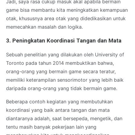
Jadi, saya rasa cukup masuk akal apabila bermain
game bisa membantu kita meningkatkan kemampuan
otak, khususnya area otak yang didedikasikan untuk
memecahkan masalah dan logika.
3. Peningkatan Koordinasi Tangan dan Mata
Sebuah penelitian yang dilakukan oleh University of
Toronto pada tahun 2014 membuktikan bahwa,
orang-orang yang bermain game secara teratur,
memiliki keterampilan sensorimotor yang lebih baik
daripada orang-orang yang tidak bermain game.
Beberapa contoh kegiatan yang membutuhkan
koordinasi yang baik antara tangan dan mata
diantaranya adalah, saat bersepeda, mengetik, dan
tentu masih banyak pekerjaan lain yang