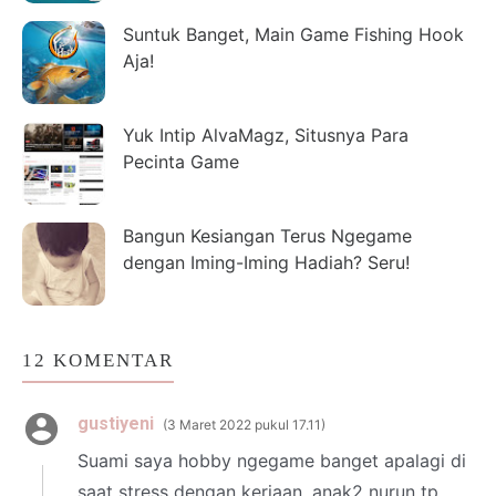
Suntuk Banget, Main Game Fishing Hook
Aja!
Yuk Intip AlvaMagz, Situsnya Para
Pecinta Game
Bangun Kesiangan Terus Ngegame
dengan Iming-Iming Hadiah? Seru!
12 KOMENTAR
gustiyeni
3 Maret 2022 pukul 17.11
Suami saya hobby ngegame banget apalagi di
saat stress dengan kerjaan, anak2 nurun tp