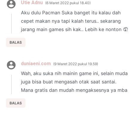
Utie Adnu
6 Maret 2022 pukul 18.40
Aku dulu Pacman Suka banget itu kalau dah
cepet makan nya tapi kalah terus.. sekarang
jarang main games sih kak.. Lebih ke nonton 🤦
BALAS
duniaeni.com
9 Maret 2022 pukul 19.59
Wah, aku suka nih mainin game ini, selain muda
juga bisa buat mengasah otak saat santai.
Mana gratis dan mudah mengaksesnya ya mba
BALAS