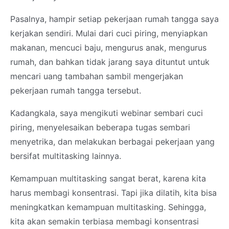
Pasalnya, hampir setiap pekerjaan rumah tangga saya
kerjakan sendiri. Mulai dari cuci piring, menyiapkan
makanan, mencuci baju, mengurus anak, mengurus
rumah, dan bahkan tidak jarang saya dituntut untuk
mencari uang tambahan sambil mengerjakan
pekerjaan rumah tangga tersebut.
Kadangkala, saya mengikuti webinar sembari cuci
piring, menyelesaikan beberapa tugas sembari
menyetrika, dan melakukan berbagai pekerjaan yang
bersifat multitasking lainnya.
Kemampuan multitasking sangat berat, karena kita
harus membagi konsentrasi. Tapi jika dilatih, kita bisa
meningkatkan kemampuan multitasking. Sehingga,
kita akan semakin terbiasa membagi konsentrasi