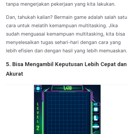
tanpa mengerjakan pekerjaan yang kita lakukan.
Dan, tahukah kalian? Bermain game adalah salah satu
cara untuk melatih kemampuan multitasking. Jika
sudah menguasai kemampuan multitasking, kita bisa
menyelesaikan tugas sehari-hari dengan cara yang
lebih efisien dan dengan hasil yang lebih memuaskan.
5. Bisa Mengambil Keputusan Lebih Cepat dan
Akurat