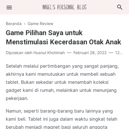
Beranda
›
Game Review
Game Pilihan Saya untuk
Menstimulasi Kecerdasan Otak Anak
Diposkan oleh
Husnul Khotimah
Februari 28, 2022
12 komentar
Setelah melalui pertimbangan yang sangat panjang,
akhirnya kami memutuskan untuk membeli sebuah
tablet. Bukan sekedar untuk menambah koleksi
gadget kami di rumah, melainkan untuk menunjang
pekerjaan.
Namun, seperti barang-barang baru lainnya yang
kami beli. Tablet ini juga dalam waktu singkat telah
berubah menjadi magnet bagi seluruh anggota