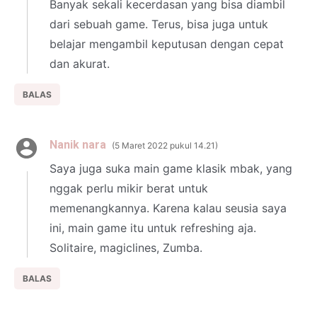
Banyak sekali kecerdasan yang bisa diambil
dari sebuah game. Terus, bisa juga untuk
belajar mengambil keputusan dengan cepat
dan akurat.
BALAS
Nanik nara
5 Maret 2022 pukul 14.21
Saya juga suka main game klasik mbak, yang
nggak perlu mikir berat untuk
memenangkannya. Karena kalau seusia saya
ini, main game itu untuk refreshing aja.
Solitaire, magiclines, Zumba.
BALAS