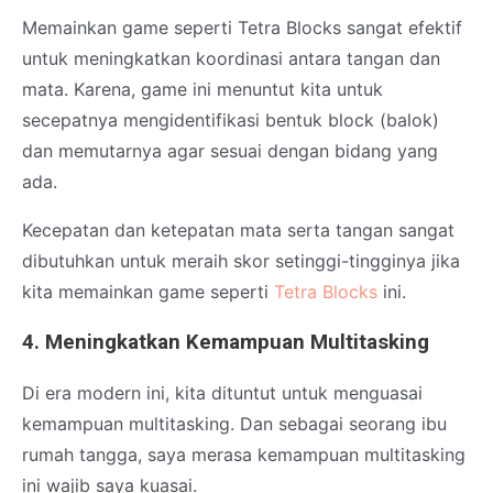
Memainkan game seperti Tetra Blocks sangat efektif
untuk meningkatkan koordinasi antara tangan dan
mata. Karena, game ini menuntut kita untuk
secepatnya mengidentifikasi bentuk block (balok)
dan memutarnya agar sesuai dengan bidang yang
ada.
Kecepatan dan ketepatan mata serta tangan sangat
dibutuhkan untuk meraih skor setinggi-tingginya jika
kita memainkan game seperti
Tetra Blocks
ini.
4. Meningkatkan Kemampuan Multitasking
Di era modern ini, kita dituntut untuk menguasai
kemampuan multitasking. Dan sebagai seorang ibu
rumah tangga, saya merasa kemampuan multitasking
ini wajib saya kuasai.