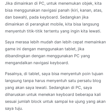
Jika dimainkan di PC, untuk menemukan objek, kita
bisa menggunakan navigasi panah (kiri, kanan, atas,
dan bawah), pada keyboard. Sedangkan jika
dimainkan di perangkat mobile, kita bisa langsung
menyentuh titik-titik tertentu yang ingin kita lewati.
Saya merasa lebih mudah dan lebih cepat memainkan
game ini dengan menggunakan tablet, jika
dibandingkan dengan menggunakan PC yang
mengandalkan navigasi keyboard.
Pasalnya, di tablet, saya bisa menyentuh poin tujuan
langsung tanpa harus menyentuh satu persatu blog
yang akan saya lewati. Sedangkan di PC, saya
diharuskan untuk menekan keyboard beberapa kali
sesuai jumlah block untuk sampai ke ujung yang akan
saya tuju.