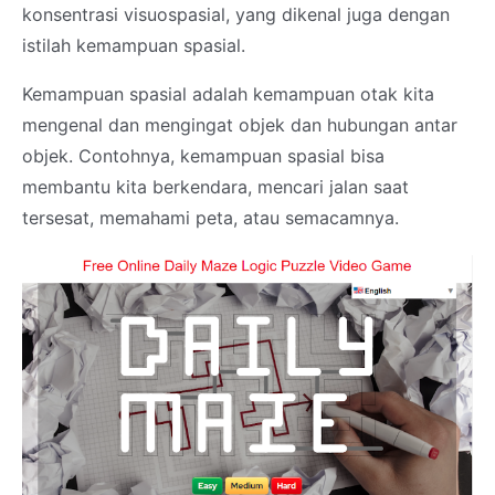
konsentrasi visuospasial, yang dikenal juga dengan
istilah kemampuan spasial.
Kemampuan spasial adalah kemampuan otak kita
mengenal dan mengingat objek dan hubungan antar
objek. Contohnya, kemampuan spasial bisa
membantu kita berkendara, mencari jalan saat
tersesat, memahami peta, atau semacamnya.