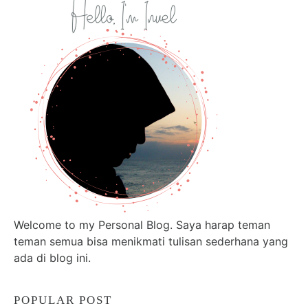
Welcome to my Personal Blog. Saya harap teman
teman semua bisa menikmati tulisan sederhana yang
ada di blog ini.
POPULAR POST