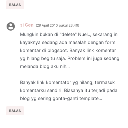
BALAS
si Gen
29 April 2010 pukul 23.49
Mungkin bukan di "delete" Nuel.., sekarang ini
kayaknya sedang ada masalah dengan form
komentar di blogspot. Banyak link komentar
yg hilang begitu saja. Problem ini juga sedang
melanda blog aku nih...
Banyak link komentator yg hilang, termasuk
komentarku sendiri. Biasanya itu terjadi pada
blog yg sering gonta-ganti template...
BALAS