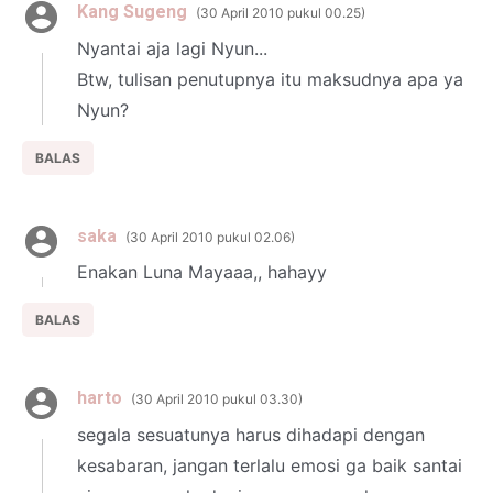
Kang Sugeng
30 April 2010 pukul 00.25
Nyantai aja lagi Nyun...
Btw, tulisan penutupnya itu maksudnya apa ya
Nyun?
BALAS
saka
30 April 2010 pukul 02.06
Enakan Luna Mayaaa,, hahayy
BALAS
harto
30 April 2010 pukul 03.30
segala sesuatunya harus dihadapi dengan
kesabaran, jangan terlalu emosi ga baik santai