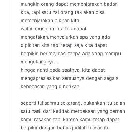
mungkin orang dapat memenjarakan badan
kita, tapi satu hal orang tak akan bisa
memenjarakan pikiran kita...
walau mungkin kita tak dapat
mengatakan/menyalurkan apa yang ada
dipikiran kita tapi tetap saja kita dapat
berpikir, berimajinasi tanpa ada yang mampu
mengukungnya...
hingga nanti pada saatnya, kita dapat
mengapresiasikan semuanya dengan segala
kebebasan yang diberikan...
seperti tulisanmu sekarang, bukankah itu salah
satu hasil dari ketidak merdekaan yang pernah
kamu rasakan tapi karena kamu tetap dapat
berpikir dengan bebas jadilah tulisan itu