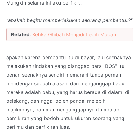
Mungkin selama ini aku berfikir..
"apakah begitu memperlakukan seorang pembantu..?"
Related:
Ketika Ghibah Menjadi Lebih Mudah
apakah karena pembantu itu di bayar, lalu seenaknya
melakukan tindakan yang dianggap para "BOS" itu
benar, seenaknya sendiri memarahi tanpa pernah
mendengar sebuah alasan, dan menganggap babu
mereka adalah babu, yang harus berada di dalam, di
belakang, dan ngga' boleh pandai melebihi
majikannya, dan aku menganggapnya itu adalah
pemikiran yang bodoh untuk ukuran seorang yang
berilmu dan berfikiran luas.