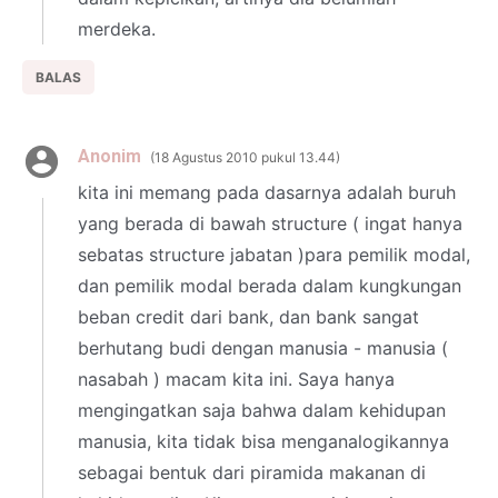
merdeka.
BALAS
Anonim
18 Agustus 2010 pukul 13.44
kita ini memang pada dasarnya adalah buruh
yang berada di bawah structure ( ingat hanya
sebatas structure jabatan )para pemilik modal,
dan pemilik modal berada dalam kungkungan
beban credit dari bank, dan bank sangat
berhutang budi dengan manusia - manusia (
nasabah ) macam kita ini. Saya hanya
mengingatkan saja bahwa dalam kehidupan
manusia, kita tidak bisa menganalogikannya
sebagai bentuk dari piramida makanan di