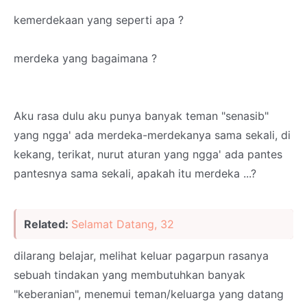
kemerdekaan yang seperti apa ?
merdeka yang bagaimana ?
Aku rasa dulu aku punya banyak teman "senasib"
yang ngga' ada merdeka-merdekanya sama sekali, di
kekang, terikat, nurut aturan yang ngga' ada pantes
pantesnya sama sekali, apakah itu merdeka ...?
Related:
Selamat Datang, 32
dilarang belajar, melihat keluar pagarpun rasanya
sebuah tindakan yang membutuhkan banyak
"keberanian", menemui teman/keluarga yang datang