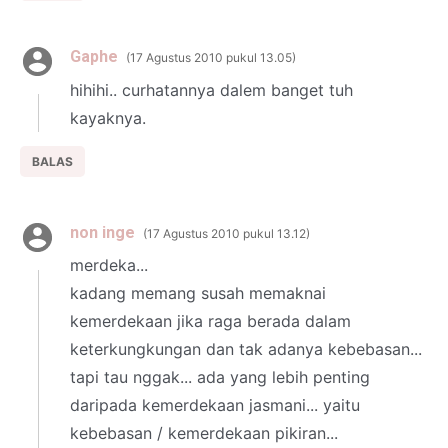
Gaphe
17 Agustus 2010 pukul 13.05
hihihi.. curhatannya dalem banget tuh
kayaknya.
BALAS
non inge
17 Agustus 2010 pukul 13.12
merdeka...
kadang memang susah memaknai
kemerdekaan jika raga berada dalam
keterkungkungan dan tak adanya kebebasan...
tapi tau nggak... ada yang lebih penting
daripada kemerdekaan jasmani... yaitu
kebebasan / kemerdekaan pikiran...