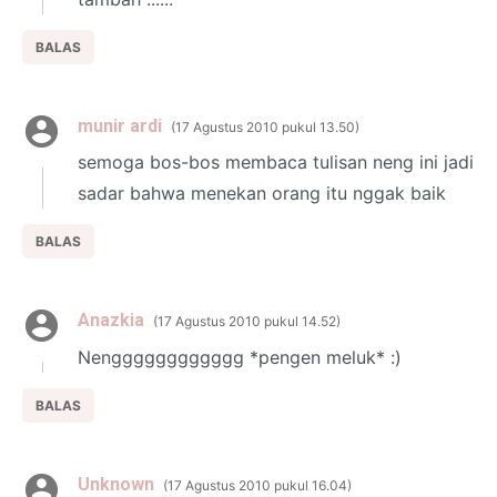
BALAS
munir ardi
17 Agustus 2010 pukul 13.50
semoga bos-bos membaca tulisan neng ini jadi
sadar bahwa menekan orang itu nggak baik
BALAS
Anazkia
17 Agustus 2010 pukul 14.52
Nengggggggggggg *pengen meluk* :)
BALAS
Unknown
17 Agustus 2010 pukul 16.04