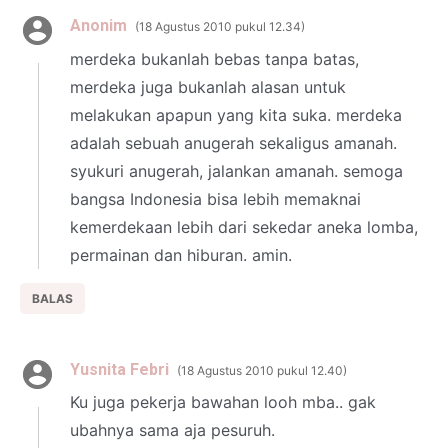
Anonim
18 Agustus 2010 pukul 12.34
merdeka bukanlah bebas tanpa batas,
merdeka juga bukanlah alasan untuk
melakukan apapun yang kita suka. merdeka
adalah sebuah anugerah sekaligus amanah.
syukuri anugerah, jalankan amanah. semoga
bangsa Indonesia bisa lebih memaknai
kemerdekaan lebih dari sekedar aneka lomba,
permainan dan hiburan. amin.
BALAS
Yusnita Febri
18 Agustus 2010 pukul 12.40
Ku juga pekerja bawahan looh mba.. gak
ubahnya sama aja pesuruh.