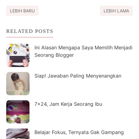
LEBIH BARU
LEBIH LAMA
RELATED POSTS
Ini Alasan Mengapa Saya Memilih Menjadi
Seorang Blogger
Siap! Jawaban Paling Menyenangkan
7x24, Jam Kerja Seorang Ibu
Belajar Fokus, Ternyata Gak Gampang