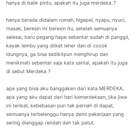
hanya di balik pintu, apakah itu juga merdeka..?
hanya berada didalam rumah, Ngepel, nyapu, nyuci,
masak, beresin ini beresin itu, setelah semuanya
selesai, baru pegang hape sebentar sudah di panggil,
kayak lembu yang diiket leher dan di cocok
idungnya, ga bisa sedikitpun menghirup dan
menikmati sebentar saja kata santai, apakah itu juga
di sebut Merdeka ?
apa yang bisa aku banggakan dari kata MERDEKA,
apa yang aku dapat dari hari kemerdekaan, jika jiwa
ini terikat, kebebasan pun tak pernah di dapat,
semuanya terbelenggu hanya demi pekerjaan yang
sering dianggap rendah dan tak patut.