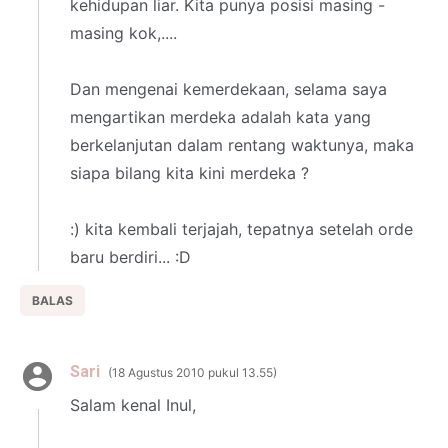
kehidupan liar. Kita punya posisi masing -
masing kok,....
Dan mengenai kemerdekaan, selama saya
mengartikan merdeka adalah kata yang
berkelanjutan dalam rentang waktunya, maka
siapa bilang kita kini merdeka ?
:) kita kembali terjajah, tepatnya setelah orde
baru berdiri... :D
BALAS
Sari
18 Agustus 2010 pukul 13.55
Salam kenal Inul,