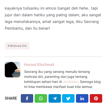
kayaknya tulisanku ini emosi banget deh hehe.. tapi
jujur dari dalam hatiku yang paling dalam, aku sangat
lega menuliskannya, amat sangat lega, Aku Seorang
Pembantu, dan itu benar!
Motivasi Diri
Husnul Khotimah
Seorang ibu yang senang menulis tentang
motivasi diri, parenting dan juga tentang
kehidupan sehari-hari di
Jombloku
. Semoga blog
ini bisa membawa manfaat buat kita semua.
SHARE