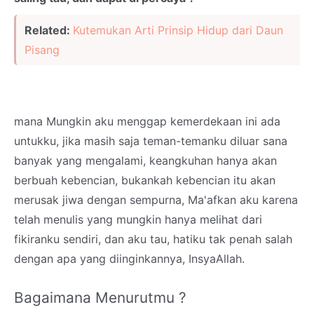
Related:
Kutemukan Arti Prinsip Hidup dari Daun
Pisang
mana Mungkin aku menggap kemerdekaan ini ada
untukku, jika masih saja teman-temanku diluar sana
banyak yang mengalami, keangkuhan hanya akan
berbuah kebencian, bukankah kebencian itu akan
merusak jiwa dengan sempurna, Ma'afkan aku karena
telah menulis yang mungkin hanya melihat dari
fikiranku sendiri, dan aku tau, hatiku tak penah salah
dengan apa yang diinginkannya, InsyaAllah.
Bagaimana Menurutmu ?