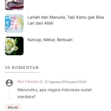
Larilah dari Manusia, Tapi Kamu gak Bisa
Lari dari Allah
Kuncup, Mekar, Berbuah
50 KOMENTAR
Nur Fariska U
17 Agustus 2010 pukul 12.53
Menurutku, apa negara Indonesia sudah
merdeka?
BALAS