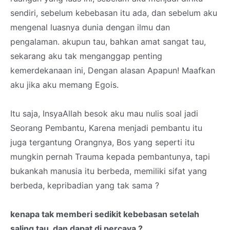
sendiri, sebelum kebebasan itu ada, dan sebelum aku
mengenal luasnya dunia dengan ilmu dan
pengalaman. akupun tau, bahkan amat sangat tau,
sekarang aku tak menganggap penting
kemerdekanaan ini, Dengan alasan Apapun! Maafkan
aku jika aku memang Egois.
Itu saja, InsyaAllah besok aku mau nulis soal jadi
Seorang Pembantu, Karena menjadi pembantu itu
juga tergantung Orangnya, Bos yang seperti itu
mungkin pernah Trauma kepada pembantunya, tapi
bukankah manusia itu berbeda, memiliki sifat yang
berbeda, kepribadian yang tak sama ?
kenapa tak memberi sedikit kebebasan setelah
saling tau, dan dapat di percaya ?