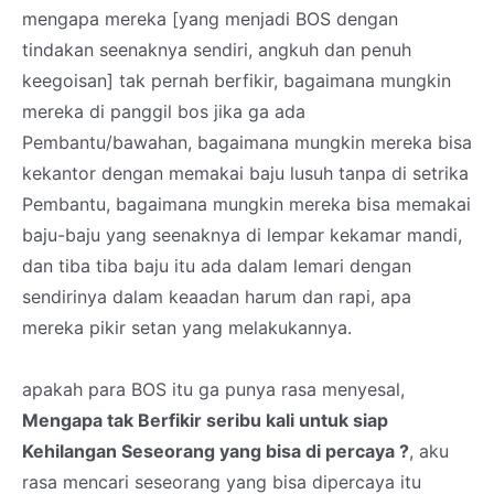
mengapa mereka [yang menjadi BOS dengan
tindakan seenaknya sendiri, angkuh dan penuh
keegoisan] tak pernah berfikir, bagaimana mungkin
mereka di panggil bos jika ga ada
Pembantu/bawahan, bagaimana mungkin mereka bisa
kekantor dengan memakai baju lusuh tanpa di setrika
Pembantu, bagaimana mungkin mereka bisa memakai
baju-baju yang seenaknya di lempar kekamar mandi,
dan tiba tiba baju itu ada dalam lemari dengan
sendirinya dalam keaadan harum dan rapi, apa
mereka pikir setan yang melakukannya.
apakah para BOS itu ga punya rasa menyesal,
Mengapa tak Berfikir seribu kali untuk siap
Kehilangan Seseorang yang bisa di percaya ?
, aku
rasa mencari seseorang yang bisa dipercaya itu