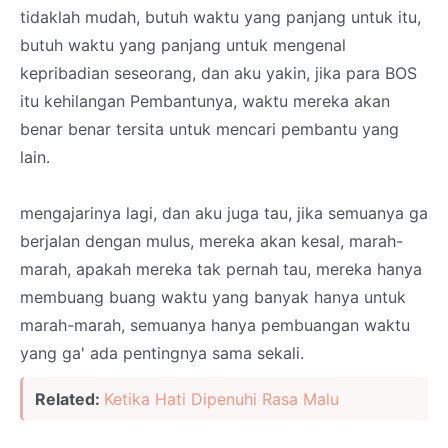
tidaklah mudah, butuh waktu yang panjang untuk itu,
butuh waktu yang panjang untuk mengenal
kepribadian seseorang, dan aku yakin, jika para BOS
itu kehilangan Pembantunya, waktu mereka akan
benar benar tersita untuk mencari pembantu yang
lain.
mengajarinya lagi, dan aku juga tau, jika semuanya ga
berjalan dengan mulus, mereka akan kesal, marah-
marah, apakah mereka tak pernah tau, mereka hanya
membuang buang waktu yang banyak hanya untuk
marah-marah, semuanya hanya pembuangan waktu
yang ga' ada pentingnya sama sekali.
Related:
Ketika Hati Dipenuhi Rasa Malu