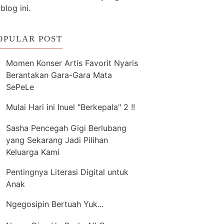
 blog ini.
OPULAR POST
Momen Konser Artis Favorit Nyaris
Berantakan Gara-Gara Mata
SePeLe
Mulai Hari ini Inuel "Berkepala" 2 !!
Sasha Pencegah Gigi Berlubang
yang Sekarang Jadi Pilihan
Keluarga Kami
Pentingnya Literasi Digital untuk
Anak
Ngegosipin Bertuah Yuk...