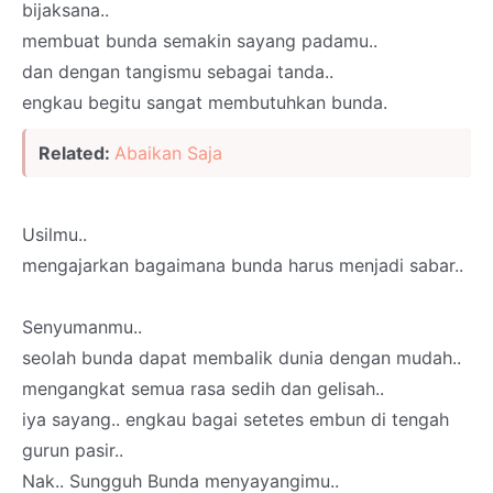
bijaksana..
membuat bunda semakin sayang padamu..
dan dengan tangismu sebagai tanda..
engkau begitu sangat membutuhkan bunda.
Related:
Abaikan Saja
Usilmu..
mengajarkan bagaimana bunda harus menjadi sabar..
Senyumanmu..
seolah bunda dapat membalik dunia dengan mudah..
mengangkat semua rasa sedih dan gelisah..
iya sayang.. engkau bagai setetes embun di tengah
gurun pasir..
Nak.. Sungguh Bunda menyayangimu..