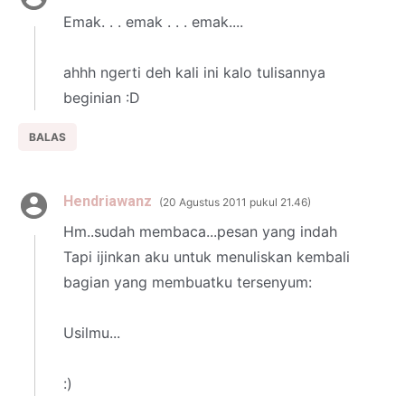
Emak. . . emak . . . emak....
ahhh ngerti deh kali ini kalo tulisannya
beginian :D
BALAS
Hendriawanz
20 Agustus 2011 pukul 21.46
Hm..sudah membaca...pesan yang indah
Tapi ijinkan aku untuk menuliskan kembali
bagian yang membuatku tersenyum:
Usilmu...
:)