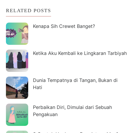
RELATED POSTS
Kenapa Sih Crewet Banget?
Ketika Aku Kembali ke Lingkaran Tarbiyah
Dunia Tempatnya di Tangan, Bukan di
Hati
Perbaikan Diri, Dimulai dari Sebuah
Pengakuan