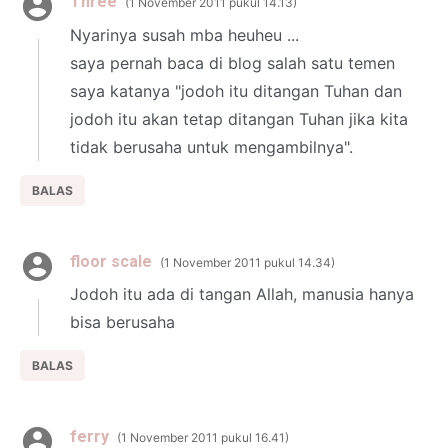
Three
1 November 2011 pukul 14.13
Nyarinya susah mba heuheu ...
saya pernah baca di blog salah satu temen
saya katanya "jodoh itu ditangan Tuhan dan
jodoh itu akan tetap ditangan Tuhan jika kita
tidak berusaha untuk mengambilnya".
BALAS
floor scale
1 November 2011 pukul 14.34
Jodoh itu ada di tangan Allah, manusia hanya
bisa berusaha
BALAS
ferry
1 November 2011 pukul 16.41