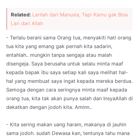
Related:
Larilah dari Manusia, Tapi Kamu gak Bisa
Lari dari Allah
- Terlalu berani sama Orang tua, menyakiti hati orang
tua kita yang emang gak pernah kita sadarin,
entahlah.. mungkin tanpa sengaja atau malah
disengeja. Saya berusaha untuk selalu minta maaf
kepada bapak ibu saya setiap kali saya melihat hal-
hal yang membuat saya ingat kepada mereka berdua.
Semoga dengan cara seringnya minta maaf kepada
orang tua, kita tak akan punya salah dan InsyaAllah di
dekatkan dengan jodoh kita. Aminn..
- Kita sering makan uang haram, makanya di jauhin
sama jodoh. sudah Dewasa kan, tentunya tahu mana