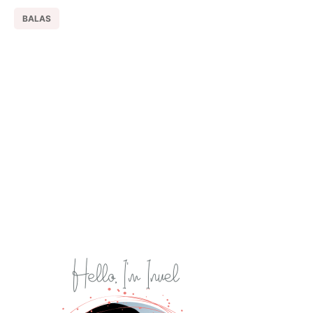
BALAS