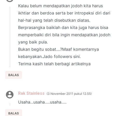
Kalau belum mendapatkan jodoh kita harus
ikhtiar dan berdoa serta ber intropeksi diri dari
hal-hal yang telah disebutkan diatas.
Berprasangka baiklah dan kita juga harus bisa
memperbaiki diri bila ingin mendapatkan jodoh
yang baik pula.
Bukan begitu sobat....?Maaf komentarnya
kebanyakan.Jado followers sini.
Terima kasih telah berbagi artikelnya
BALAS
Rak Stainless
3 November 2011 pukul 12.55
Usaha...usaha.....usaha.....
BALAS