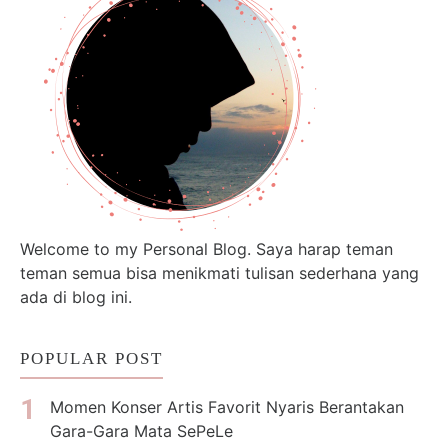
Welcome to my Personal Blog. Saya harap teman
teman semua bisa menikmati tulisan sederhana yang
ada di blog ini.
POPULAR POST
Momen Konser Artis Favorit Nyaris Berantakan
Gara-Gara Mata SePeLe