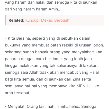
yang haram dan halal. dan semoga kita di jauhkan
dari yang haram haram Amin..
Related:
Kuncup, Mekar, Berbuah
- Kita Berzina, seperti yang di sebutkan dalam
bukunya yang membuat patah rezeki di urusan jodoh.
sekarang sudah banyak orang yang menyalahartikan
pacaran dengan cara bertindak yang lebih jauh
hingga melakukan yang tak seharusnya di lakukan.
semoga saja Allah tidak akan mencabut yang Halal
bagi kita semua, dan di jauhkan dari Zina serta
semuanya hal-hal yang membawa kita MENUJU ke
arah tersebut.
- Menyakiti Orang lain, nah ini nih.. hehe.. Semoga