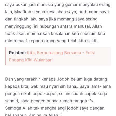
saya bukan jadi manusia yang gemar menyakiti orang
lain, Maafkan semua kesalahan saya, perbuatan saya
dan tingkah laku saya jika memang saya sering
menyinggung. ini hubungan antara manusai, Allah
tidak akan memaafkan kesalahan kita sebelum kita
minta maaf kepada orang yang telah kita sakiti.
Related:
Kita, Berpetualang Bersama - Edisi
Endang Kiki Wulansari
Dan yang terakhir kenapa Jodoh belum juga datang
kepada kita, Gak mau nyari sih haha.. Saya lama-lama
pengen nikah cepet-cepet, selain sudah capek kerja
sendiri, saya pengen punya rumah tangga :">.
Semoga Allah tak menghalangi jodoh saya dengan
hal apapun, Aminn ya Allah :)..