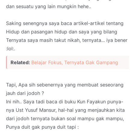
dan sesuatu yang lain mungkin hehe..
Saking senengnya saya baca artikel-artikel tentang
Hidup dan pasangan hidup dan saya yang bilang
Ternyata saya masih takut nikah, ternyata... iya bener
:lol:.
Related:
Belajar Fokus, Ternyata Gak Gampang
Tapi, Apa sih sebenernya yang membuat seseorang
jauh dari jodoh ?
Ini nih.. Saya tadi baca di buku Kun Fayakun punya-
nya Ust Yusuf Mansur, hal-hal yang menjauhkan kita
dari jodoh ternyata bukan soal mampu gak mampu,
Punya duit gak punya duit tapi :