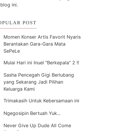
 blog ini.
OPULAR POST
Momen Konser Artis Favorit Nyaris
Berantakan Gara-Gara Mata
SePeLe
Mulai Hari ini Inuel "Berkepala" 2 !!
Sasha Pencegah Gigi Berlubang
yang Sekarang Jadi Pilihan
Keluarga Kami
Trimakasih Untuk Kebersamaan ini
Ngegosipin Bertuah Yuk...
Never Give Up Dude All Come