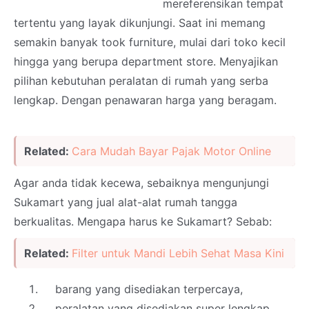
mereferensikan tempat
tertentu yang layak dikunjungi. Saat ini memang
semakin banyak took furniture, mulai dari toko kecil
hingga yang berupa department store. Menyajikan
pilihan kebutuhan peralatan di rumah yang serba
lengkap. Dengan penawaran harga yang beragam.
Related:
Cara Mudah Bayar Pajak Motor Online
Agar anda tidak kecewa, sebaiknya mengunjungi
Sukamart yang jual alat-alat rumah tangga
berkualitas. Mengapa harus ke Sukamart? Sebab:
Related:
Filter untuk Mandi Lebih Sehat Masa Kini
barang yang disediakan terpercaya,
peralatan yang disediakan super lengkap,