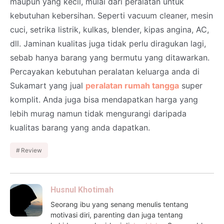
maupun yang kecil, mulai dari peralatan untuk
kebutuhan kebersihan. Seperti vacuum cleaner, mesin
cuci, setrika listrik, kulkas, blender, kipas angina, AC,
dll. Jaminan kualitas juga tidak perlu diragukan lagi,
sebab hanya barang yang bermutu yang ditawarkan.
Percayakan kebutuhan peralatan keluarga anda di
Sukamart yang jual
peralatan rumah tangga
super
komplit. Anda juga bisa mendapatkan harga yang
lebih murag namun tidak mengurangi daripada
kualitas barang yang anda dapatkan.
Review
Husnul Khotimah
Seorang ibu yang senang menulis tentang
motivasi diri, parenting dan juga tentang