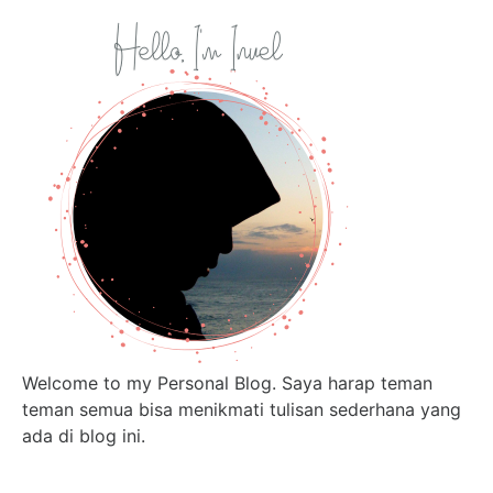
Welcome to my Personal Blog. Saya harap teman
teman semua bisa menikmati tulisan sederhana yang
ada di blog ini.