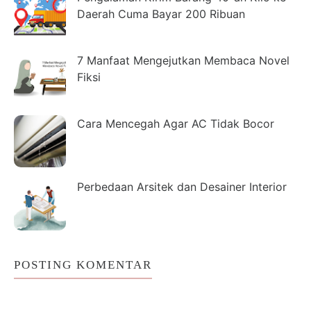
Daerah Cuma Bayar 200 Ribuan
7 Manfaat Mengejutkan Membaca Novel
Fiksi
Cara Mencegah Agar AC Tidak Bocor
Perbedaan Arsitek dan Desainer Interior
POSTING KOMENTAR