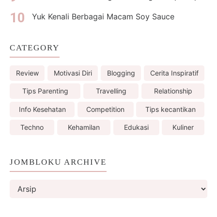
Yuk Kenali Berbagai Macam Soy Sauce
CATEGORY
Review
Motivasi Diri
Blogging
Cerita Inspiratif
Tips Parenting
Travelling
Relationship
Info Kesehatan
Competition
Tips kecantikan
Techno
Kehamilan
Edukasi
Kuliner
JOMBLOKU ARCHIVE