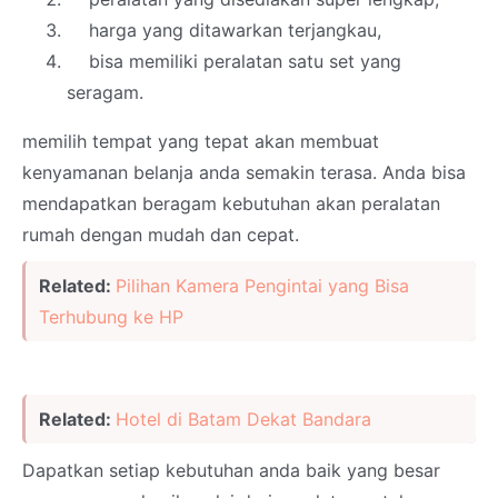
harga yang ditawarkan terjangkau,
bisa memiliki peralatan satu set yang
seragam.
memilih tempat yang tepat akan membuat
kenyamanan belanja anda semakin terasa. Anda bisa
mendapatkan beragam kebutuhan akan peralatan
rumah dengan mudah dan cepat.
Related:
Pilihan Kamera Pengintai yang Bisa
Terhubung ke HP
Related:
Hotel di Batam Dekat Bandara
Dapatkan setiap kebutuhan anda baik yang besar