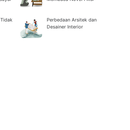
Tidak
Perbedaan Arsitek dan
Desainer Interior