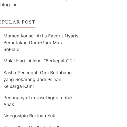
 blog ini.
OPULAR POST
Momen Konser Artis Favorit Nyaris
Berantakan Gara-Gara Mata
SePeLe
Mulai Hari ini Inuel "Berkepala" 2 !!
Sasha Pencegah Gigi Berlubang
yang Sekarang Jadi Pilihan
Keluarga Kami
Pentingnya Literasi Digital untuk
Anak
Ngegosipin Bertuah Yuk...