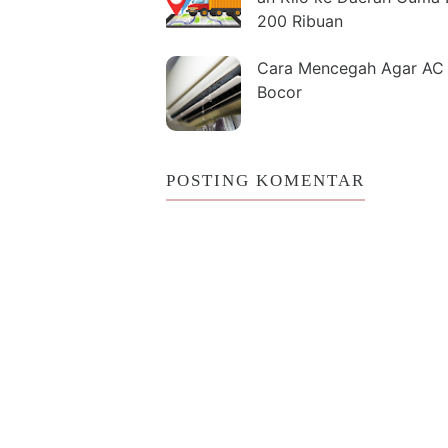
200 Ribuan
Cara Mencegah Agar AC 
Bocor
POSTING KOMENTAR