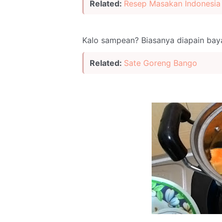
Related:
Resep Masakan Indonesia
Kalo sampean? Biasanya diapain bay
Related:
Sate Goreng Bango