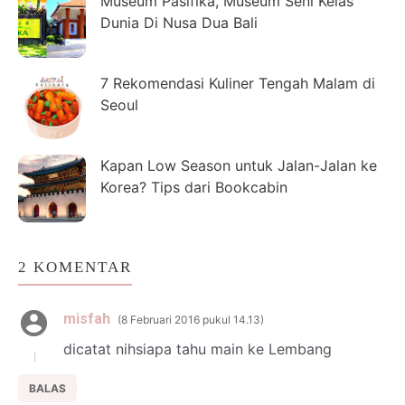
Museum Pasifika, Museum Seni Kelas
Dunia Di Nusa Dua Bali
7 Rekomendasi Kuliner Tengah Malam di
Seoul
Kapan Low Season untuk Jalan-Jalan ke
Korea? Tips dari Bookcabin
2 KOMENTAR
misfah
8 Februari 2016 pukul 14.13
dicatat nihsiapa tahu main ke Lembang
BALAS