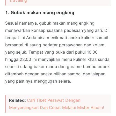
Traveling
1. Gubuk makan mang engking
Sesuai namanya, gubuk makan mang engking
menawarkan konsep suasana pedesaan yang asri. Di
tempat ini Anda bisa menikmati aneka kuliner sambil
bersantai di saung berlatar persawahan dan kolam
yang sejuk. Tempat yang buka dari pukul 10.00
hingga 22.00 ini menyajikan menu kuliner khas sunda
seperti udang bakar madu dan gurame bumbu cobek
ditambah dengan aneka pilihan sambal dan lalapan
yang pastinya menggugah selera.
Related:
Cari Tiket Pesawat Dengan
Menyenangkan Dan Cepat Melalui Mister Aladin!