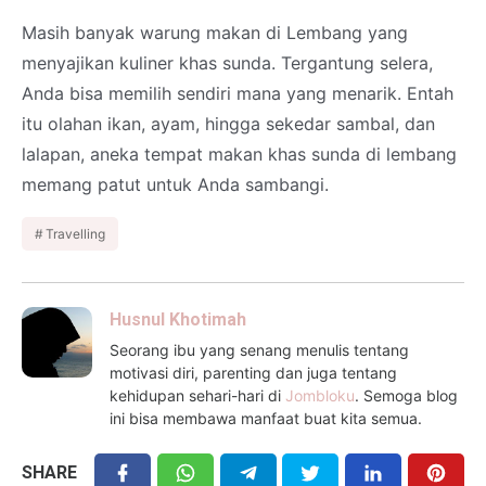
Masih banyak warung makan di Lembang yang
menyajikan kuliner khas sunda. Tergantung selera,
Anda bisa memilih sendiri mana yang menarik. Entah
itu olahan ikan, ayam, hingga sekedar sambal, dan
lalapan, aneka tempat makan khas sunda di lembang
memang patut untuk Anda sambangi.
Travelling
Husnul Khotimah
Seorang ibu yang senang menulis tentang
motivasi diri, parenting dan juga tentang
kehidupan sehari-hari di
Jombloku
. Semoga blog
ini bisa membawa manfaat buat kita semua.
SHARE