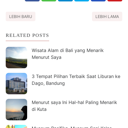
LEBIH BARU
LEBIH LAMA
RELATED POSTS
Wisata Alam di Bali yang Menarik
Menurut Saya
3 Tempat Pilihan Terbaik Saat Liburan ke
Dago, Bandung
Menurut saya Ini Hal-hal Paling Menarik
di Kuta