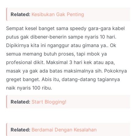
Related:
Kesibukan Gak Penting
Sempat kesel banget sama speedy gara-gara kabel
putus gak dibener-benerin sampe nyaris 10 hari.
Dipikirnya kita ini nganggur atau gimana ya.. Ok
semua memang butuh proses, tapi mbok ya
profesional dikit. Maksimal 3 hari kek atau apa,
masak ya gak ada batas maksimalnya sih. Pokoknya
greget banget. Abis itu, datang-datang tagiannya
naik nyaris 100 ribu.
Related:
Start Blogging!
Related:
Berdamai Dengan Kesalahan