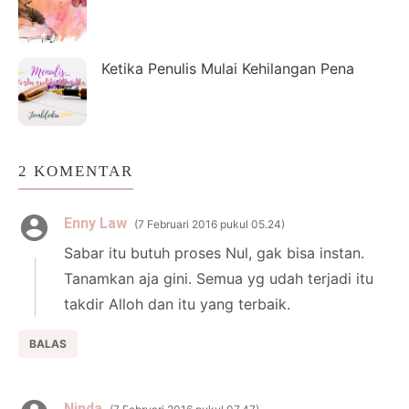
Ketika Penulis Mulai Kehilangan Pena
2 KOMENTAR
Enny Law
7 Februari 2016 pukul 05.24
Sabar itu butuh proses Nul, gak bisa instan.
Tanamkan aja gini. Semua yg udah terjadi itu
takdir Alloh dan itu yang terbaik.
BALAS
Ninda