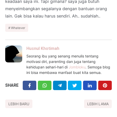
keadaan saya ini. Tapi gimana? saya juga butuh
menyeimbangkan segalanya dengan bantuan orang
lain. Gak bisa kalau harus sendiri. Ah.. sudahlah..
Whatever
Husnul Khotimah
Seorang ibu yang senang menulis tentang
motivasi diri, parenting dan juga tentang
kehidupan sehari-hari di
Jombloku
. Semoga blog
ini bisa membawa manfaat buat kita semua.
SHARE
LEBIH BARU
LEBIH LAMA