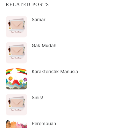
RELATED POSTS
Samar
Gak Mudah
Karakteristik Manusia
Sinis!
Perempuan