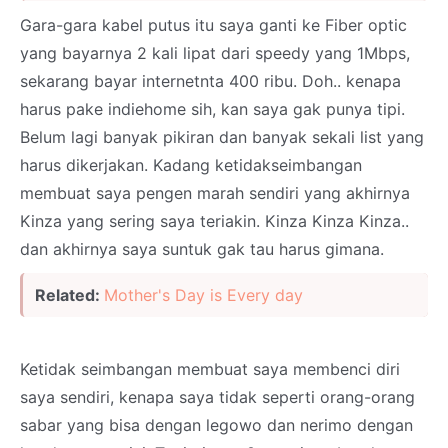
Gara-gara kabel putus itu saya ganti ke Fiber optic
yang bayarnya 2 kali lipat dari speedy yang 1Mbps,
sekarang bayar internetnta 400 ribu. Doh.. kenapa
harus pake indiehome sih, kan saya gak punya tipi.
Belum lagi banyak pikiran dan banyak sekali list yang
harus dikerjakan. Kadang ketidakseimbangan
membuat saya pengen marah sendiri yang akhirnya
Kinza yang sering saya teriakin. Kinza Kinza Kinza..
dan akhirnya saya suntuk gak tau harus gimana.
Related:
Mother's Day is Every day
Ketidak seimbangan membuat saya membenci diri
saya sendiri, kenapa saya tidak seperti orang-orang
sabar yang bisa dengan legowo dan nerimo dengan