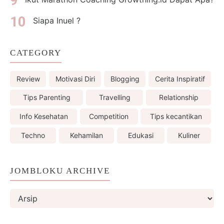
Siapa Inuel ?
CATEGORY
Review
Motivasi Diri
Blogging
Cerita Inspiratif
Tips Parenting
Travelling
Relationship
Info Kesehatan
Competition
Tips kecantikan
Techno
Kehamilan
Edukasi
Kuliner
JOMBLOKU ARCHIVE