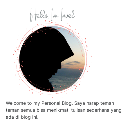
Welcome to my Personal Blog. Saya harap teman
teman semua bisa menikmati tulisan sederhana yang
ada di blog ini.