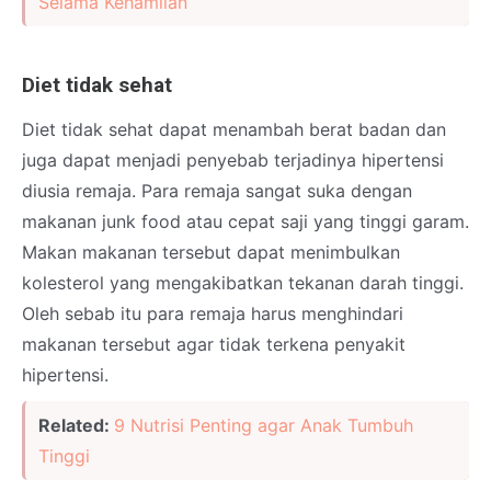
Selama Kehamilan
Diet tidak sehat
Diet tidak sehat dapat menambah berat badan dan
juga dapat menjadi penyebab terjadinya hipertensi
diusia remaja. Para remaja sangat suka dengan
makanan junk food atau cepat saji yang tinggi garam.
Makan makanan tersebut dapat menimbulkan
kolesterol yang mengakibatkan tekanan darah tinggi.
Oleh sebab itu para remaja harus menghindari
makanan tersebut agar tidak terkena penyakit
hipertensi.
Related:
9 Nutrisi Penting agar Anak Tumbuh
Tinggi