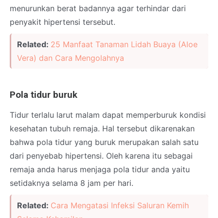
menurunkan berat badannya agar terhindar dari
penyakit hipertensi tersebut.
Related:
25 Manfaat Tanaman Lidah Buaya (Aloe
Vera) dan Cara Mengolahnya
Pola tidur buruk
Tidur terlalu larut malam dapat memperburuk kondisi
kesehatan tubuh remaja. Hal tersebut dikarenakan
bahwa pola tidur yang buruk merupakan salah satu
dari penyebab hipertensi. Oleh karena itu sebagai
remaja anda harus menjaga pola tidur anda yaitu
setidaknya selama 8 jam per hari.
Related:
Cara Mengatasi Infeksi Saluran Kemih