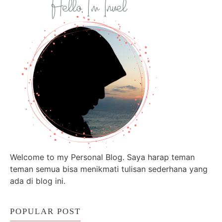
Welcome to my Personal Blog. Saya harap teman
teman semua bisa menikmati tulisan sederhana yang
ada di blog ini.
POPULAR POST