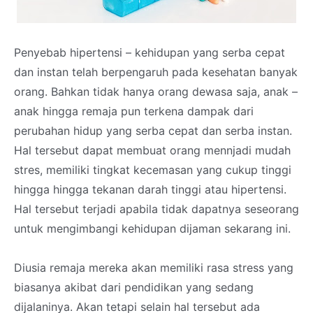
Penyebab hipertensi – kehidupan yang serba cepat
dan instan telah berpengaruh pada kesehatan banyak
orang. Bahkan tidak hanya orang dewasa saja, anak –
anak hingga remaja pun terkena dampak dari
perubahan hidup yang serba cepat dan serba instan.
Hal tersebut dapat membuat orang mennjadi mudah
stres, memiliki tingkat kecemasan yang cukup tinggi
hingga hingga tekanan darah tinggi atau hipertensi.
Hal tersebut terjadi apabila tidak dapatnya seseorang
untuk mengimbangi kehidupan dijaman sekarang ini.
Diusia remaja mereka akan memiliki rasa stress yang
biasanya akibat dari pendidikan yang sedang
dijalaninya. Akan tetapi selain hal tersebut ada