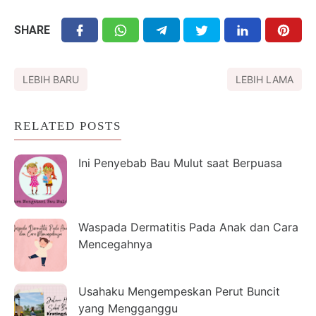
SHARE
LEBIH BARU
LEBIH LAMA
RELATED POSTS
Ini Penyebab Bau Mulut saat Berpuasa
Waspada Dermatitis Pada Anak dan Cara
Mencegahnya
Usahaku Mengempeskan Perut Buncit
yang Mengganggu