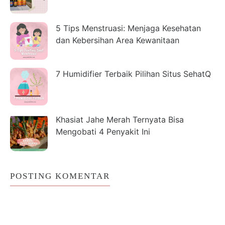
5 Tips Menstruasi: Menjaga Kesehatan
dan Kebersihan Area Kewanitaan
7 Humidifier Terbaik Pilihan Situs SehatQ
Khasiat Jahe Merah Ternyata Bisa
Mengobati 4 Penyakit Ini
POSTING KOMENTAR