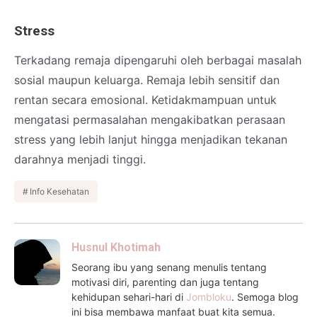
Stress
Terkadang remaja dipengaruhi oleh berbagai masalah
sosial maupun keluarga. Remaja lebih sensitif dan
rentan secara emosional. Ketidakmampuan untuk
mengatasi permasalahan mengakibatkan perasaan
stress yang lebih lanjut hingga menjadikan tekanan
darahnya menjadi tinggi.
Info Kesehatan
Husnul Khotimah
Seorang ibu yang senang menulis tentang
motivasi diri, parenting dan juga tentang
kehidupan sehari-hari di
Jombloku
. Semoga blog
ini bisa membawa manfaat buat kita semua.