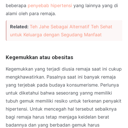
beberapa
penyebab hipertensi
yang lainnya yang di
alami oleh para remaja.
Related:
Teh Jahe Sebagai Alternatif Teh Sehat
untuk Keluarga dengan Segudang Manfaat
Kegemukkan atau obesitas
Kegemukkan yang terjadi diusia remaja saat ini cukup
mengkhawatirkan. Pasalnya saat ini banyak remaja
yang terjebak pada budaya konsumerisme. Perlunya
untuk diketahui bahwa seseorang yanng memiliki
tubuh gemuk memiliki resiko untuk terkenan penyakit
hipertensi. Untuk mencegah hal tersebut sebaiknya
bagi remaja harus tetap menjaga keidelan berat
badannya dan yang berbadan gemuk harus