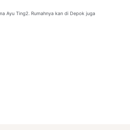
ama Ayu Ting2. Rumahnya kan di Depok juga