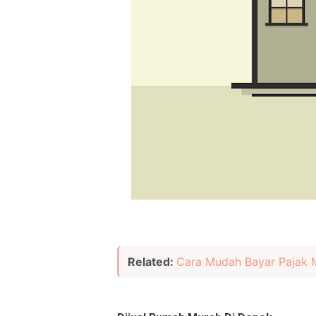
Related:
Cara Mudah Bayar Pajak 