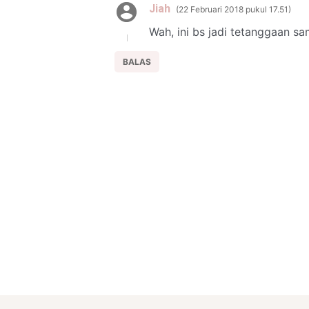
Jiah
22 Februari 2018 pukul 17.51
Wah, ini bs jadi tetanggaan s
BALAS