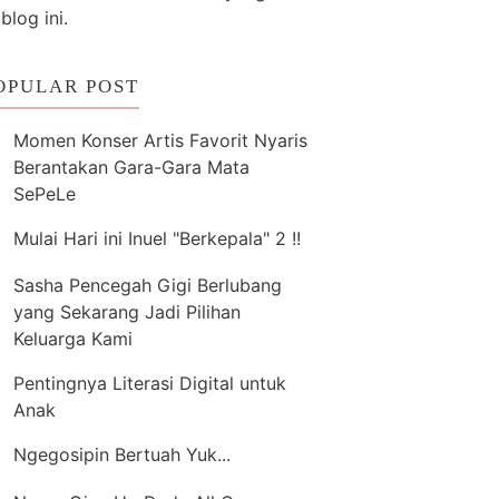
 blog ini.
OPULAR POST
Momen Konser Artis Favorit Nyaris
Berantakan Gara-Gara Mata
SePeLe
Mulai Hari ini Inuel "Berkepala" 2 !!
Sasha Pencegah Gigi Berlubang
yang Sekarang Jadi Pilihan
Keluarga Kami
Pentingnya Literasi Digital untuk
Anak
Ngegosipin Bertuah Yuk...