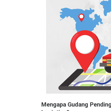
Mengapa Gudang Pendingi