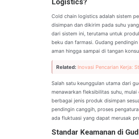
Logistics?
Cold chain logistics adalah sistem 
disimpan dan dikirim pada suhu yang
dari sistem ini, terutama untuk pro
beku dan farmasi. Gudang pendingin
aman hingga sampai di tangan kons
Related:
Inovasi Pencarian Kerja: S
Salah satu keunggulan utama dari 
menawarkan fleksibilitas suhu, mulai
berbagai jenis produk disimpan sesu
pendingin canggih, proses pengatura
ada fluktuasi yang dapat merusak pr
Standar Keamanan di Gud