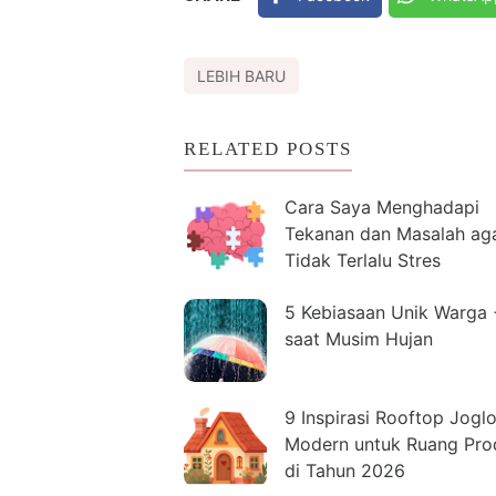
LEBIH BARU
RELATED POSTS
Cara Saya Menghadapi
Tekanan dan Masalah ag
Tidak Terlalu Stres
5 Kebiasaan Unik Warga
saat Musim Hujan
9 Inspirasi Rooftop Jogl
Modern untuk Ruang Prod
di Tahun 2026