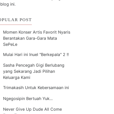
 blog ini.
OPULAR POST
Momen Konser Artis Favorit Nyaris
Berantakan Gara-Gara Mata
SePeLe
Mulai Hari ini Inuel "Berkepala" 2 !!
Sasha Pencegah Gigi Berlubang
yang Sekarang Jadi Pilihan
Keluarga Kami
Trimakasih Untuk Kebersamaan ini
Ngegosipin Bertuah Yuk...
Never Give Up Dude All Come