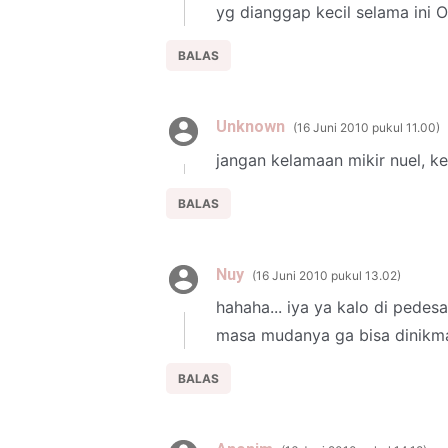
yg dianggap kecil selama ini OK
BALAS
Unknown
16 Juni 2010 pukul 11.00
jangan kelamaan mikir nuel, ke
BALAS
Nuy
16 Juni 2010 pukul 13.02
hahaha... iya ya kalo di pedes
masa mudanya ga bisa dinikm
BALAS