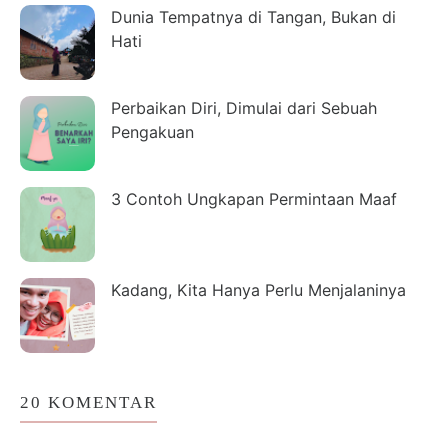
Dunia Tempatnya di Tangan, Bukan di
Hati
Perbaikan Diri, Dimulai dari Sebuah
Pengakuan
3 Contoh Ungkapan Permintaan Maaf
Kadang, Kita Hanya Perlu Menjalaninya
20 KOMENTAR