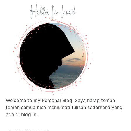
Welcome to my Personal Blog. Saya harap teman
teman semua bisa menikmati tulisan sederhana yang
ada di blog ini.