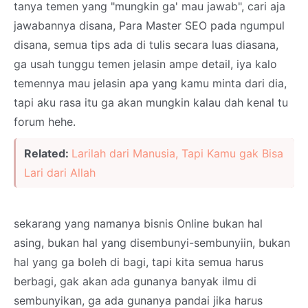
tanya temen yang "mungkin ga' mau jawab", cari aja
jawabannya disana, Para Master SEO pada ngumpul
disana, semua tips ada di tulis secara luas diasana,
ga usah tunggu temen jelasin ampe detail, iya kalo
temennya mau jelasin apa yang kamu minta dari dia,
tapi aku rasa itu ga akan mungkin kalau dah kenal tu
forum hehe.
Related:
Larilah dari Manusia, Tapi Kamu gak Bisa
Lari dari Allah
sekarang yang namanya bisnis Online bukan hal
asing, bukan hal yang disembunyi-sembunyiin, bukan
hal yang ga boleh di bagi, tapi kita semua harus
berbagi, gak akan ada gunanya banyak ilmu di
sembunyikan, ga ada gunanya pandai jika harus