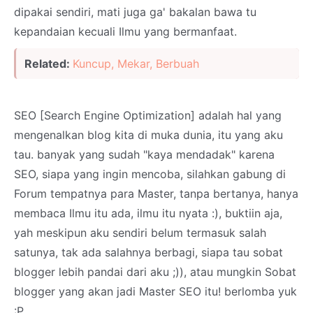
dipakai sendiri, mati juga ga' bakalan bawa tu
kepandaian kecuali Ilmu yang bermanfaat.
Related:
Kuncup, Mekar, Berbuah
SEO [Search Engine Optimization] adalah hal yang
mengenalkan blog kita di muka dunia, itu yang aku
tau. banyak yang sudah "kaya mendadak" karena
SEO, siapa yang ingin mencoba, silahkan gabung di
Forum tempatnya para Master, tanpa bertanya, hanya
membaca Ilmu itu ada, ilmu itu nyata :), buktiin aja,
yah meskipun aku sendiri belum termasuk salah
satunya, tak ada salahnya berbagi, siapa tau sobat
blogger lebih pandai dari aku ;)), atau mungkin Sobat
blogger yang akan jadi Master SEO itu! berlomba yuk
:P.