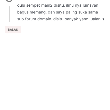
dulu sempet main2 disitu. ilmu nya lumayan
bagus memang. dan saya paling suka sama
sub forum domain. disitu banyak yang jualan :)
BALAS