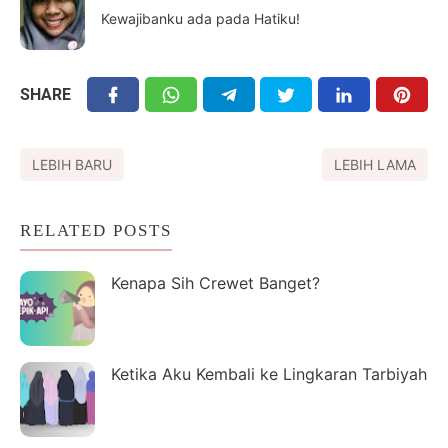
Kewajibanku ada pada Hatiku!
SHARE
LEBIH BARU
LEBIH LAMA
RELATED POSTS
Kenapa Sih Crewet Banget?
Ketika Aku Kembali ke Lingkaran Tarbiyah