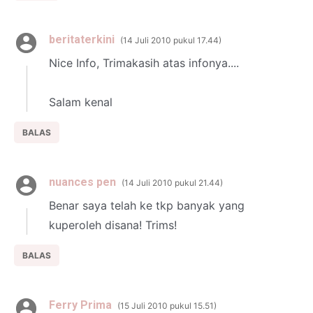
beritaterkini
14 Juli 2010 pukul 17.44
Nice Info, Trimakasih atas infonya....
Salam kenal
BALAS
nuances pen
14 Juli 2010 pukul 21.44
Benar saya telah ke tkp banyak yang
kuperoleh disana! Trims!
BALAS
Ferry Prima
15 Juli 2010 pukul 15.51