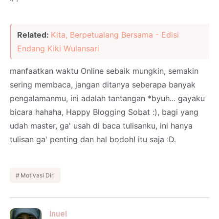
Related:
Kita, Berpetualang Bersama - Edisi
Endang Kiki Wulansari
manfaatkan waktu Online sebaik mungkin, semakin
sering membaca, jangan ditanya seberapa banyak
pengalamanmu, ini adalah tantangan *byuh... gayaku
bicara hahaha, Happy Blogging Sobat :), bagi yang
udah master, ga' usah di baca tulisanku, ini hanya
tulisan ga' penting dan hal bodoh! itu saja :D.
Motivasi Diri
Inuel