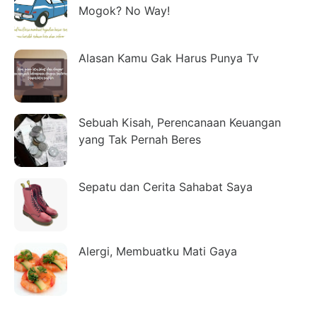
Mogok? No Way!
Alasan Kamu Gak Harus Punya Tv
Sebuah Kisah, Perencanaan Keuangan
yang Tak Pernah Beres
Sepatu dan Cerita Sahabat Saya
Alergi, Membuatku Mati Gaya