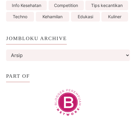
Info Kesehatan
Competition
Tips kecantikan
Techno
Kehamilan
Edukasi
Kuliner
JOMBLOKU ARCHIVE
PART OF