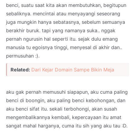
benci, suatu saat kita akan membutuhkan, begitupun
sebaliknya. mencintai atau menyayangi seseorang
juga mungkin hanya sebatasnya, sebelum semuanya
berakhir buruk. tapi yang namanya suka.. nggak
pernah ngurusin hal seperti itu. sejak dulu emang
manusia tu egoisnya tinggi, menyesal di akhir dan..
permusuhan :).
Related:
Dari Kejar Domain Sampe Bikin Meja
aku gak pernah memusuhi siapapun, aku cuma paling
benci di boongin, aku paling benci kebohongan, dan
aku benci sifat itu. sekali terbohongi, akan susah
mengembalikannya kembali, kepercayaan itu amat
sangat mahal harganya, cuma itu sih yang aku tau :D.