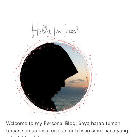
Welcome to my Personal Blog. Saya harap teman
teman semua bisa menikmati tulisan sederhana yang