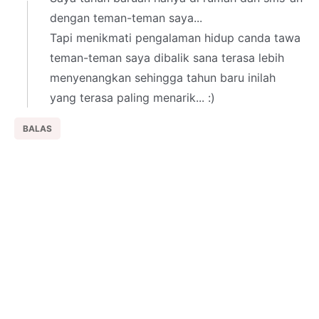
dengan teman-teman saya...
Tapi menikmati pengalaman hidup canda tawa
teman-teman saya dibalik sana terasa lebih
menyenangkan sehingga tahun baru inilah
yang terasa paling menarik... :)
BALAS