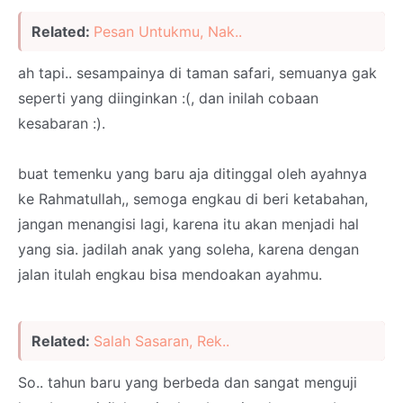
Related:
Pesan Untukmu, Nak..
ah tapi.. sesampainya di taman safari, semuanya gak
seperti yang diinginkan :(, dan inilah cobaan
kesabaran :).
buat temenku yang baru aja ditinggal oleh ayahnya
ke Rahmatullah,, semoga engkau di beri ketabahan,
jangan menangisi lagi, karena itu akan menjadi hal
yang sia. jadilah anak yang soleha, karena dengan
jalan itulah engkau bisa mendoakan ayahmu.
Related:
Salah Sasaran, Rek..
So.. tahun baru yang berbeda dan sangat menguji