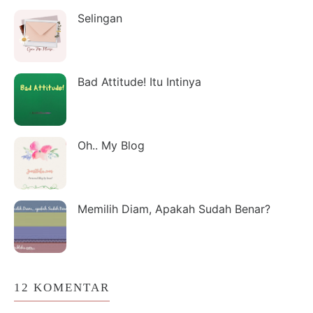
Selingan
Bad Attitude! Itu Intinya
Oh.. My Blog
Memilih Diam, Apakah Sudah Benar?
12 KOMENTAR