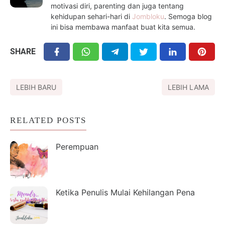
motivasi diri, parenting dan juga tentang
kehidupan sehari-hari di
Jombloku
. Semoga blog
ini bisa membawa manfaat buat kita semua.
SHARE
LEBIH BARU
LEBIH LAMA
RELATED POSTS
Perempuan
Ketika Penulis Mulai Kehilangan Pena