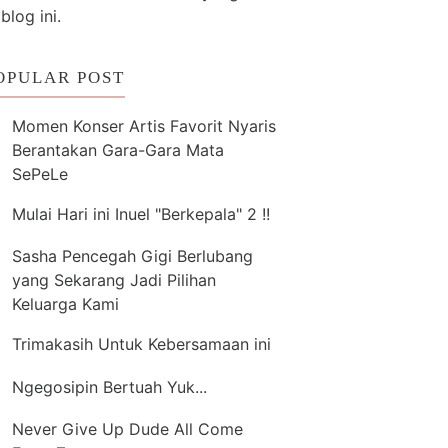
 blog ini.
OPULAR POST
Momen Konser Artis Favorit Nyaris
Berantakan Gara-Gara Mata
SePeLe
Mulai Hari ini Inuel "Berkepala" 2 !!
Sasha Pencegah Gigi Berlubang
yang Sekarang Jadi Pilihan
Keluarga Kami
Trimakasih Untuk Kebersamaan ini
Ngegosipin Bertuah Yuk...
Never Give Up Dude All Come