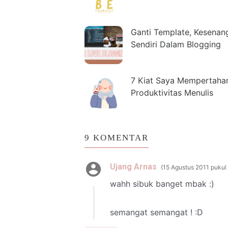
Ganti Template, Kesenan
Sendiri Dalam Blogging
7 Kiat Saya Mempertaha
Produktivitas Menulis
9 KOMENTAR
Ujang Arnas
15 Agustus 2011 pukul 
wahh sibuk banget mbak :)
semangat semangat ! :D