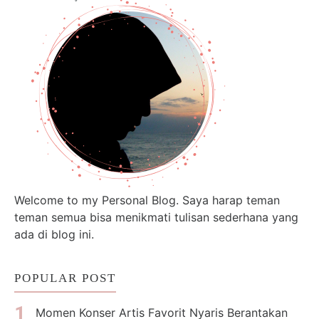
Welcome to my Personal Blog. Saya harap teman
teman semua bisa menikmati tulisan sederhana yang
ada di blog ini.
POPULAR POST
Momen Konser Artis Favorit Nyaris Berantakan