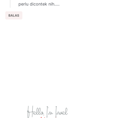
perlu dicontek nih.....
BALAS