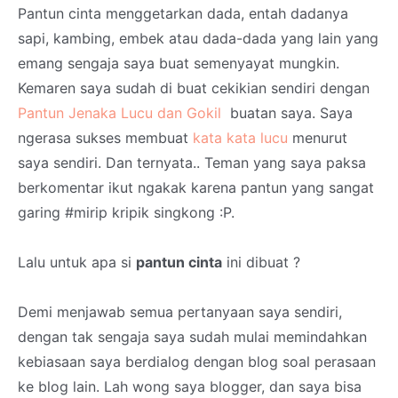
Pantun cinta menggetarkan dada, entah dadanya
sapi, kambing, embek atau dada-dada yang lain yang
emang sengaja saya buat semenyayat mungkin.
Kemaren saya sudah di buat cekikian sendiri dengan
Pantun Jenaka Lucu dan Gokil
buatan saya. Saya
ngerasa sukses membuat
kata kata lucu
menurut
saya sendiri. Dan ternyata.. Teman yang saya paksa
berkomentar ikut ngakak karena pantun yang sangat
garing #mirip kripik singkong :P.
Lalu untuk apa si
pantun cinta
ini dibuat ?
Demi menjawab semua pertanyaan saya sendiri,
dengan tak sengaja saya sudah mulai memindahkan
kebiasaan saya berdialog dengan blog soal perasaan
ke blog lain. Lah wong saya blogger, dan saya bisa