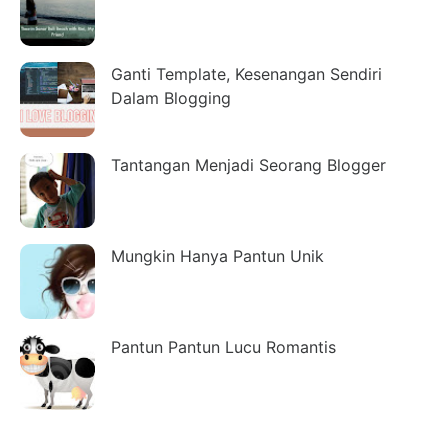
Ganti Template, Kesenangan Sendiri
Dalam Blogging
Tantangan Menjadi Seorang Blogger
Mungkin Hanya Pantun Unik
Pantun Pantun Lucu Romantis