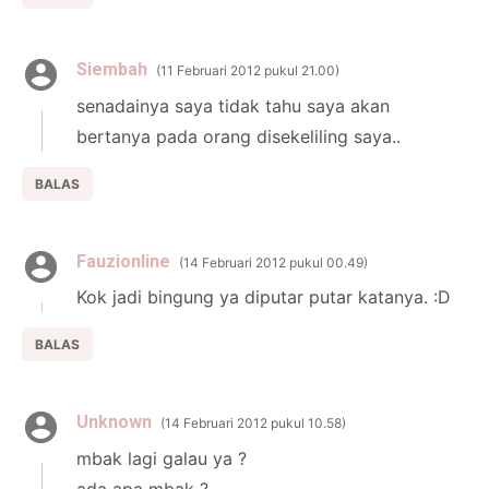
Siembah
11 Februari 2012 pukul 21.00
senadainya saya tidak tahu saya akan
bertanya pada orang disekeliling saya..
BALAS
Fauzionline
14 Februari 2012 pukul 00.49
Kok jadi bingung ya diputar putar katanya. :D
BALAS
Unknown
14 Februari 2012 pukul 10.58
mbak lagi galau ya ?
ada apa mbak ?