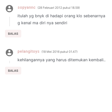
sopyannc
28 Februari 2012 pukul 18.59
itulah yg bnyk di hadapi orang klo sebenarnya
g kenal ma diri nya sendiri
BALAS
pelangitoys
18 Mei 2016 pukul 01.47
kehilangannya yang harus ditemukan kembali..
BALAS