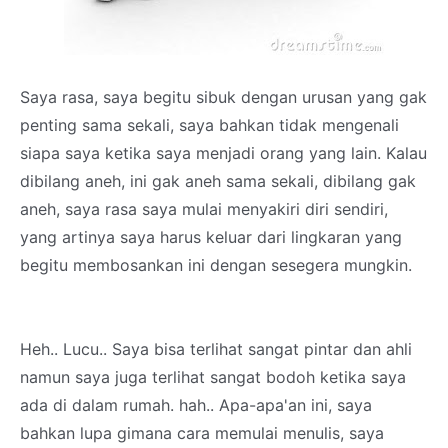
Saya rasa, saya begitu sibuk dengan urusan yang gak
penting sama sekali, saya bahkan tidak mengenali
siapa saya ketika saya menjadi orang yang lain. Kalau
dibilang aneh, ini gak aneh sama sekali, dibilang gak
aneh, saya rasa saya mulai menyakiri diri sendiri,
yang artinya saya harus keluar dari lingkaran yang
begitu membosankan ini dengan sesegera mungkin.
Heh.. Lucu.. Saya bisa terlihat sangat pintar dan ahli
namun saya juga terlihat sangat bodoh ketika saya
ada di dalam rumah. hah.. Apa-apa'an ini, saya
bahkan lupa gimana cara memulai menulis, saya