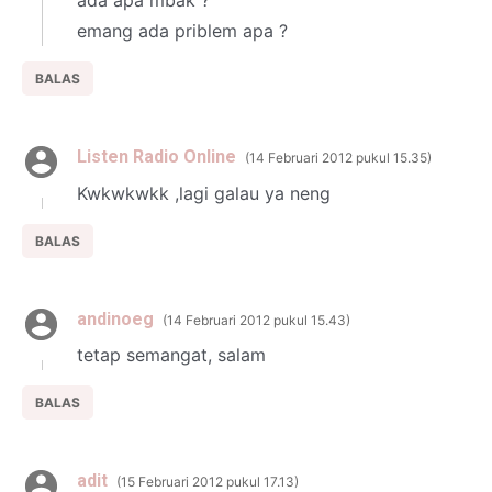
emang ada priblem apa ?
BALAS
Listen Radio Online
14 Februari 2012 pukul 15.35
Kwkwkwkk ,lagi galau ya neng
BALAS
andinoeg
14 Februari 2012 pukul 15.43
tetap semangat, salam
BALAS
adit
15 Februari 2012 pukul 17.13