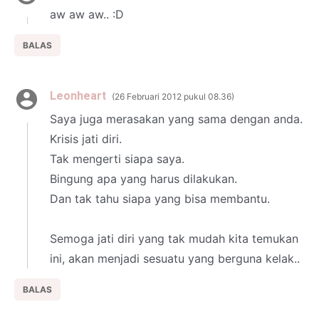
aw aw aw.. :D
BALAS
Leonheart
26 Februari 2012 pukul 08.36
Saya juga merasakan yang sama dengan anda.
Krisis jati diri.
Tak mengerti siapa saya.
Bingung apa yang harus dilakukan.
Dan tak tahu siapa yang bisa membantu.
Semoga jati diri yang tak mudah kita temukan
ini, akan menjadi sesuatu yang berguna kelak..
BALAS