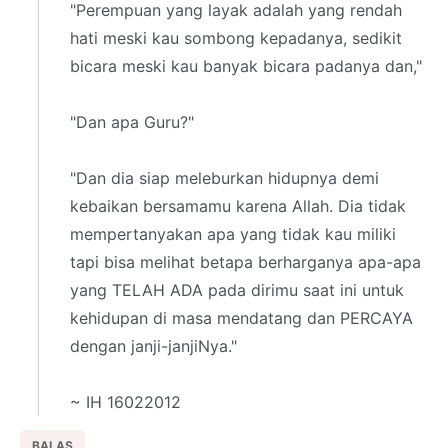
"Perempuan yang layak adalah yang rendah
hati meski kau sombong kepadanya, sedikit
bicara meski kau banyak bicara padanya dan,"
"Dan apa Guru?"
"Dan dia siap meleburkan hidupnya demi
kebaikan bersamamu karena Allah. Dia tidak
mempertanyakan apa yang tidak kau miliki
tapi bisa melihat betapa berharganya apa-apa
yang TELAH ADA pada dirimu saat ini untuk
kehidupan di masa mendatang dan PERCAYA
dengan janji-janjiNya."
~ IH 16022012
BALAS