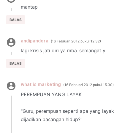
mantap
BALAS
andipandora
16 Februari 2012 pukul 12.32
lagi krisis jati diri ya mba..semangat y
BALAS
what is marketing
16 Februari 2012 pukul 15.30
PEREMPUAN YANG LAYAK
"Guru, perempuan seperti apa yang layak
dijadikan pasangan hidup?"