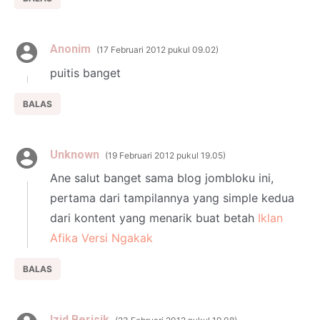
Anonim
17 Februari 2012 pukul 09.02
puitis banget
BALAS
Unknown
19 Februari 2012 pukul 19.05
Ane salut banget sama blog jombloku ini,
pertama dari tampilannya yang simple kedua
dari kontent yang menarik buat betah
Iklan
Afika Versi Ngakak
BALAS
Izid Berisik