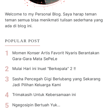
Welcome to my Personal Blog. Saya harap teman
teman semua bisa menikmati tulisan sederhana yang
ada di blog ini.
POPULAR POST
Momen Konser Artis Favorit Nyaris Berantakan
Gara-Gara Mata SePeLe
Mulai Hari ini Inuel "Berkepala" 2 !!
Sasha Pencegah Gigi Berlubang yang Sekarang
Jadi Pilihan Keluarga Kami
Trimakasih Untuk Kebersamaan ini
Ngegosipin Bertuah Yuk...