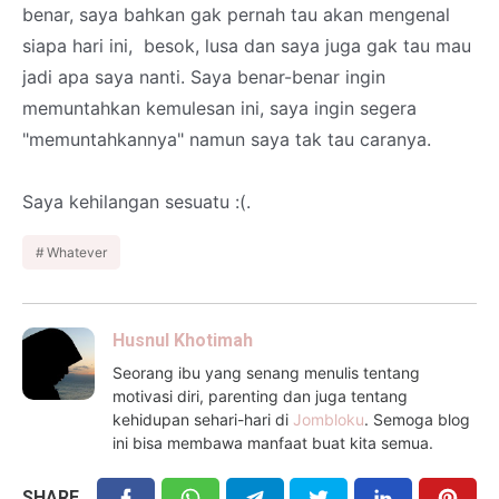
benar, saya bahkan gak pernah tau akan mengenal
siapa hari ini, besok, lusa dan saya juga gak tau mau
jadi apa saya nanti. Saya benar-benar ingin
memuntahkan kemulesan ini, saya ingin segera
"memuntahkannya" namun saya tak tau caranya.
Saya kehilangan sesuatu :(.
Whatever
Husnul Khotimah
Seorang ibu yang senang menulis tentang
motivasi diri, parenting dan juga tentang
kehidupan sehari-hari di
Jombloku
. Semoga blog
ini bisa membawa manfaat buat kita semua.
SHARE