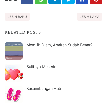
LEBIH BARU
LEBIH LAMA
RELATED POSTS
Memilih Diam, Apakah Sudah Benar?
Sulitnya Menerima
Keseimbangan Hati