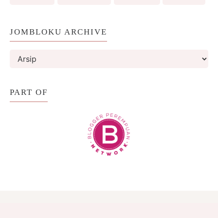
JOMBLOKU ARCHIVE
PART OF