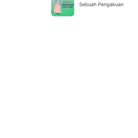
Sebuah Pengakuan