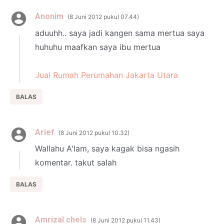
Anonim
8 Juni 2012 pukul 07.44
aduuhh.. saya jadi kangen sama mertua saya
huhuhu maafkan saya ibu mertua
Jual Rumah Perumahan Jakarta Utara
BALAS
Arief
8 Juni 2012 pukul 10.32
Wallahu A'lam, saya kagak bisa ngasih
komentar. takut salah
BALAS
Amrizal chels
8 Juni 2012 pukul 11.43