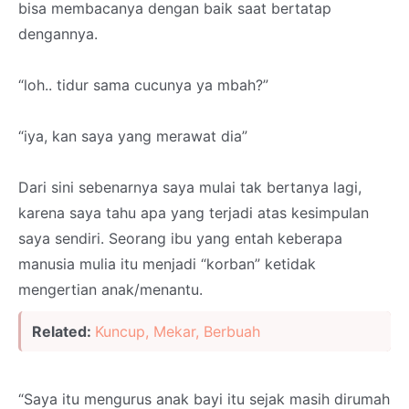
bisa membacanya dengan baik saat bertatap
dengannya.
“loh.. tidur sama cucunya ya mbah?”
“iya, kan saya yang merawat dia”
Dari sini sebenarnya saya mulai tak bertanya lagi,
karena saya tahu apa yang terjadi atas kesimpulan
saya sendiri. Seorang ibu yang entah keberapa
manusia mulia itu menjadi “korban” ketidak
mengertian anak/menantu.
Related:
Kuncup, Mekar, Berbuah
“Saya itu mengurus anak bayi itu sejak masih dirumah