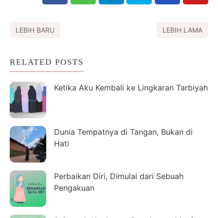
LEBIH BARU
LEBIH LAMA
RELATED POSTS
Ketika Aku Kembali ke Lingkaran Tarbiyah
Dunia Tempatnya di Tangan, Bukan di
Hati
Perbaikan Diri, Dimulai dari Sebuah
Pengakuan