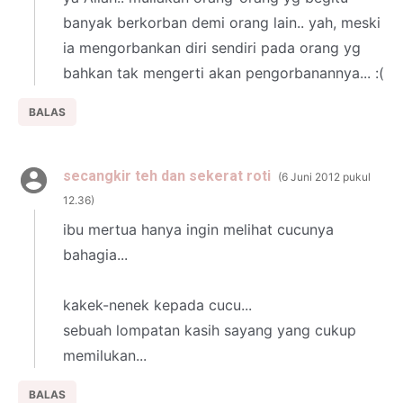
banyak berkorban demi orang lain.. yah, meski
ia mengorbankan diri sendiri pada orang yg
bahkan tak mengerti akan pengorbanannya... :(
BALAS
secangkir teh dan sekerat roti
6 Juni 2012 pukul
12.36
ibu mertua hanya ingin melihat cucunya
bahagia...
kakek-nenek kepada cucu...
sebuah lompatan kasih sayang yang cukup
memilukan...
BALAS