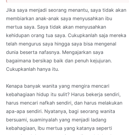
Jika saya menjadi seorang menantu, saya tidak akan
membiarkan anak-anak saya menyusahkan ibu
mertua saya. Saya tidak akan menyusahkan
kehidupan orang tua saya. Cukupkanlah saja mereka
telah mengurus saya hingga saya bisa mengenal
dunia beserta nafasnya. Mengajarkan saya
bagaimana bersikap baik dan penuh kejujuran.
Cukupkanlah hanya itu.
Kenapa banyak wanita yang mengira mencari
kebahagiaan hidup itu sulit? Harus bekerja sendiri,
harus mencari nafkah sendiri, dan harus melakukan
apa-apa sendiri. Nyatanya, bagi seorang wanita
bersuami, suaminyalah yang menjadi ladang
kebahagiaan, Ibu mertua yang katanya seperti