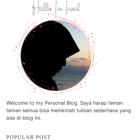
Welcome to my Personal Blog. Saya harap teman
teman semua bisa menikmati tulisan sederhana yang
ada di blog ini.
POPULAR POST