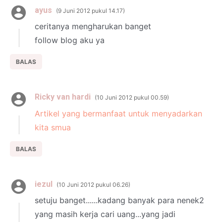
ayus
9 Juni 2012 pukul 14.17
ceritanya mengharukan banget
follow blog aku ya
BALAS
Ricky van hardi
10 Juni 2012 pukul 00.59
Artikel yang bermanfaat untuk menyadarkan
kita smua
BALAS
iezul
10 Juni 2012 pukul 06.26
setuju banget......kadang banyak para nenek2
yang masih kerja cari uang...yang jadi