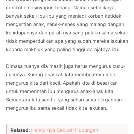
control emosinyapun tenang. Namun sebaliknya,
banyak sekali ibu-ibu yang menjadi korban ketidak
mengertian anak, nenek-nenek yang malang dengan
kehidupannya dan parah nya sang pelaku sama sekali
tidak memperdulikan apa yang sudah mereka lakukan
kepada makhluk yang paling tinggi derajatnya itu.
Dimasa tuanya dia masih juga harus mengurus cucu-
cucunya. Kurang puaskah kita membuatnya letih
mengurus kita dari kecil. Apakah kita di besarkan
untuk memerintah ibu mengurus anak-anak kita.
Sementara kita sendiri yang seharusnya bergantian
mengurus ibu sama sekali tidak kita lakukan.
Related:
Hancurnya Sebuah Hubungan