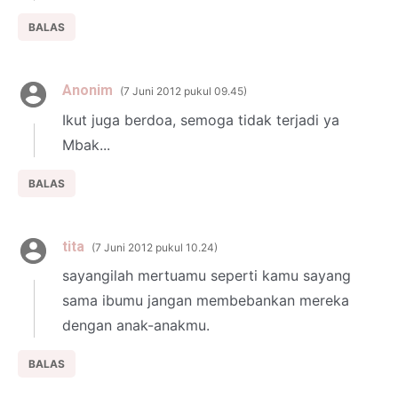
BALAS
Anonim
7 Juni 2012 pukul 09.45
Ikut juga berdoa, semoga tidak terjadi ya
Mbak...
BALAS
tita
7 Juni 2012 pukul 10.24
sayangilah mertuamu seperti kamu sayang
sama ibumu jangan membebankan mereka
dengan anak-anakmu.
BALAS