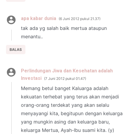
apa kabar dunia
6 Juni 2012 pukul 21.37
tak ada yg salah baik mertua ataupun
menantu..
BALAS
Perlindungan Jiwa dan Kesehatan adalah
Investasi
7 Juni 2012 pukul 01.47
Memang betul banget Kaluarga adalah
kekuatan terhebat yang terus akan menjadi
orang-orang terdekat yang akan selalu
menyayangi kita, begitupun dengan keluarga
yang mungkin asing dan keluarga baru,
keluarga Mertua, Ayah-Ibu suami kita. (y)