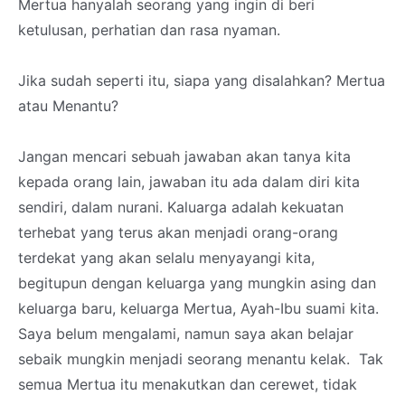
Mertua hanyalah seorang yang ingin di beri
ketulusan, perhatian dan rasa nyaman.
Jika sudah seperti itu, siapa yang disalahkan? Mertua
atau Menantu?
Jangan mencari sebuah jawaban akan tanya kita
kepada orang lain, jawaban itu ada dalam diri kita
sendiri, dalam nurani. Kaluarga adalah kekuatan
terhebat yang terus akan menjadi orang-orang
terdekat yang akan selalu menyayangi kita,
begitupun dengan keluarga yang mungkin asing dan
keluarga baru, keluarga Mertua, Ayah-Ibu suami kita.
Saya belum mengalami, namun saya akan belajar
sebaik mungkin menjadi seorang menantu kelak. Tak
semua Mertua itu menakutkan dan cerewet, tidak