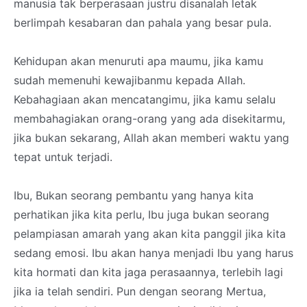
manusia tak berperasaan justru disanalah letak
berlimpah kesabaran dan pahala yang besar pula.
Kehidupan akan menuruti apa maumu, jika kamu
sudah memenuhi kewajibanmu kepada Allah.
Kebahagiaan akan mencatangimu, jika kamu selalu
membahagiakan orang-orang yang ada disekitarmu,
jika bukan sekarang, Allah akan memberi waktu yang
tepat untuk terjadi.
Ibu, Bukan seorang pembantu yang hanya kita
perhatikan jika kita perlu, Ibu juga bukan seorang
pelampiasan amarah yang akan kita panggil jika kita
sedang emosi. Ibu akan hanya menjadi Ibu yang harus
kita hormati dan kita jaga perasaannya, terlebih lagi
jika ia telah sendiri. Pun dengan seorang Mertua,