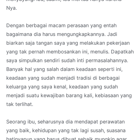
Nya.
Dengan berbagai macam perasaan yang entah
bagaimana dia harus mengungkapkannya. Jadi
biarkan saja tangan saya yang melakukan pekerjaan
yang tak pernah membosankan ini, menulis. Dapatkah
saya simpulkan sendiri sudah inti permasalahannya.
Banyak hal yang salah dalam keadaan seperti ini,
keadaan yang sudah menjadi tradisi di berbagai
keluarga yang saya kenal, keadaan yang sudah
menjadi suatu kewajiban barang kali, kebiasaan yang
tak terlihat.
Seorang ibu, seharusnya dia mendapat perawatan
yang baik, kehidupan yang tak lagi susah, suasana
hatinyapun yang harus dibuat sebaik mungkin agar