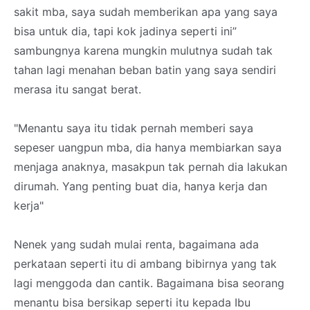
sakit mba, saya sudah memberikan apa yang saya
bisa untuk dia, tapi kok jadinya seperti ini”
sambungnya karena mungkin mulutnya sudah tak
tahan lagi menahan beban batin yang saya sendiri
merasa itu sangat berat.
"Menantu saya itu tidak pernah memberi saya
sepeser uangpun mba, dia hanya membiarkan saya
menjaga anaknya, masakpun tak pernah dia lakukan
dirumah. Yang penting buat dia, hanya kerja dan
kerja"
Nenek yang sudah mulai renta, bagaimana ada
perkataan seperti itu di ambang bibirnya yang tak
lagi menggoda dan cantik. Bagaimana bisa seorang
menantu bisa bersikap seperti itu kepada Ibu