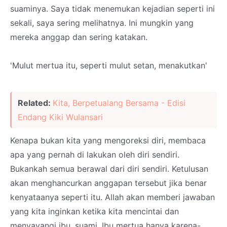
suaminya. Saya tidak menemukan kejadian seperti ini
sekali, saya sering melihatnya. Ini mungkin yang
mereka anggap dan sering katakan.
'Mulut mertua itu, seperti mulut setan, menakutkan'
Related:
Kita, Berpetualang Bersama - Edisi
Endang Kiki Wulansari
Kenapa bukan kita yang mengoreksi diri, membaca
apa yang pernah di lakukan oleh diri sendiri.
Bukankah semua berawal dari diri sendiri. Ketulusan
akan menghancurkan anggapan tersebut jika benar
kenyataanya seperti itu. Allah akan memberi jawaban
yang kita inginkan ketika kita mencintai dan
menyayangi ibu, suami, Ibu mertua hanya karena-