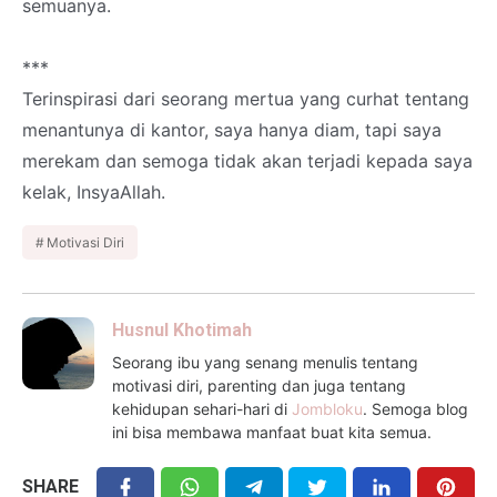
semuanya.
***
Terinspirasi dari seorang mertua yang curhat tentang
menantunya di kantor, saya hanya diam, tapi saya
merekam dan semoga tidak akan terjadi kepada saya
kelak, InsyaAllah.
Motivasi Diri
Husnul Khotimah
Seorang ibu yang senang menulis tentang
motivasi diri, parenting dan juga tentang
kehidupan sehari-hari di
Jombloku
. Semoga blog
ini bisa membawa manfaat buat kita semua.
SHARE