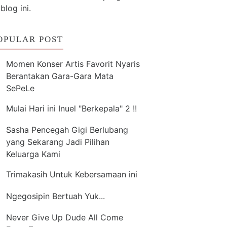
 blog ini.
OPULAR POST
Momen Konser Artis Favorit Nyaris
Berantakan Gara-Gara Mata
SePeLe
Mulai Hari ini Inuel "Berkepala" 2 !!
Sasha Pencegah Gigi Berlubang
yang Sekarang Jadi Pilihan
Keluarga Kami
Trimakasih Untuk Kebersamaan ini
Ngegosipin Bertuah Yuk...
Never Give Up Dude All Come