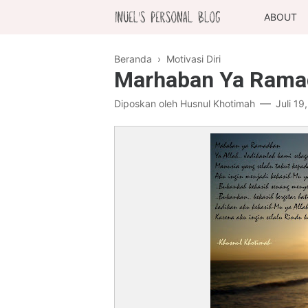
ABOUT
Beranda
›
Motivasi Diri
Marhaban Ya Rama
Diposkan oleh
Husnul Khotimah
Juli 19