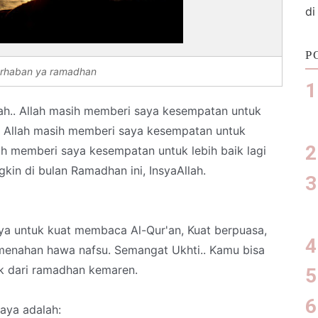
di
P
rhaban ya ramadhan
ah.. Allah masih memberi saya kesempatan untuk
 Allah masih memberi saya kesempatan untuk
ih memberi saya kesempatan untuk lebih baik lagi
in di bulan Ramadhan ini, InsyaAllah.
ya untuk kuat membaca Al-Qur'an, Kuat berpuasa,
enahan hawa nafsu. Semangat Ukhti.. Kamu bisa
k dari ramadhan kemaren.
aya adalah: