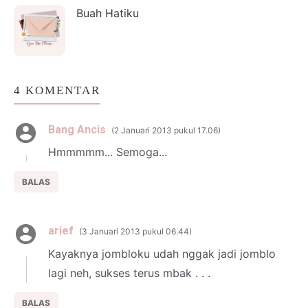
Buah Hatiku
4 KOMENTAR
Bang Ancis
2 Januari 2013 pukul 17.06
Hmmmmm... Semoga...
BALAS
arief
3 Januari 2013 pukul 06.44
Kayaknya jombloku udah nggak jadi jomblo
lagi neh, sukses terus mbak . . .
BALAS