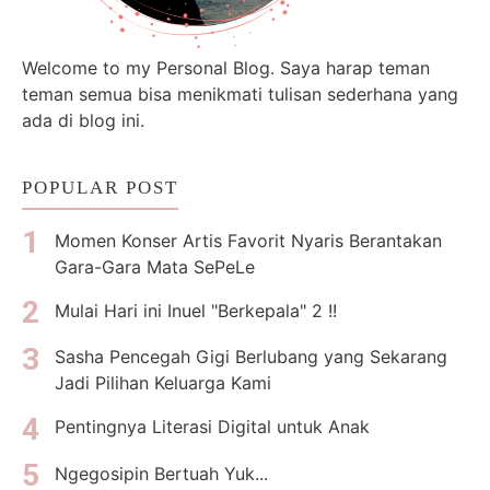
Welcome to my Personal Blog. Saya harap teman
teman semua bisa menikmati tulisan sederhana yang
ada di blog ini.
POPULAR POST
Momen Konser Artis Favorit Nyaris Berantakan
Gara-Gara Mata SePeLe
Mulai Hari ini Inuel "Berkepala" 2 !!
Sasha Pencegah Gigi Berlubang yang Sekarang
Jadi Pilihan Keluarga Kami
Pentingnya Literasi Digital untuk Anak
Ngegosipin Bertuah Yuk...