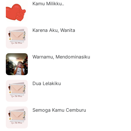
Kamu Milikku..
Karena Aku, Wanita
Warnamu, Mendominasiku
Dua Lelakiku
Semoga Kamu Cemburu