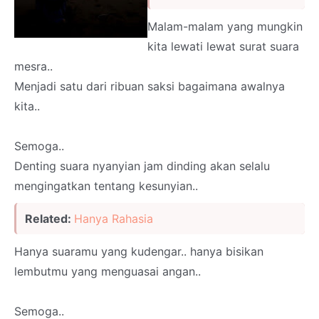
Malam-malam yang mungkin
kita lewati lewat surat suara
mesra..
Menjadi satu dari ribuan saksi bagaimana awalnya
kita..
Semoga..
Denting suara nyanyian jam dinding akan selalu
mengingatkan tentang kesunyian..
Related:
Hanya Rahasia
Hanya suaramu yang kudengar.. hanya bisikan
lembutmu yang menguasai angan..
Semoga..