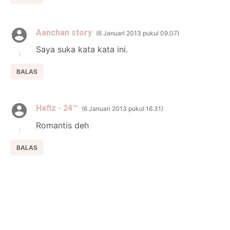
Aanchan story
6 Januari 2013 pukul 09.07
Saya suka kata kata ini.
BALAS
Hafiz - 24™
6 Januari 2013 pukul 16.31
Romantis deh
BALAS