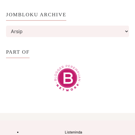
JOMBLOKU ARCHIVE
PART OF
Listeninda