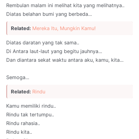
Rembulan malam ini melihat kita yang melihatnya..
Diatas belahan bumi yang berbeda...
Related:
Mereka Itu, Mungkin Kamu!
Diatas daratan yang tak sama..
Di Antara laut-laut yang begitu jauhnya...
Dan diantara sekat waktu antara aku, kamu, kita...
Semoga...
Related:
Rindu
Kamu memiliki rindu..
Rindu tak tertumpu..
Rindu rahasia..
Rindu kita..