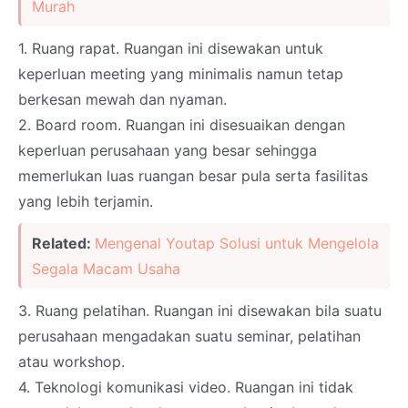
Murah
1. Ruang rapat. Ruangan ini disewakan untuk
keperluan meeting yang minimalis namun tetap
berkesan mewah dan nyaman.
2. Board room. Ruangan ini disesuaikan dengan
keperluan perusahaan yang besar sehingga
memerlukan luas ruangan besar pula serta fasilitas
yang lebih terjamin.
Related:
Mengenal Youtap Solusi untuk Mengelola
Segala Macam Usaha
3. Ruang pelatihan. Ruangan ini disewakan bila suatu
perusahaan mengadakan suatu seminar, pelatihan
atau workshop.
4. Teknologi komunikasi video. Ruangan ini tidak