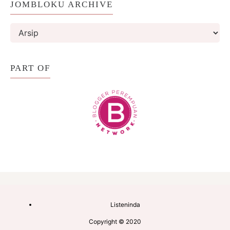
JOMBLOKU ARCHIVE
PART OF
Listeninda
Copyright © 2020