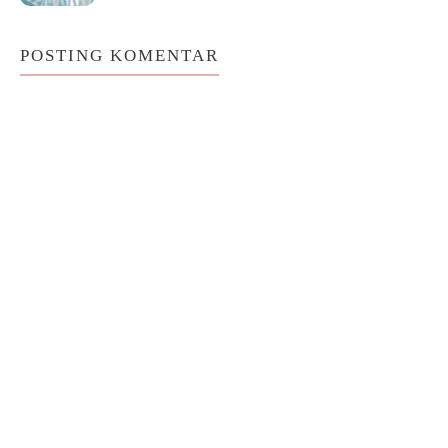
POSTING KOMENTAR