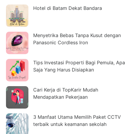
Hotel di Batam Dekat Bandara
Menyetrika Bebas Tanpa Kusut dengan
Panasonic Cordless Iron
Tips Investasi Properti Bagi Pemula, Apa
Saja Yang Harus Disiapkan
Cari Kerja di TopKarir Mudah
Mendapatkan Pekerjaan
3 Manfaat Utama Memilih Paket CCTV
terbaik untuk keamanan sekolah