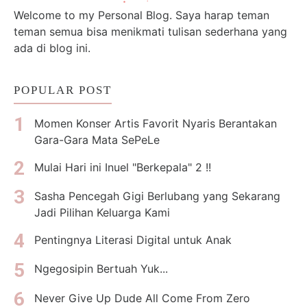
Welcome to my Personal Blog. Saya harap teman
teman semua bisa menikmati tulisan sederhana yang
ada di blog ini.
POPULAR POST
Momen Konser Artis Favorit Nyaris Berantakan
Gara-Gara Mata SePeLe
Mulai Hari ini Inuel "Berkepala" 2 !!
Sasha Pencegah Gigi Berlubang yang Sekarang
Jadi Pilihan Keluarga Kami
Pentingnya Literasi Digital untuk Anak
Ngegosipin Bertuah Yuk...
Never Give Up Dude All Come From Zero