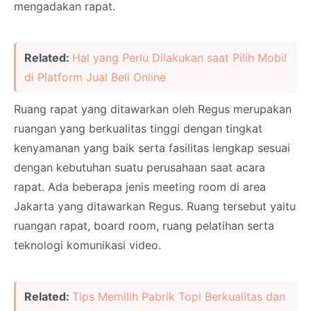
mengadakan rapat.
Related:
Hal yang Perlu Dilakukan saat Pilih Mobil
di Platform Jual Beli Online
Ruang rapat yang ditawarkan oleh Regus merupakan
ruangan yang berkualitas tinggi dengan tingkat
kenyamanan yang baik serta fasilitas lengkap sesuai
dengan kebutuhan suatu perusahaan saat acara
rapat. Ada beberapa jenis meeting room di area
Jakarta yang ditawarkan Regus. Ruang tersebut yaitu
ruangan rapat, board room, ruang pelatihan serta
teknologi komunikasi video.
Related:
Tips Memilih Pabrik Topi Berkualitas dan