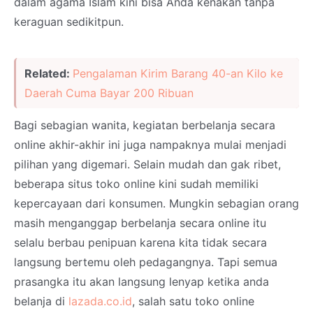
dalam agama Islam kini bisa Anda kenakan tanpa
keraguan sedikitpun.
Related:
Pengalaman Kirim Barang 40-an Kilo ke
Daerah Cuma Bayar 200 Ribuan
Bagi sebagian wanita, kegiatan berbelanja secara
online akhir-akhir ini juga nampaknya mulai menjadi
pilihan yang digemari. Selain mudah dan gak ribet,
beberapa situs toko online kini sudah memiliki
kepercayaan dari konsumen. Mungkin sebagian orang
masih menganggap berbelanja secara online itu
selalu berbau penipuan karena kita tidak secara
langsung bertemu oleh pedagangnya. Tapi semua
prasangka itu akan langsung lenyap ketika anda
belanja di
lazada.co.id
, salah satu toko online