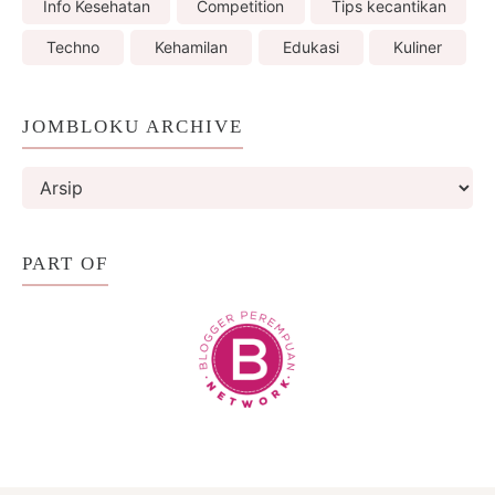
Info Kesehatan
Competition
Tips kecantikan
Techno
Kehamilan
Edukasi
Kuliner
JOMBLOKU ARCHIVE
PART OF