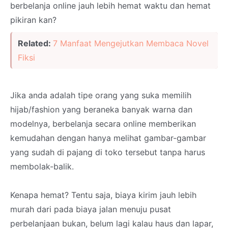
berbelanja online jauh lebih hemat waktu dan hemat
pikiran kan?
Related:
7 Manfaat Mengejutkan Membaca Novel
Fiksi
Jika anda adalah tipe orang yang suka memilih
hijab/fashion yang beraneka banyak warna dan
modelnya, berbelanja secara online memberikan
kemudahan dengan hanya melihat gambar-gambar
yang sudah di pajang di toko tersebut tanpa harus
membolak-balik.
Kenapa hemat? Tentu saja, biaya kirim jauh lebih
murah dari pada biaya jalan menuju pusat
perbelanjaan bukan, belum lagi kalau haus dan lapar,