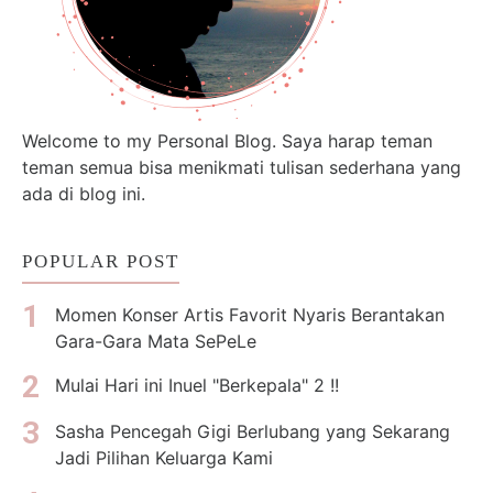
Welcome to my Personal Blog. Saya harap teman
teman semua bisa menikmati tulisan sederhana yang
ada di blog ini.
POPULAR POST
Momen Konser Artis Favorit Nyaris Berantakan
Gara-Gara Mata SePeLe
Mulai Hari ini Inuel "Berkepala" 2 !!
Sasha Pencegah Gigi Berlubang yang Sekarang
Jadi Pilihan Keluarga Kami