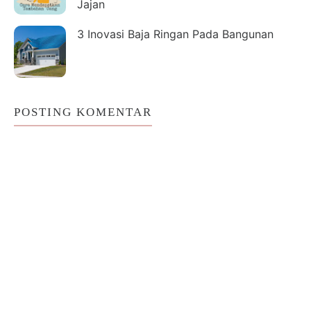
Jajan
3 Inovasi Baja Ringan Pada Bangunan
POSTING KOMENTAR