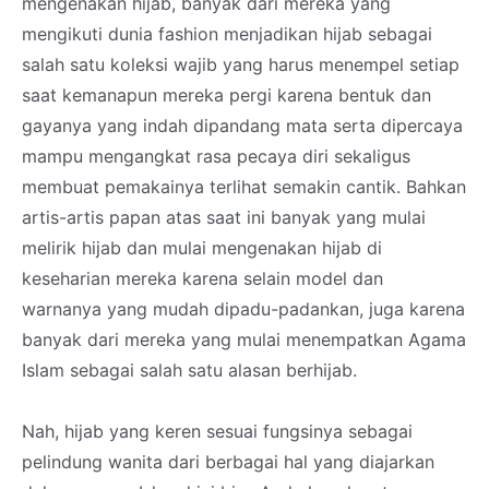
mengenakan hijab, banyak dari mereka yang
mengikuti dunia fashion menjadikan hijab sebagai
salah satu koleksi wajib yang harus menempel setiap
saat kemanapun mereka pergi karena bentuk dan
gayanya yang indah dipandang mata serta dipercaya
mampu mengangkat rasa pecaya diri sekaligus
membuat pemakainya terlihat semakin cantik. Bahkan
artis-artis papan atas saat ini banyak yang mulai
melirik hijab dan mulai mengenakan hijab di
keseharian mereka karena selain model dan
warnanya yang mudah dipadu-padankan, juga karena
banyak dari mereka yang mulai menempatkan Agama
Islam sebagai salah satu alasan berhijab.
Nah, hijab yang keren sesuai fungsinya sebagai
pelindung wanita dari berbagai hal yang diajarkan