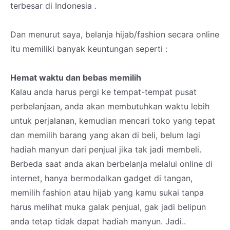
terbesar di Indonesia .
Dan menurut saya, belanja hijab/fashion secara online
itu memiliki banyak keuntungan seperti :
Hemat waktu dan bebas memilih
Kalau anda harus pergi ke tempat-tempat pusat
perbelanjaan, anda akan membutuhkan waktu lebih
untuk perjalanan, kemudian mencari toko yang tepat
dan memilih barang yang akan di beli, belum lagi
hadiah manyun dari penjual jika tak jadi membeli.
Berbeda saat anda akan berbelanja melalui online di
internet, hanya bermodalkan gadget di tangan,
memilih fashion atau hijab yang kamu sukai tanpa
harus melihat muka galak penjual, gak jadi belipun
anda tetap tidak dapat hadiah manyun. Jadi..