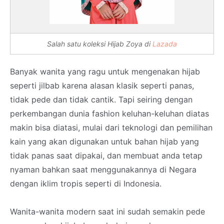
Salah satu koleksi Hijab Zoya di
Lazada
Banyak wanita yang ragu untuk mengenakan hijab
seperti jilbab karena alasan klasik seperti panas,
tidak pede dan tidak cantik. Tapi seiring dengan
perkembangan dunia fashion keluhan-keluhan diatas
makin bisa diatasi, mulai dari teknologi dan pemilihan
kain yang akan digunakan untuk bahan hijab yang
tidak panas saat dipakai, dan membuat anda tetap
nyaman bahkan saat menggunakannya di Negara
dengan iklim tropis seperti di Indonesia.
Wanita-wanita modern saat ini sudah semakin pede