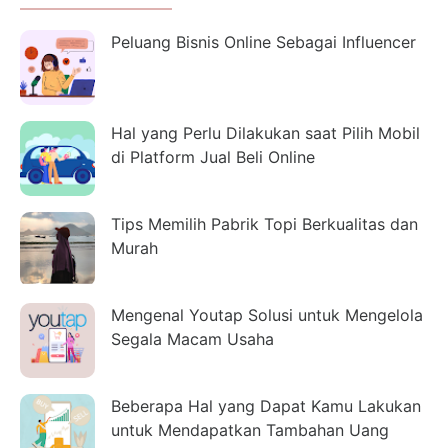
Peluang Bisnis Online Sebagai Influencer
Hal yang Perlu Dilakukan saat Pilih Mobil
di Platform Jual Beli Online
Tips Memilih Pabrik Topi Berkualitas dan
Murah
Mengenal Youtap Solusi untuk Mengelola
Segala Macam Usaha
Beberapa Hal yang Dapat Kamu Lakukan
untuk Mendapatkan Tambahan Uang