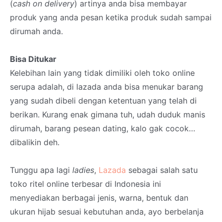
(
cash on delivery
) artinya anda bisa membayar
produk yang anda pesan ketika produk sudah sampai
dirumah anda.
Bisa Ditukar
Kelebihan lain yang tidak dimiliki oleh toko online
serupa adalah, di lazada anda bisa menukar barang
yang sudah dibeli dengan ketentuan yang telah di
berikan. Kurang enak gimana tuh, udah duduk manis
dirumah, barang pesean dating, kalo gak cocok…
dibalikin deh.
Tunggu apa lagi
ladies
,
Lazada
sebagai salah satu
toko ritel online terbesar di Indonesia ini
menyediakan berbagai jenis, warna, bentuk dan
ukuran hijab sesuai kebutuhan anda, ayo berbelanja