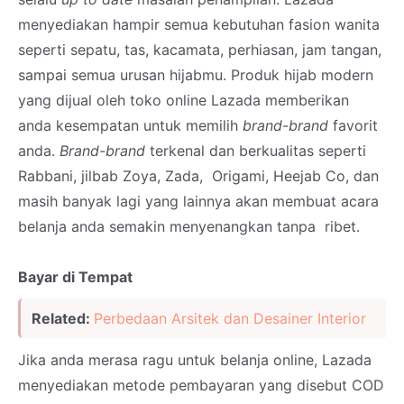
menyediakan hampir semua kebutuhan fasion wanita
seperti sepatu, tas, kacamata, perhiasan, jam tangan,
sampai semua urusan hijabmu. Produk hijab modern
yang dijual oleh toko online Lazada memberikan
anda kesempatan untuk memilih
brand-brand
favorit
anda.
Brand-brand
terkenal dan berkualitas seperti
Rabbani, jilbab Zoya, Zada, Origami, Heejab Co, dan
masih banyak lagi yang lainnya akan membuat acara
belanja anda semakin menyenangkan tanpa ribet.
Bayar di Tempat
Related:
Perbedaan Arsitek dan Desainer Interior
Jika anda merasa ragu untuk belanja online, Lazada
menyediakan metode pembayaran yang disebut COD