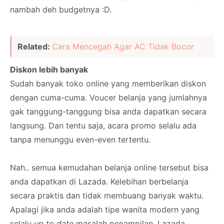
nambah deh budgetnya :D.
Related:
Cara Mencegah Agar AC Tidak Bocor
Diskon lebih banyak
Sudah banyak toko online yang memberikan diskon
dengan cuma-cuma. Voucer belanja yang jumlahnya
gak tanggung-tanggung bisa anda dapatkan secara
langsung. Dan tentu saja, acara promo selalu ada
tanpa menunggu even-even tertentu.
Nah.. semua kemudahan belanja online tersebut bisa
anda dapatkan di Lazada. Kelebihan berbelanja
secara praktis dan tidak membuang banyak waktu.
Apalagi jika anda adalah tipe wanita modern yang
selalu
up to date
masalah penampilan. Lazada