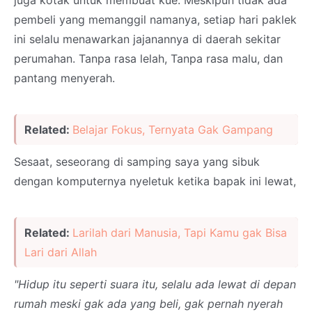
juga kotak untuk membuat kue. Meskipun tidak ada
pembeli yang memanggil namanya, setiap hari paklek
ini selalu menawarkan jajanannya di daerah sekitar
perumahan. Tanpa rasa lelah, Tanpa rasa malu, dan
pantang menyerah.
Related:
Belajar Fokus, Ternyata Gak Gampang
Sesaat, seseorang di samping saya yang sibuk
dengan komputernya nyeletuk ketika bapak ini lewat,
Related:
Larilah dari Manusia, Tapi Kamu gak Bisa
Lari dari Allah
"Hidup itu seperti suara itu, selalu ada lewat di depan
rumah meski gak ada yang beli, gak pernah nyerah