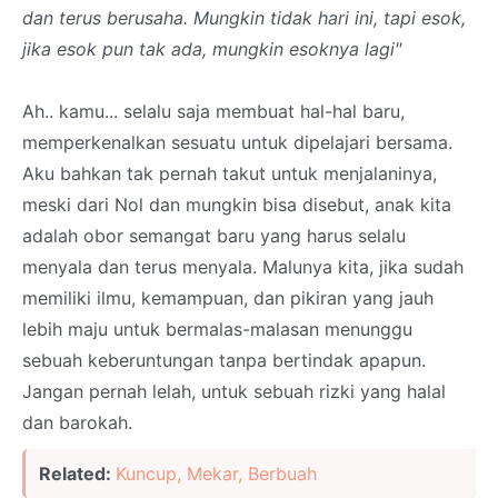
dan terus berusaha. Mungkin tidak hari ini, tapi esok,
jika esok pun tak ada, mungkin esoknya lagi"
Ah.. kamu... selalu saja membuat hal-hal baru,
memperkenalkan sesuatu untuk dipelajari bersama.
Aku bahkan tak pernah takut untuk menjalaninya,
meski dari Nol dan mungkin bisa disebut, anak kita
adalah obor semangat baru yang harus selalu
menyala dan terus menyala. Malunya kita, jika sudah
memiliki ilmu, kemampuan, dan pikiran yang jauh
lebih maju untuk bermalas-malasan menunggu
sebuah keberuntungan tanpa bertindak apapun.
Jangan pernah lelah, untuk sebuah rizki yang halal
dan barokah.
Related:
Kuncup, Mekar, Berbuah