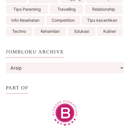
Tips Parenting
Travelling
Relationship
Info Kesehatan
Competition
Tips kecantikan
Techno
Kehamilan
Edukasi
Kuliner
JOMBLOKU ARCHIVE
PART OF