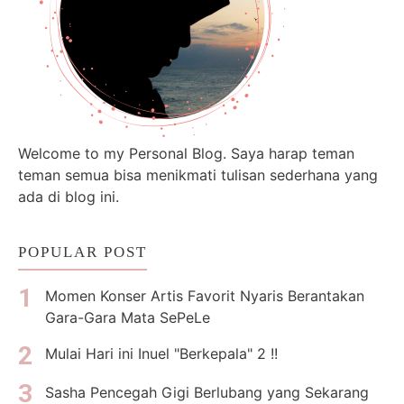
Welcome to my Personal Blog. Saya harap teman
teman semua bisa menikmati tulisan sederhana yang
ada di blog ini.
POPULAR POST
Momen Konser Artis Favorit Nyaris Berantakan
Gara-Gara Mata SePeLe
Mulai Hari ini Inuel "Berkepala" 2 !!
Sasha Pencegah Gigi Berlubang yang Sekarang