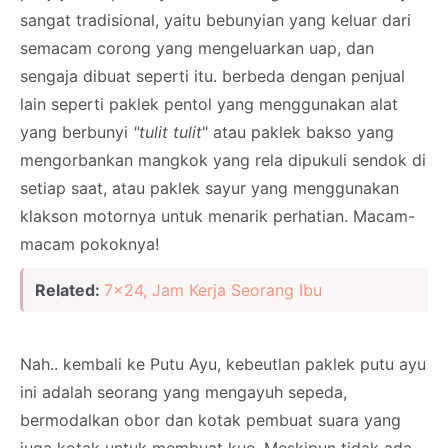
sangat tradisional, yaitu bebunyian yang keluar dari
semacam corong yang mengeluarkan uap, dan
sengaja dibuat seperti itu. berbeda dengan penjual
lain seperti paklek pentol yang menggunakan alat
yang berbunyi
"tulit tulit
" atau paklek bakso yang
mengorbankan mangkok yang rela dipukuli sendok di
setiap saat, atau paklek sayur yang menggunakan
klakson motornya untuk menarik perhatian. Macam-
macam pokoknya!
Related:
7x24, Jam Kerja Seorang Ibu
Nah.. kembali ke Putu Ayu, kebeutlan paklek putu ayu
ini adalah seorang yang mengayuh sepeda,
bermodalkan obor dan kotak pembuat suara yang