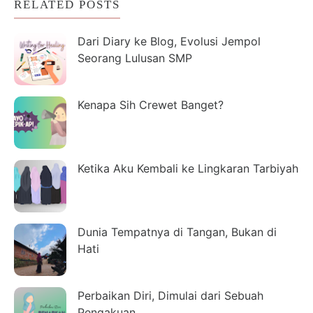
RELATED POSTS
Dari Diary ke Blog, Evolusi Jempol
Seorang Lulusan SMP
Kenapa Sih Crewet Banget?
Ketika Aku Kembali ke Lingkaran Tarbiyah
Dunia Tempatnya di Tangan, Bukan di
Hati
Perbaikan Diri, Dimulai dari Sebuah
Pengakuan