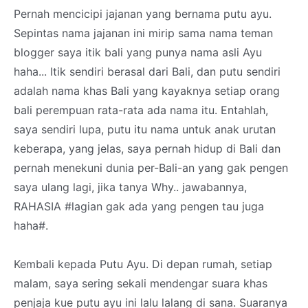
Pernah mencicipi jajanan yang bernama putu ayu.
Sepintas nama jajanan ini mirip sama nama teman
blogger saya itik bali yang punya nama asli Ayu
haha... Itik sendiri berasal dari Bali, dan putu sendiri
adalah nama khas Bali yang kayaknya setiap orang
bali perempuan rata-rata ada nama itu. Entahlah,
saya sendiri lupa, putu itu nama untuk anak urutan
keberapa, yang jelas, saya pernah hidup di Bali dan
pernah menekuni dunia per-Bali-an yang gak pengen
saya ulang lagi, jika tanya Why.. jawabannya,
RAHASIA #lagian gak ada yang pengen tau juga
haha#.
Kembali kepada Putu Ayu. Di depan rumah, setiap
malam, saya sering sekali mendengar suara khas
penjaja kue putu ayu ini lalu lalang di sana. Suaranya