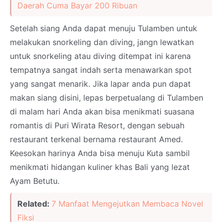
Daerah Cuma Bayar 200 Ribuan
Setelah siang Anda dapat menuju Tulamben untuk
melakukan snorkeling dan diving, jangn lewatkan
untuk snorkeling atau diving ditempat ini karena
tempatnya sangat indah serta menawarkan spot
yang sangat menarik. Jika lapar anda pun dapat
makan siang disini, lepas berpetualang di Tulamben
di malam hari Anda akan bisa menikmati suasana
romantis di Puri Wirata Resort, dengan sebuah
restaurant terkenal bernama restaurant Amed.
Keesokan harinya Anda bisa menuju Kuta sambil
menikmati hidangan kuliner khas Bali yang lezat
Ayam Betutu.
Related:
7 Manfaat Mengejutkan Membaca Novel
Fiksi