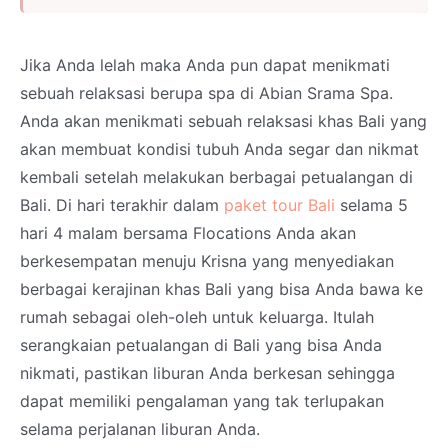
Jika Anda lelah maka Anda pun dapat menikmati
sebuah relaksasi berupa spa di Abian Srama Spa.
Anda akan menikmati sebuah relaksasi khas Bali yang
akan membuat kondisi tubuh Anda segar dan nikmat
kembali setelah melakukan berbagai petualangan di
Bali. Di hari terakhir dalam
paket tour Bali
selama 5
hari 4 malam bersama Flocations Anda akan
berkesempatan menuju Krisna yang menyediakan
berbagai kerajinan khas Bali yang bisa Anda bawa ke
rumah sebagai oleh-oleh untuk keluarga. Itulah
serangkaian petualangan di Bali yang bisa Anda
nikmati, pastikan liburan Anda berkesan sehingga
dapat memiliki pengalaman yang tak terlupakan
selama perjalanan liburan Anda.