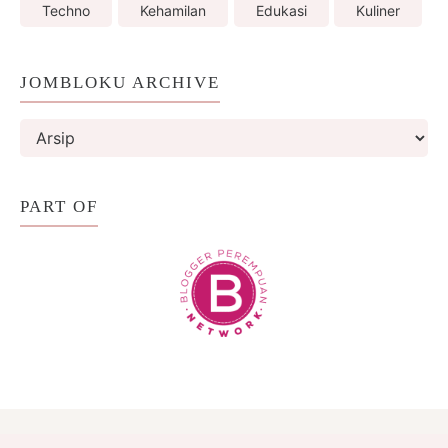
Techno
Kehamilan
Edukasi
Kuliner
JOMBLOKU ARCHIVE
PART OF