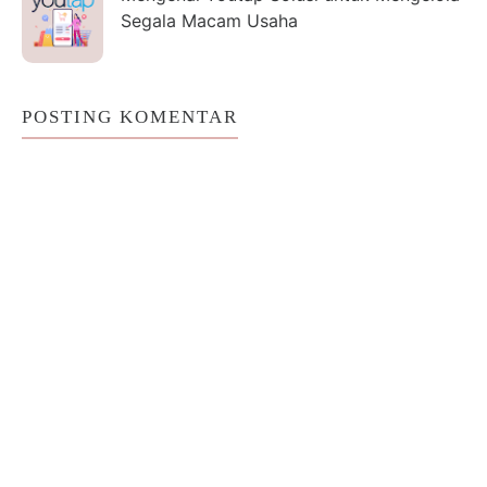
Segala Macam Usaha
POSTING KOMENTAR