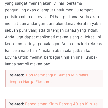
yang sangat memanjakan. Di hari pertama
pengunjung akan dijemput untuk menuju tempat
peristirahatan di Lovina. Di hari pertama Anda akan
melihat pemandangan pura ulun danau Beratan yakni
sebuah pura yang ada di tengah danau yang indah,
Anda juga dapat menikmati makan siang di lokasi ini.
Keesokan harinya petualangan Anda di paket rekreasi
Bali selama 5 hari 4 malam akan dilanjutkan ke
Lovina untuk melihat berbagai tingkah unik lumba-
lumba sambil makan pagi.
Related:
Tips Membangun Rumah Minimalis
dengan Harga Ekonomis
Related:
Pengalaman Kirim Barang 40-an Kilo ke