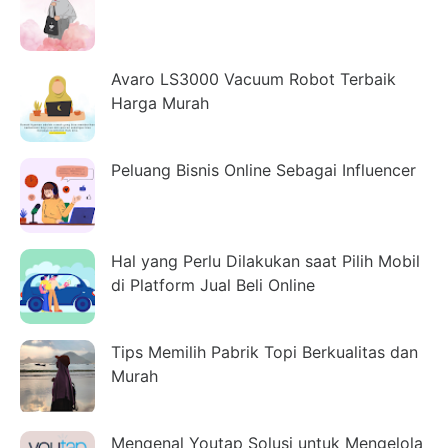
Avaro LS3000 Vacuum Robot Terbaik
Harga Murah
Peluang Bisnis Online Sebagai Influencer
Hal yang Perlu Dilakukan saat Pilih Mobil
di Platform Jual Beli Online
Tips Memilih Pabrik Topi Berkualitas dan
Murah
Mengenal Youtap Solusi untuk Mengelola