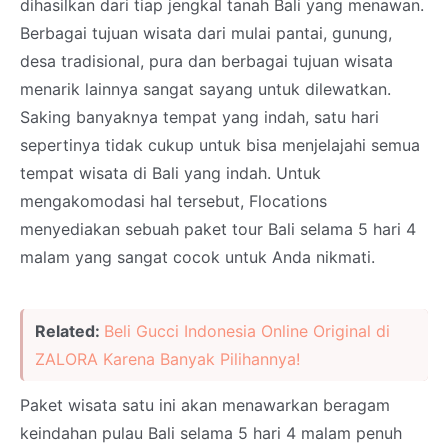
dihasilkan dari tiap jengkal tanah Bali yang menawan.
Berbagai tujuan wisata dari mulai pantai, gunung,
desa tradisional, pura dan berbagai tujuan wisata
menarik lainnya sangat sayang untuk dilewatkan.
Saking banyaknya tempat yang indah, satu hari
sepertinya tidak cukup untuk bisa menjelajahi semua
tempat wisata di Bali yang indah. Untuk
mengakomodasi hal tersebut, Flocations
menyediakan sebuah paket tour Bali selama 5 hari 4
malam yang sangat cocok untuk Anda nikmati.
Related:
Beli Gucci Indonesia Online Original di
ZALORA Karena Banyak Pilihannya!
Paket wisata satu ini akan menawarkan beragam
keindahan pulau Bali selama 5 hari 4 malam penuh