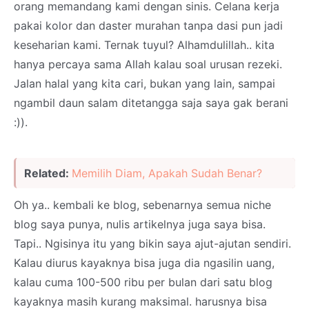
orang memandang kami dengan sinis. Celana kerja
pakai kolor dan daster murahan tanpa dasi pun jadi
keseharian kami. Ternak tuyul? Alhamdulillah.. kita
hanya percaya sama Allah kalau soal urusan rezeki.
Jalan halal yang kita cari, bukan yang lain, sampai
ngambil daun salam ditetangga saja saya gak berani
:)).
Related:
Memilih Diam, Apakah Sudah Benar?
Oh ya.. kembali ke blog, sebenarnya semua niche
blog saya punya, nulis artikelnya juga saya bisa.
Tapi.. Ngisinya itu yang bikin saya ajut-ajutan sendiri.
Kalau diurus kayaknya bisa juga dia ngasilin uang,
kalau cuma 100-500 ribu per bulan dari satu blog
kayaknya masih kurang maksimal. harusnya bisa