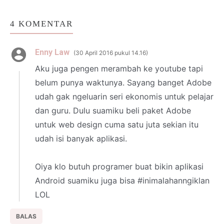
4 KOMENTAR
Enny Law
30 April 2016 pukul 14.16
Aku juga pengen merambah ke youtube tapi
belum punya waktunya. Sayang banget Adobe
udah gak ngeluarin seri ekonomis untuk pelajar
dan guru. Dulu suamiku beli paket Adobe
untuk web design cuma satu juta sekian itu
udah isi banyak aplikasi.
Oiya klo butuh programer buat bikin aplikasi
Android suamiku juga bisa #inimalahanngiklan
LOL
BALAS