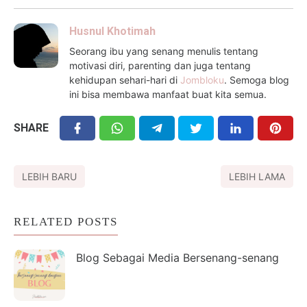
Husnul Khotimah
Seorang ibu yang senang menulis tentang
motivasi diri, parenting dan juga tentang
kehidupan sehari-hari di
Jombloku
. Semoga blog
ini bisa membawa manfaat buat kita semua.
SHARE
LEBIH BARU
LEBIH LAMA
RELATED POSTS
Blog Sebagai Media Bersenang-senang