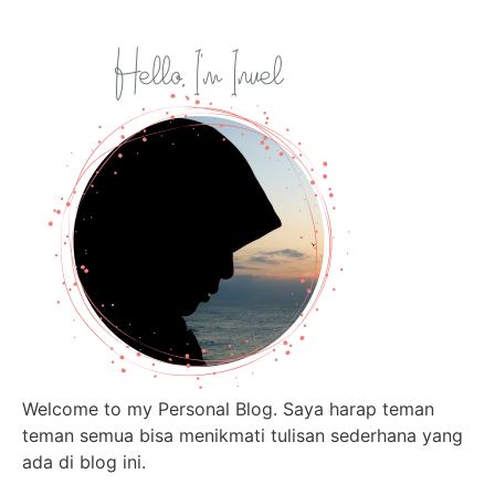
Welcome to my Personal Blog. Saya harap teman
teman semua bisa menikmati tulisan sederhana yang
ada di blog ini.