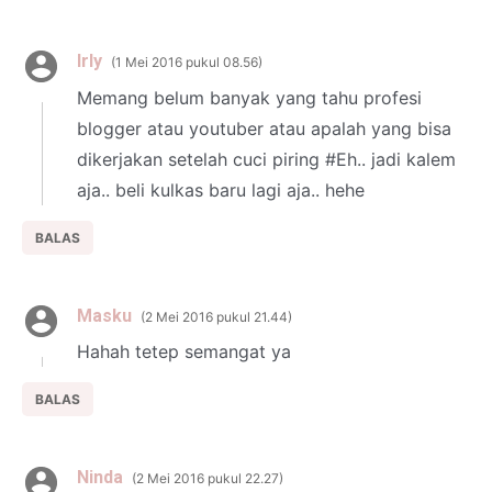
Irly
1 Mei 2016 pukul 08.56
Memang belum banyak yang tahu profesi
blogger atau youtuber atau apalah yang bisa
dikerjakan setelah cuci piring #Eh.. jadi kalem
aja.. beli kulkas baru lagi aja.. hehe
BALAS
Masku
2 Mei 2016 pukul 21.44
Hahah tetep semangat ya
BALAS
Ninda
2 Mei 2016 pukul 22.27