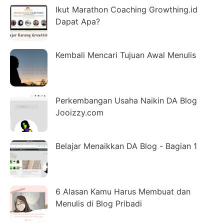
Ikut Marathon Coaching Growthing.id
Dapat Apa?
Kembali Mencari Tujuan Awal Menulis
Perkembangan Usaha Naikin DA Blog
Jooizzy.com
Belajar Menaikkan DA Blog - Bagian 1
6 Alasan Kamu Harus Membuat dan
Menulis di Blog Pribadi