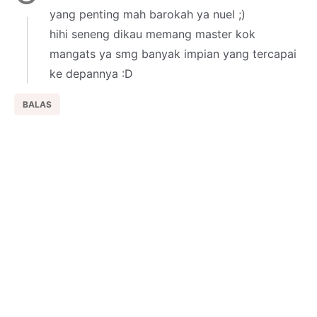
yang penting mah barokah ya nuel ;)
hihi seneng dikau memang master kok
mangats ya smg banyak impian yang tercapai
ke depannya :D
BALAS