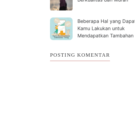
Beberapa Hal yang Dapa
Kamu Lakukan untuk
Mendapatkan Tambahan
Jajan
POSTING KOMENTAR