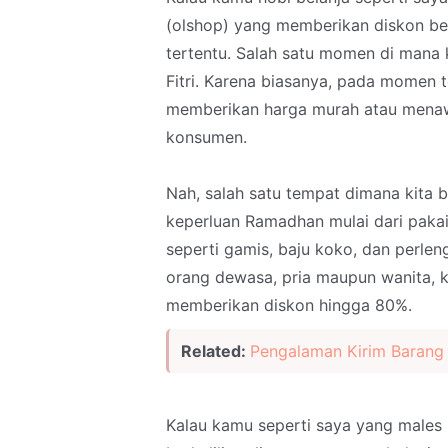
(olshop) yang memberikan diskon 
tertentu. Salah satu momen di mana 
Fitri. Karena biasanya, pada momen 
memberikan harga murah atau menaw
konsumen.
Nah, salah satu tempat dimana kita 
keperluan Ramadhan mulai dari pakai
seperti gamis, baju koko, dan perlen
orang dewasa, pria maupun wanita, k
memberikan diskon hingga 80%.
Related:
Pengalaman Kirim Barang
Kalau kamu seperti saya yang males