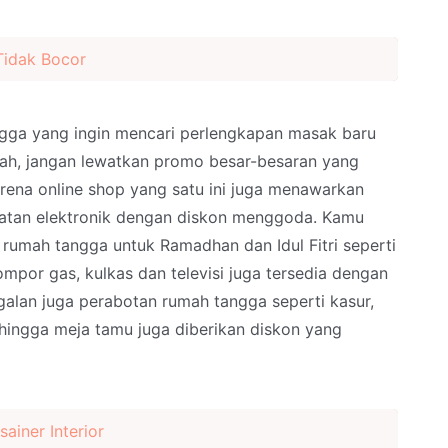
idak Bocor
ngga yang ingin mencari perlengkapan masak baru
ah, jangan lewatkan promo besar-besaran yang
arena online shop yang satu ini juga menawarkan
latan elektronik dengan diskon menggoda. Kamu
rumah tangga untuk Ramadhan dan Idul Fitri seperti
ompor gas, kulkas dan televisi juga tersedia dengan
galan juga perabotan rumah tangga seperti kasur,
 hingga meja tamu juga diberikan diskon yang
ainer Interior