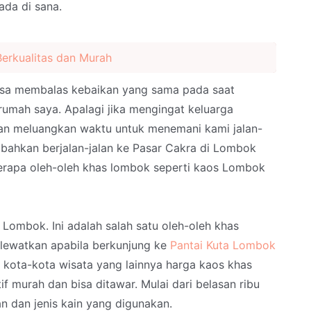
ada di sana.
Berkualitas dan Murah
bisa membalas kebaikan yang sama pada saat
umah saya. Apalagi jika mengingat keluarga
an meluangkan waktu untuk menemani kami jalan-
u bahkan berjalan-jalan ke Pasar Cakra di Lombok
rapa oleh-oleh khas lombok seperti kaos Lombok
ombok. Ini adalah salah satu oleh-oleh khas
lewatkan apabila berkunjung ke
Pantai Kuta Lombok
i kota-kota wisata yang lainnya harga kaos khas
f murah dan bisa ditawar. Mulai dari belasan ribu
n dan jenis kain yang digunakan.