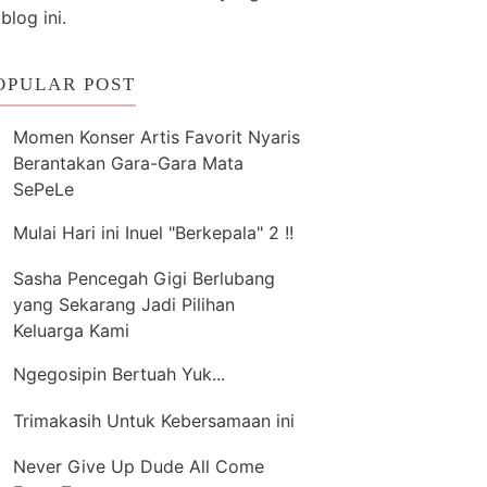
 blog ini.
OPULAR POST
Momen Konser Artis Favorit Nyaris
Berantakan Gara-Gara Mata
SePeLe
Mulai Hari ini Inuel "Berkepala" 2 !!
Sasha Pencegah Gigi Berlubang
yang Sekarang Jadi Pilihan
Keluarga Kami
Ngegosipin Bertuah Yuk...
Trimakasih Untuk Kebersamaan ini
Never Give Up Dude All Come