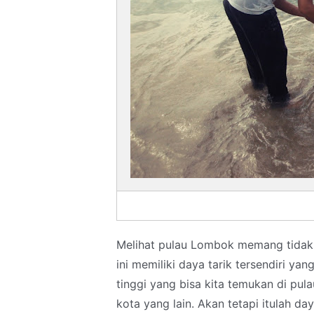
Melihat pulau Lombok memang tidak s
ini memiliki daya tarik tersendiri y
tinggi yang bisa kita temukan di pula
kota yang lain. Akan tetapi itulah d