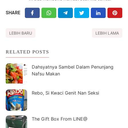
SHARE
LEBIH BARU
LEBIH LAMA
RELATED POSTS
Dahsyatnya Sambel Dalam Penunjang
Nafsu Makan
Rebo, Si Kwaci Genit Nan Seksi
The Gift Box From LINE@