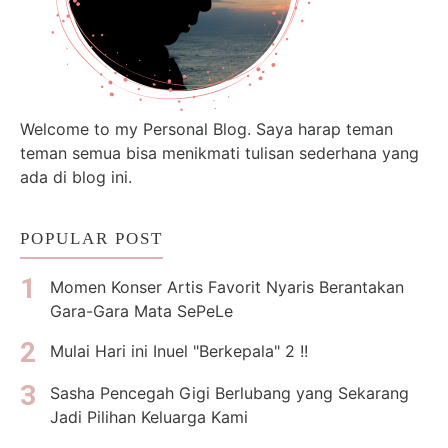
Welcome to my Personal Blog. Saya harap teman
teman semua bisa menikmati tulisan sederhana yang
ada di blog ini.
POPULAR POST
Momen Konser Artis Favorit Nyaris Berantakan
Gara-Gara Mata SePeLe
Mulai Hari ini Inuel "Berkepala" 2 !!
Sasha Pencegah Gigi Berlubang yang Sekarang
Jadi Pilihan Keluarga Kami