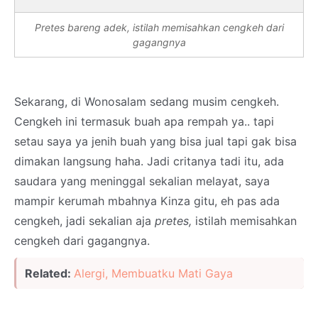
Pretes bareng adek, istilah memisahkan cengkeh dari
gagangnya
Sekarang, di Wonosalam sedang musim cengkeh.
Cengkeh ini termasuk buah apa rempah ya.. tapi
setau saya ya jenih buah yang bisa jual tapi gak bisa
dimakan langsung haha. Jadi critanya tadi itu, ada
saudara yang meninggal sekalian melayat, saya
mampir kerumah mbahnya Kinza gitu, eh pas ada
cengkeh, jadi sekalian aja
pretes,
istilah memisahkan
cengkeh dari gagangnya.
Related:
Alergi, Membuatku Mati Gaya