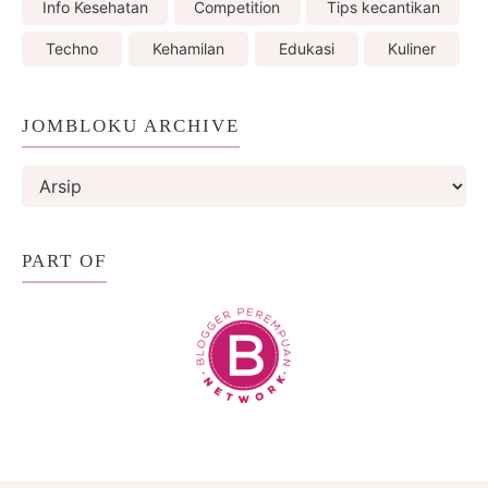
Info Kesehatan
Competition
Tips kecantikan
Techno
Kehamilan
Edukasi
Kuliner
JOMBLOKU ARCHIVE
PART OF