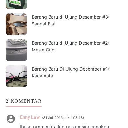
Barang Baru di Ujung Desember #3:
Sandal Flat
Barang Baru di Ujung Desember #2:
Mesin Cuci
Barang Baru Di Ujung Desember #1:
Kacamata
2 KOMENTAR
Enny Law
31 Juli 2016 pukul 08.43
Ibuku prnh cerita klo pas musim cengkeh