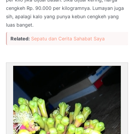
cengkeh Rp. 90.000 per kilogramnya. Lumayan juga
sih, apalagi kalo yang punya kebun cengkeh yang
luas banget.
Related:
Sepatu dan Cerita Sahabat Saya