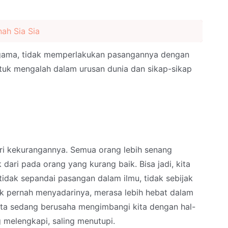
ah Sia Sia
agama, tidak memperlakukan pasangannya dengan
tuk mengalah dalam urusan dunia dan sikap-sikap
ri kekurangannya. Semua orang lebih senang
 dari pada orang yang kurang baik. Bisa jadi, kita
tidak sepandai pasangan dalam ilmu, tidak sebijak
ak pernah menyadarinya, merasa lebih hebat dalam
kita sedang berusaha mengimbangi kita dengan hal-
g melengkapi, saling menutupi.