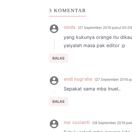
3 KOMENTAR
ninda
27 September 2016 pukul 00.09
yang kukunya orange itu dikau 
yaiyalah masa pak editor :p
BALAS
andi nugraha
27 September 2016 p
Sepakat sama mba Inuel..
BALAS
nur susianti
28 September 2016 puk