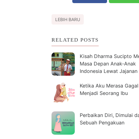
LEBIH BARU
RELATED POSTS
Kisah Dharma Sucipto M
Masa Depan Anak-Anak
Indonesia Lewat Jajanan
Ketika Aku Merasa Gagal
Menjadi Seorang Ibu
Perbaikan Diri, Dimulai da
Sebuah Pengakuan