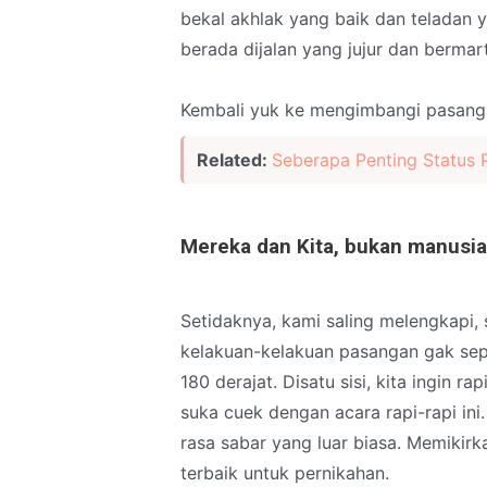
bekal akhlak yang baik dan teladan
berada dijalan yang jujur dan bermar
Kembali yuk ke mengimbangi pasang
Related:
Seberapa Penting Status 
Mereka dan Kita, bukan manusi
Setidaknya, kami saling melengkapi, 
kelakuan-kelakuan pasangan gak sepe
180 derajat. Disatu sisi, kita ingin r
suka cuek dengan acara rapi-rapi ini
rasa sabar yang luar biasa. Memikirka
terbaik untuk pernikahan.