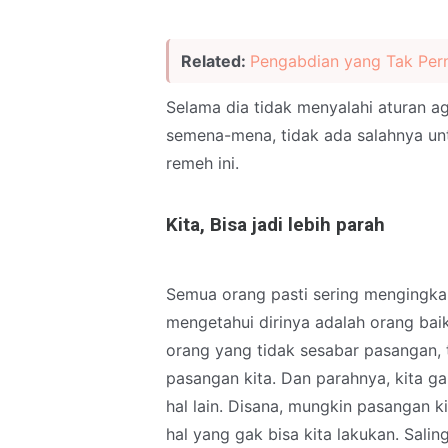
Related:
Pengabdian yang Tak Pern
Selama dia tidak menyalahi aturan 
semena-mena, tidak ada salahnya un
remeh ini.
Kita, Bisa jadi lebih parah
Semua orang pasti sering mengingka
mengetahui dirinya adalah orang baik
orang yang tidak sesabar pasangan, 
pasangan kita. Dan parahnya, kita g
hal lain. Disana, mungkin pasangan 
hal yang gak bisa kita lakukan. Salin