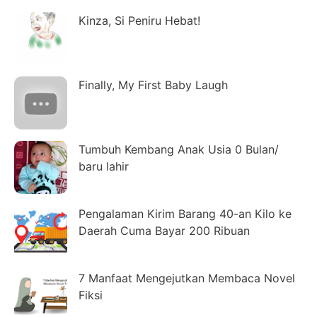
Kinza, Si Peniru Hebat!
Finally, My First Baby Laugh
Tumbuh Kembang Anak Usia 0 Bulan/
baru lahir
Pengalaman Kirim Barang 40-an Kilo ke
Daerah Cuma Bayar 200 Ribuan
7 Manfaat Mengejutkan Membaca Novel
Fiksi