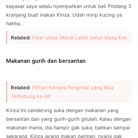
kepasar saya selalu nyempatkan untuk beli Pindang 3
kranjang buat makan Kinza. Udah mirip kucing ya
hahha..
Related:
Filter untuk Mandi Lebih Sehat Masa Kini
Makanan gurih dan bersantan
Related:
Pilihan Kamera Pengintai yang Bisa
Terhubung ke HP
Kinza ini cenderung suka dengan makanan yang
bersantan dan yang gurih-gurih gitulah. Kalau dengan
makanan manis, dia hampir gak suka, bahkan sampai
sekarang, Kinza jarang makan permen, nyaris gak