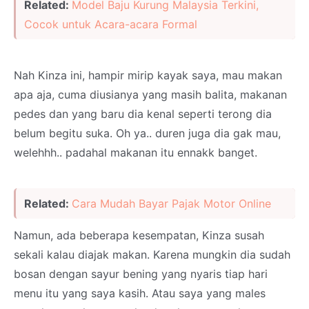
Related:
Model Baju Kurung Malaysia Terkini,
Cocok untuk Acara-acara Formal
Nah Kinza ini, hampir mirip kayak saya, mau makan
apa aja, cuma diusianya yang masih balita, makanan
pedes dan yang baru dia kenal seperti terong dia
belum begitu suka. Oh ya.. duren juga dia gak mau,
welehhh.. padahal makanan itu ennakk banget.
Related:
Cara Mudah Bayar Pajak Motor Online
Namun, ada beberapa kesempatan, Kinza susah
sekali kalau diajak makan. Karena mungkin dia sudah
bosan dengan sayur bening yang nyaris tiap hari
menu itu yang saya kasih. Atau saya yang males