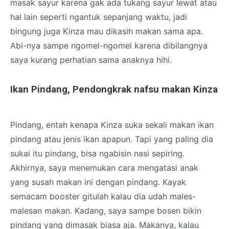
masak sayur karena gak ada tukang sayur lewat atau
hal lain seperti ngantuk sepanjang waktu, jadi
bingung juga Kinza mau dikasih makan sama apa.
Abi-nya sampe ngomel-ngomel karena dibilangnya
saya kurang perhatian sama anaknya hihi.
Ikan Pindang, Pendongkrak nafsu makan Kinza
Pindang, entah kenapa Kinza suka sekali makan ikan
pindang atau jenis ikan apapun. Tapi yang paling dia
sukai itu pindang, bisa ngabisin nasi sepiring.
Akhirnya, saya menemukan cara mengatasi anak
yang susah makan ini dengan pindang. Kayak
semacam booster gitulah kalau dia udah males-
malesan makan. Kadang, saya sampe bosen bikin
pindang yang dimasak biasa aja. Makanya, kalau