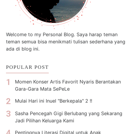
Welcome to my Personal Blog. Saya harap teman
teman semua bisa menikmati tulisan sederhana yang
ada di blog ini.
POPULAR POST
Momen Konser Artis Favorit Nyaris Berantakan
Gara-Gara Mata SePeLe
Mulai Hari ini Inuel "Berkepala" 2 !!
Sasha Pencegah Gigi Berlubang yang Sekarang
Jadi Pilihan Keluarga Kami
Pentingnya Literasi Digital untuk Anak