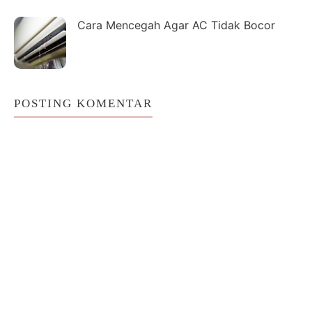
Cara Mencegah Agar AC Tidak Bocor
POSTING KOMENTAR