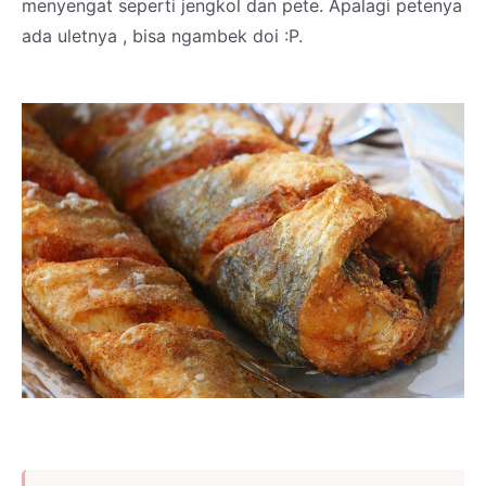
menyengat seperti jengkol dan pete. Apalagi petenya
ada uletnya , bisa ngambek doi :P.