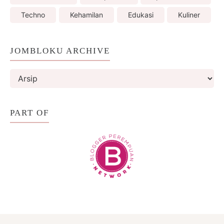
Techno
Kehamilan
Edukasi
Kuliner
JOMBLOKU ARCHIVE
PART OF