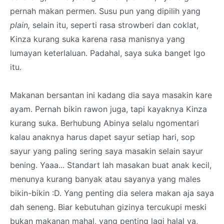
pernah makan permen. Susu pun yang dipilih yang
plain,
selain itu, seperti rasa strowberi dan coklat,
Kinza kurang suka karena rasa manisnya yang
lumayan keterlaluan. Padahal, saya suka banget lgo
itu.
Makanan bersantan ini kadang dia saya masakin kare
ayam. Pernah bikin rawon juga, tapi kayaknya Kinza
kurang suka. Berhubung Abinya selalu ngomentari
kalau anaknya harus dapet sayur setiap hari, sop
sayur yang paling sering saya masakin selain sayur
bening. Yaaa... Standart lah masakan buat anak kecil,
menunya kurang banyak atau sayanya yang males
bikin-bikin :D. Yang penting dia selera makan aja saya
dah seneng. Biar kebutuhan gizinya tercukupi meski
bukan makanan mahal, yang penting lagi halal ya,