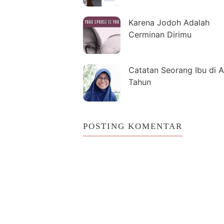
Karena Jodoh Adalah
Cerminan Dirimu
Catatan Seorang Ibu di A
Tahun
POSTING KOMENTAR