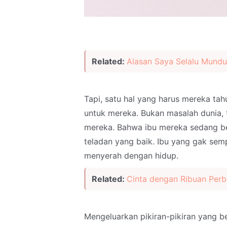
Related:
Alasan Saya Selalu Mundur
Tapi, satu hal yang harus mereka ta
untuk mereka. Bukan masalah dunia, 
mereka. Bahwa ibu mereka sedang be
teladan yang baik. Ibu yang gak se
menyerah dengan hidup.
Related:
Cinta dengan Ribuan Per
Mengeluarkan pikiran-pikiran yang b