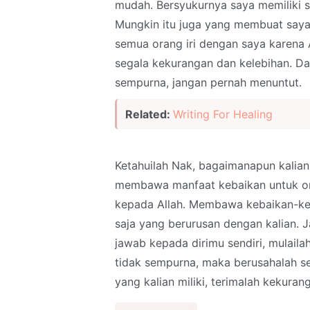
mudah. Bersyukurnya saya memiliki s
Mungkin itu juga yang membuat saya
semua orang iri dengan saya karena
segala kekurangan dan kelebihan. Dan
sempurna, jangan pernah menuntut.
Related:
Writing For Healing
Ketahuilah Nak, bagaimanapun kalian 
membawa manfaat kebaikan untuk ora
kepada Allah. Membawa kebaikan-keb
saja yang berurusan dengan kalian. J
jawab kepada dirimu sendiri, mulaila
tidak sempurna, maka berusahalah se
yang kalian miliki, terimalah kekuran