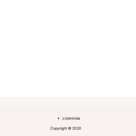
Listeninda
Copyright © 2020