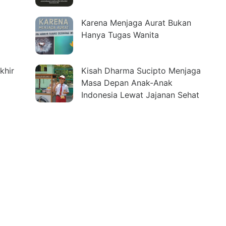
Karena Menjaga Aurat Bukan
Hanya Tugas Wanita
khir
Kisah Dharma Sucipto Menjaga
Masa Depan Anak-Anak
Indonesia Lewat Jajanan Sehat