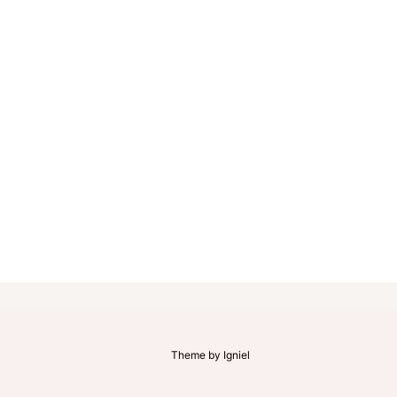
Theme by
Igniel