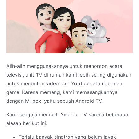
Alih-alih menggunakannya untuk menonton acara
televisi, unit TV di rumah kami lebih sering digunakan
untuk menonton video dari YouTube atau bermain
game. Karena memang, kami memasangkannya
dengan Mi box, yaitu sebuah Android TV.
Kami sengaja membeli Android TV karena beberapa
alasan berikut ini.
Terlalu banyak sinetron yang belum layak