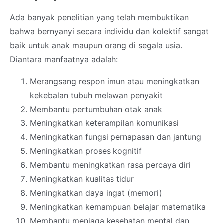
Ada banyak penelitian yang telah membuktikan
bahwa bernyanyi secara individu dan kolektif sangat
baik untuk anak maupun orang di segala usia.
Diantara manfaatnya adalah:
Merangsang respon imun atau meningkatkan
kekebalan tubuh melawan penyakit
Membantu pertumbuhan otak anak
Meningkatkan keterampilan komunikasi
Meningkatkan fungsi pernapasan dan jantung
Meningkatkan proses kognitif
Membantu meningkatkan rasa percaya diri
Meningkatkan kualitas tidur
Meningkatkan daya ingat (memori)
Meningkatkan kemampuan belajar matematika
Membantu menjaga kesehatan mental dan