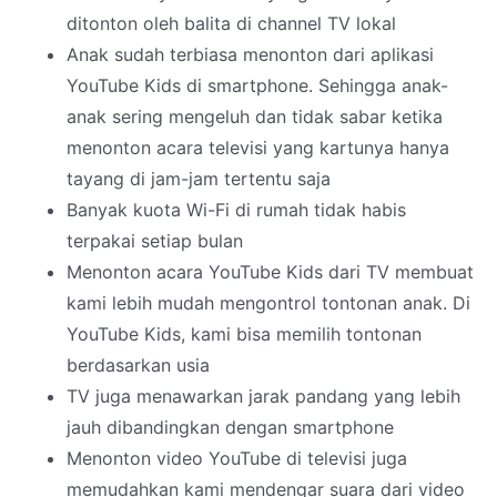
ditonton oleh balita di channel TV lokal
Anak sudah terbiasa menonton dari aplikasi
YouTube Kids di smartphone. Sehingga anak-
anak sering mengeluh dan tidak sabar ketika
menonton acara televisi yang kartunya hanya
tayang di jam-jam tertentu saja
Banyak kuota Wi-Fi di rumah tidak habis
terpakai setiap bulan
Menonton acara YouTube Kids dari TV membuat
kami lebih mudah mengontrol tontonan anak. Di
YouTube Kids, kami bisa memilih tontonan
berdasarkan usia
TV juga menawarkan jarak pandang yang lebih
jauh dibandingkan dengan smartphone
Menonton video YouTube di televisi juga
memudahkan kami mendengar suara dari video