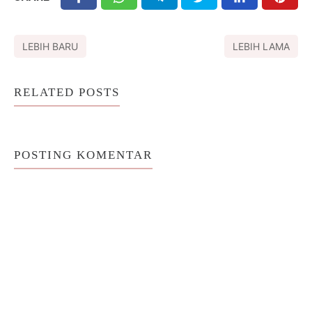
LEBIH BARU
LEBIH LAMA
RELATED POSTS
POSTING KOMENTAR