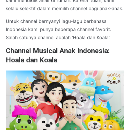
kami mendidik anak di rumah. Karena itulah, kami
selalu selektif dalam memilih channel bagi anak-anak.
Untuk channel bernyanyi lagu-lagu berbahasa
Indonesia kami punya beberapa channel favorit.
Salah satunya channel adalah ‘Hoala dan Koala.’
Channel Musical Anak Indonesia:
Hoala dan Koala