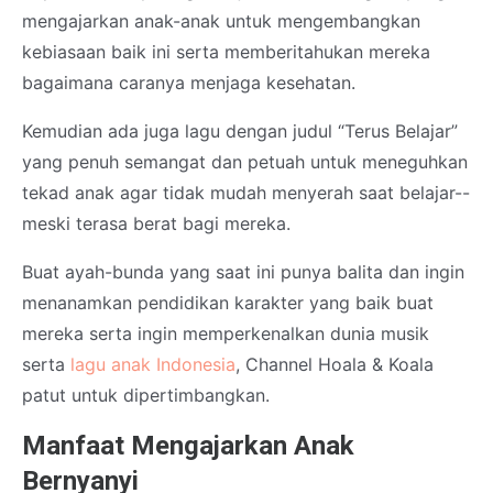
mengajarkan anak-anak untuk mengembangkan
kebiasaan baik ini serta memberitahukan mereka
bagaimana caranya menjaga kesehatan.
Kemudian ada juga lagu dengan judul “Terus Belajar”
yang penuh semangat dan petuah untuk meneguhkan
tekad anak agar tidak mudah menyerah saat belajar--
meski terasa berat bagi mereka.
Buat ayah-bunda yang saat ini punya balita dan ingin
menanamkan pendidikan karakter yang baik buat
mereka serta ingin memperkenalkan dunia musik
serta
lagu anak Indonesia
, Channel Hoala & Koala
patut untuk dipertimbangkan.
Manfaat Mengajarkan Anak
Bernyanyi