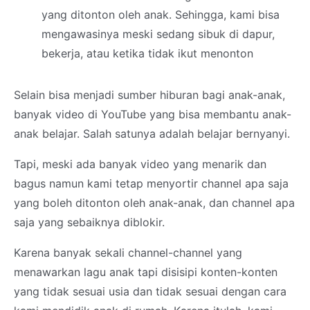
yang ditonton oleh anak. Sehingga, kami bisa
mengawasinya meski sedang sibuk di dapur,
bekerja, atau ketika tidak ikut menonton
Selain bisa menjadi sumber hiburan bagi anak-anak,
banyak video di YouTube yang bisa membantu anak-
anak belajar. Salah satunya adalah belajar bernyanyi.
Tapi, meski ada banyak video yang menarik dan
bagus namun kami tetap menyortir channel apa saja
yang boleh ditonton oleh anak-anak, dan channel apa
saja yang sebaiknya diblokir.
Karena banyak sekali channel-channel yang
menawarkan lagu anak tapi disisipi konten-konten
yang tidak sesuai usia dan tidak sesuai dengan cara