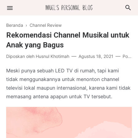
Beranda
›
Channel Review
Rekomendasi Channel Musikal untuk
Anak yang Bagus
Diposkan oleh
Husnul Khotimah
Agustus 18, 2021
Posting Komentar
Meski punya sebuah LED TV di rumah, tapi kami
tidak menggunakannya untuk menonton channel
televisi lokal maupun internasional, karena kami tidak
memasang antena apapun untuk TV tersebut.