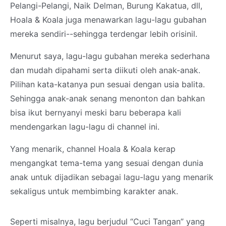
Pelangi-Pelangi, Naik Delman, Burung Kakatua, dll,
Hoala & Koala juga menawarkan lagu-lagu gubahan
mereka sendiri--sehingga terdengar lebih orisinil.
Menurut saya, lagu-lagu gubahan mereka sederhana
dan mudah dipahami serta diikuti oleh anak-anak.
Pilihan kata-katanya pun sesuai dengan usia balita.
Sehingga anak-anak senang menonton dan bahkan
bisa ikut bernyanyi meski baru beberapa kali
mendengarkan lagu-lagu di channel ini.
Yang menarik, channel Hoala & Koala kerap
mengangkat tema-tema yang sesuai dengan dunia
anak untuk dijadikan sebagai lagu-lagu yang menarik
sekaligus untuk membimbing karakter anak.
Seperti misalnya, lagu berjudul “Cuci Tangan” yang