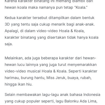
Karena karakter binatang ini memang diambil dari
hewan koala maka namanya pun tetap “Koala.”
Kedua karakter tersebut ditampilkan dalam bentuk
3D yang tentu saja cukup menarik bagi anak-anak.
Apalagi, di dalam video-video Hoala & Koala,
karakter binatang yang disertakan tidak hanya koala
saja.
Melainkan, ada juga beberapa karakter dari hewan-
hewan lucu lainnya yang juga turut menyemarakkan
video-video musical Hoala & Koala. Seperti karakter
harimau, burung hantu, Miss Jeruk, buaya, rubah,
hingga ikan hiu.
Selain membawakan lagu-lagu anak bahasa Indonesia
yang cukup populer seperti, lagu Balonku Ada Lima,