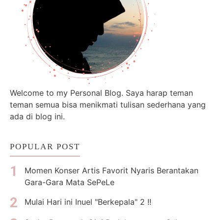
Welcome to my Personal Blog. Saya harap teman
teman semua bisa menikmati tulisan sederhana yang
ada di blog ini.
POPULAR POST
Momen Konser Artis Favorit Nyaris Berantakan
Gara-Gara Mata SePeLe
Mulai Hari ini Inuel "Berkepala" 2 !!