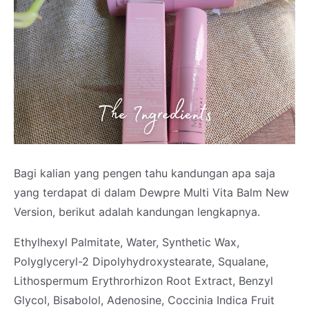
Bagi kalian yang pengen tahu kandungan apa saja
yang terdapat di dalam Dewpre Multi Vita Balm New
Version, berikut adalah kandungan lengkapnya.
Ethylhexyl Palmitate, Water, Synthetic Wax,
Polyglyceryl-2 Dipolyhydroxystearate, Squalane,
Lithospermum Erythrorhizon Root Extract, Benzyl
Glycol, Bisabolol, Adenosine, Coccinia Indica Fruit