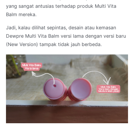
yang sangat antusias terhadap produk Multi Vita
Balm mereka.
Jadi, kalau dilihat sepintas, desain atau kemasan
Dewpre Multi Vita Balm versi lama dengan versi baru
(New Version) tampak tidak jauh berbeda.