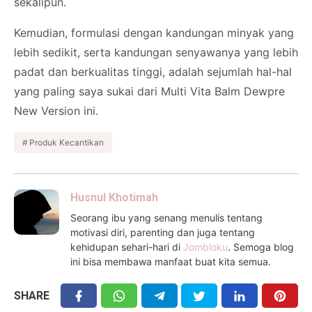
sekalipun.
Kemudian, formulasi dengan kandungan minyak yang
lebih sedikit, serta kandungan senyawanya yang lebih
padat dan berkualitas tinggi, adalah sejumlah hal-hal
yang paling saya sukai dari Multi Vita Balm Dewpre
New Version ini.
Produk Kecantikan
Husnul Khotimah
Seorang ibu yang senang menulis tentang
motivasi diri, parenting dan juga tentang
kehidupan sehari-hari di
Jombloku
. Semoga blog
ini bisa membawa manfaat buat kita semua.
SHARE