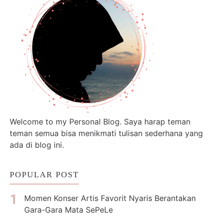
Welcome to my Personal Blog. Saya harap teman
teman semua bisa menikmati tulisan sederhana yang
ada di blog ini.
POPULAR POST
Momen Konser Artis Favorit Nyaris Berantakan
Gara-Gara Mata SePeLe