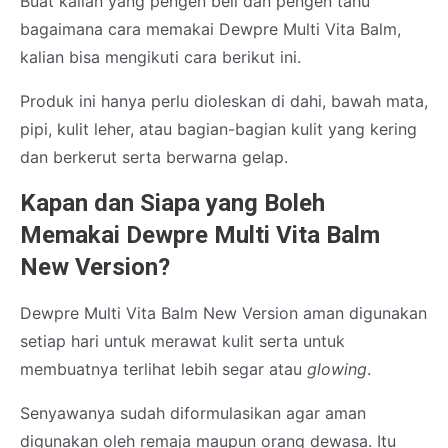
Buat kalian yang pengen beli dan pengen tahu
bagaimana cara memakai Dewpre Multi Vita Balm,
kalian bisa mengikuti cara berikut ini.
Produk ini hanya perlu dioleskan di dahi, bawah mata,
pipi, kulit leher, atau bagian-bagian kulit yang kering
dan berkerut serta berwarna gelap.
Kapan dan Siapa yang Boleh
Memakai Dewpre Multi Vita Balm
New Version?
Dewpre Multi Vita Balm New Version aman digunakan
setiap hari untuk merawat kulit serta untuk
membuatnya terlihat lebih segar atau
glowing
.
Senyawanya sudah diformulasikan agar aman
digunakan oleh remaja maupun orang dewasa. Itu