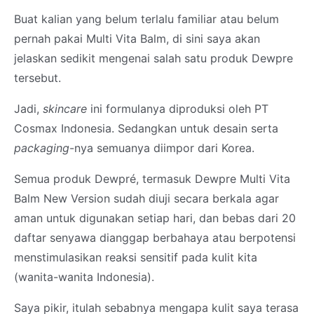
Buat kalian yang belum terlalu familiar atau belum
pernah pakai Multi Vita Balm, di sini saya akan
jelaskan sedikit mengenai salah satu produk Dewpre
tersebut.
Jadi,
skincare
ini formulanya diproduksi oleh PT
Cosmax Indonesia. Sedangkan untuk desain serta
packaging
-nya semuanya diimpor dari Korea.
Semua produk Dewpré, termasuk Dewpre Multi Vita
Balm New Version sudah diuji secara berkala agar
aman untuk digunakan setiap hari, dan bebas dari 20
daftar senyawa dianggap berbahaya atau berpotensi
menstimulasikan reaksi sensitif pada kulit kita
(wanita-wanita Indonesia).
Saya pikir, itulah sebabnya mengapa kulit saya terasa