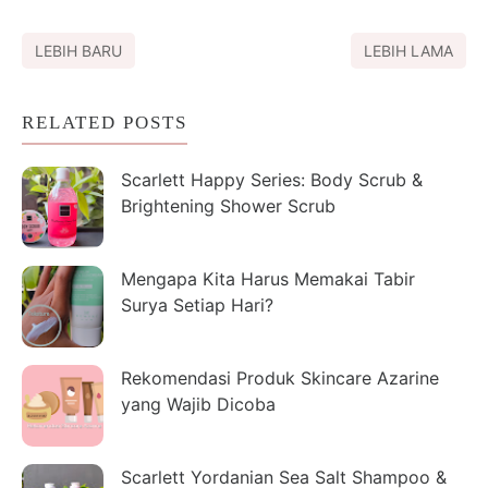
LEBIH BARU
LEBIH LAMA
RELATED POSTS
Scarlett Happy Series: Body Scrub &
Brightening Shower Scrub
Mengapa Kita Harus Memakai Tabir
Surya Setiap Hari?
Rekomendasi Produk Skincare Azarine
yang Wajib Dicoba
Scarlett Yordanian Sea Salt Shampoo &