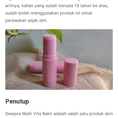
artinya, kalian yang sudah berusia 13 tahun ke atas,
sudah boleh menggunakan produk ini untuk
perawatan sejak dini.
Penutup
Dewpre Multi Vita Balm adalah salah satu produk
skin