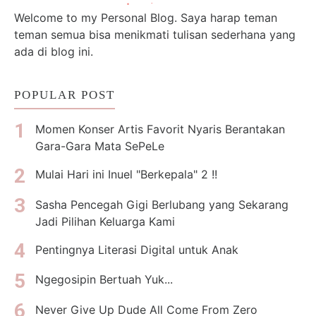
Welcome to my Personal Blog. Saya harap teman
teman semua bisa menikmati tulisan sederhana yang
ada di blog ini.
POPULAR POST
Momen Konser Artis Favorit Nyaris Berantakan
Gara-Gara Mata SePeLe
Mulai Hari ini Inuel "Berkepala" 2 !!
Sasha Pencegah Gigi Berlubang yang Sekarang
Jadi Pilihan Keluarga Kami
Pentingnya Literasi Digital untuk Anak
Ngegosipin Bertuah Yuk...
Never Give Up Dude All Come From Zero