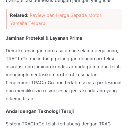
transportasi domestik dengan jaringan yang luas.
Related:
Review dan Harga Sepada Motor
Yamaha Terbaru
Jaminan Proteksi & Layanan Prima
Demi ketenangan dan rasa aman selama perjalanan,
TRACtoGo melindungi pelanggan dengan proteksi
asuransi dan jaminan kondisi armada prima dan telah
mengimplementasikan protokol kesehatan.
Pengemudi TRACtoGo pun terlatih secara profesional
dan memiliki izin resmi sesuai jenis kendaraan yang
dikemudikan.
Andal dengan Teknologi Teruji
Sistem TRACtoGo telah terhubung dengan TRAC