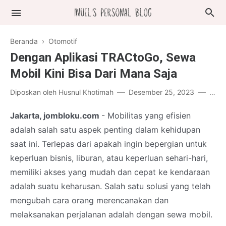
Beranda
›
Otomotif
Dengan Aplikasi TRACtoGo, Sewa
Mobil Kini Bisa Dari Mana Saja
Diposkan oleh
Husnul Khotimah
Desember 25, 2023
Post
Jakarta, jombloku.com
- Mobilitas yang efisien
adalah salah satu aspek penting dalam kehidupan
saat ini. Terlepas dari apakah ingin bepergian untuk
keperluan bisnis, liburan, atau keperluan sehari-hari,
memiliki akses yang mudah dan cepat ke kendaraan
adalah suatu keharusan. Salah satu solusi yang telah
mengubah cara orang merencanakan dan
melaksanakan perjalanan adalah dengan sewa mobil.