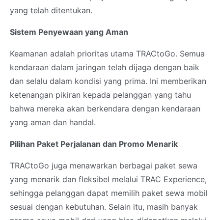
yang telah ditentukan.
Sistem Penyewaan yang Aman
Keamanan adalah prioritas utama TRACtoGo. Semua
kendaraan dalam jaringan telah dijaga dengan baik
dan selalu dalam kondisi yang prima. Ini memberikan
ketenangan pikiran kepada pelanggan yang tahu
bahwa mereka akan berkendara dengan kendaraan
yang aman dan handal.
Pilihan Paket Perjalanan dan Promo Menarik
TRACtoGo juga menawarkan berbagai paket sewa
yang menarik dan fleksibel melalui TRAC Experience,
sehingga pelanggan dapat memilih paket sewa mobil
sesuai dengan kebutuhan. Selain itu, masih banyak