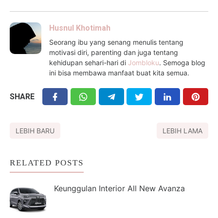
Husnul Khotimah
Seorang ibu yang senang menulis tentang
motivasi diri, parenting dan juga tentang
kehidupan sehari-hari di
Jombloku
. Semoga blog
ini bisa membawa manfaat buat kita semua.
SHARE
LEBIH BARU
LEBIH LAMA
RELATED POSTS
Keunggulan Interior All New Avanza