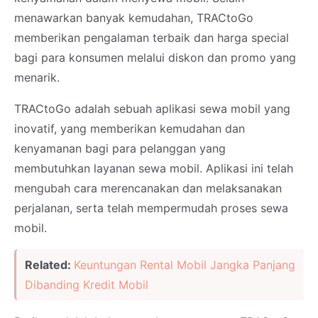
menawarkan banyak kemudahan, TRACtoGo
memberikan pengalaman terbaik dan harga special
bagi para konsumen melalui diskon dan promo yang
menarik.
TRACtoGo adalah sebuah aplikasi sewa mobil yang
inovatif, yang memberikan kemudahan dan
kenyamanan bagi para pelanggan yang
membutuhkan layanan sewa mobil. Aplikasi ini telah
mengubah cara merencanakan dan melaksanakan
perjalanan, serta telah mempermudah proses sewa
mobil.
Related:
Keuntungan Rental Mobil Jangka Panjang
Dibanding Kredit Mobil