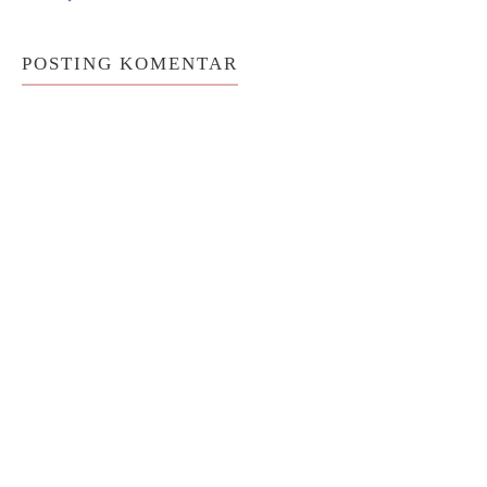
POSTING KOMENTAR