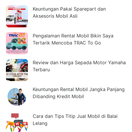
Keuntungan Pakai Sparepart dan
Aksesoris Mobil Asli
Pengalaman Rental Mobil Bikin Saya
Tertarik Mencoba TRAC To Go
Review dan Harga Sepada Motor Yamaha
Terbaru
Keuntungan Rental Mobil Jangka Panjang
Dibanding Kredit Mobil
Cara dan Tips Titip Jual Mobil di Balai
Lelang