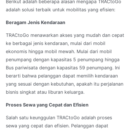
Berikut adalah beberapa alasan mengapa TRACtoGo
adalah solusi terbaik untuk mobilitas yang efisien:
Beragam
Jenis Kendaraan
TRACtoGo menawarkan akses yang mudah dan cepat
ke berbagai jenis kendaraan, mulai dari mobil
ekonomis hingga mobil mewah. Mulai dari mobil
penumpang dengan kapasitas 5 penumpang hingga
Bus pariwisata dengan kapasitas 59 penumpang. Ini
berarti bahwa pelanggan dapat memilih kendaraan
yang sesuai dengan kebutuhan, apakah itu perjalanan
bisnis singkat atau liburan keluarga.
Proses Sewa yang Cepat dan Efisien
Salah satu keunggulan TRACtoGo adalah proses
sewa yang cepat dan efisien. Pelanggan dapat