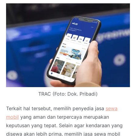
TRAC (Foto: Dok. Pribadi)
Terkait hal tersebut, memilih penyedia jasa
sewa
mobil
yang aman dan terpercaya merupakan
keputusan yang tepat. Selain agar kendaraan yang
disewa akan lebih prima, memilih jasa sewa mobil