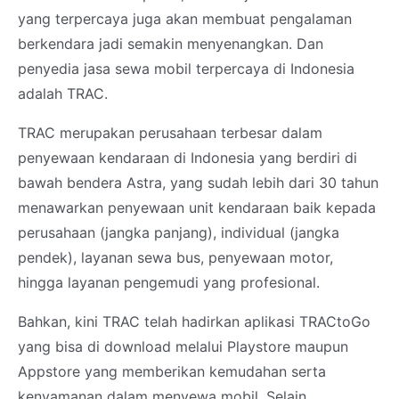
yang terpercaya juga akan membuat pengalaman
berkendara jadi semakin menyenangkan. Dan
penyedia jasa sewa mobil terpercaya di Indonesia
adalah TRAC.
TRAC merupakan perusahaan terbesar dalam
penyewaan kendaraan di Indonesia yang berdiri di
bawah bendera Astra, yang sudah lebih dari 30 tahun
menawarkan penyewaan unit kendaraan baik kepada
perusahaan (jangka panjang), individual (jangka
pendek), layanan sewa bus, penyewaan motor,
hingga layanan pengemudi yang profesional.
Bahkan, kini TRAC telah hadirkan aplikasi TRACtoGo
yang bisa di download melalui Playstore maupun
Appstore yang memberikan kemudahan serta
kenyamanan dalam menyewa mobil. Selain