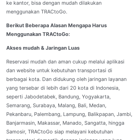
ke kantor, bisa dengan mudah dilakukan
menggunakan TRACtoGo.
Berikut Beberapa Alasan Mengapa Harus
Menggunakan TRACtoGo:
Akses mudah & Jaringan Luas
Reservasi mudah dan aman cukup melalui aplikasi
dan website untuk kebutuhan transportasi di
berbagai kota. Dan didukung oleh jaringan layanan
yang tersebar di lebih dari 20 kota di Indonesia,
seperti Jabodetabek, Bandung, Yogyakarta,
Semarang, Surabaya, Malang, Bali, Medan,
Pekanbaru, Palembang, Lampung, Balikpapan, Jambi,
Banjarmasin, Makassar, Manado, Sangatta, hingga
Samosir, TRACtoGo siap melayani kebutuhan