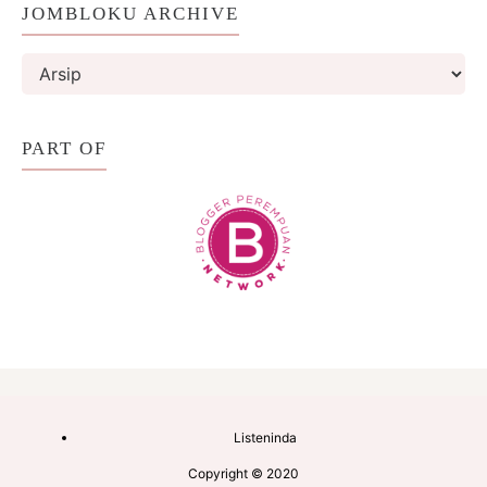
JOMBLOKU ARCHIVE
PART OF
Listeninda
Copyright © 2020