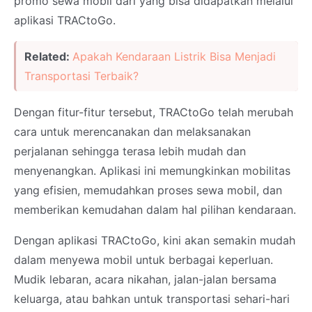
promo sewa mobil dari yang bisa didapatkan melalui
aplikasi TRACtoGo.
Related:
Apakah Kendaraan Listrik Bisa Menjadi
Transportasi Terbaik?
Dengan fitur-fitur tersebut, TRACtoGo telah merubah
cara untuk merencanakan dan melaksanakan
perjalanan sehingga terasa lebih mudah dan
menyenangkan. Aplikasi ini memungkinkan mobilitas
yang efisien, memudahkan proses sewa mobil, dan
memberikan kemudahan dalam hal pilihan kendaraan.
Dengan aplikasi TRACtoGo, kini akan semakin mudah
dalam menyewa mobil untuk berbagai keperluan.
Mudik lebaran, acara nikahan, jalan-jalan bersama
keluarga, atau bahkan untuk transportasi sehari-hari