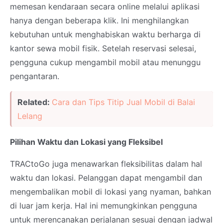
memesan kendaraan secara online melalui aplikasi
hanya dengan beberapa klik. Ini menghilangkan
kebutuhan untuk menghabiskan waktu berharga di
kantor sewa mobil fisik. Setelah reservasi selesai,
pengguna cukup mengambil mobil atau menunggu
pengantaran.
Related:
Cara dan Tips Titip Jual Mobil di Balai
Lelang
Pilihan Waktu dan Lokasi yang Fleksibel
TRACtoGo juga menawarkan fleksibilitas dalam hal
waktu dan lokasi. Pelanggan dapat mengambil dan
mengembalikan mobil di lokasi yang nyaman, bahkan
di luar jam kerja. Hal ini memungkinkan pengguna
untuk merencanakan perjalanan sesuai dengan jadwal