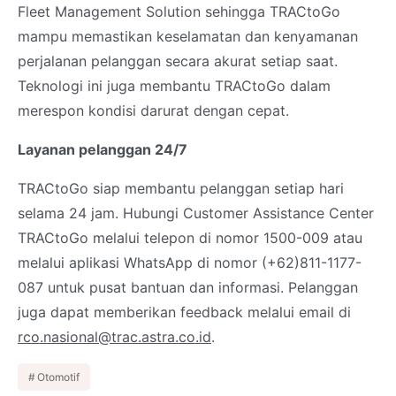
Fleet Management Solution sehingga TRACtoGo
mampu memastikan keselamatan dan kenyamanan
perjalanan pelanggan secara akurat setiap saat.
Teknologi ini juga membantu TRACtoGo dalam
merespon kondisi darurat dengan cepat.
Layanan pelanggan 24/7
TRACtoGo siap membantu pelanggan setiap hari
selama 24 jam. Hubungi Customer Assistance Center
TRACtoGo melalui telepon di nomor 1500-009 atau
melalui aplikasi WhatsApp di nomor (+62)811-1177-
087 untuk pusat bantuan dan informasi. Pelanggan
juga dapat memberikan feedback melalui email di
rco.nasional@trac.astra.co.id
.
Otomotif