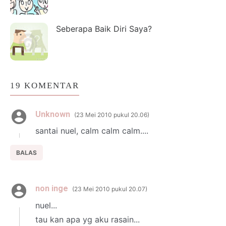
Seberapa Baik Diri Saya?
19 KOMENTAR
Unknown
23 Mei 2010 pukul 20.06
santai nuel, calm calm calm....
BALAS
non inge
23 Mei 2010 pukul 20.07
nuel...
tau kan apa yg aku rasain...