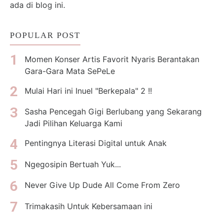
ada di blog ini.
POPULAR POST
Momen Konser Artis Favorit Nyaris Berantakan
Gara-Gara Mata SePeLe
Mulai Hari ini Inuel "Berkepala" 2 !!
Sasha Pencegah Gigi Berlubang yang Sekarang
Jadi Pilihan Keluarga Kami
Pentingnya Literasi Digital untuk Anak
Ngegosipin Bertuah Yuk...
Never Give Up Dude All Come From Zero
Trimakasih Untuk Kebersamaan ini