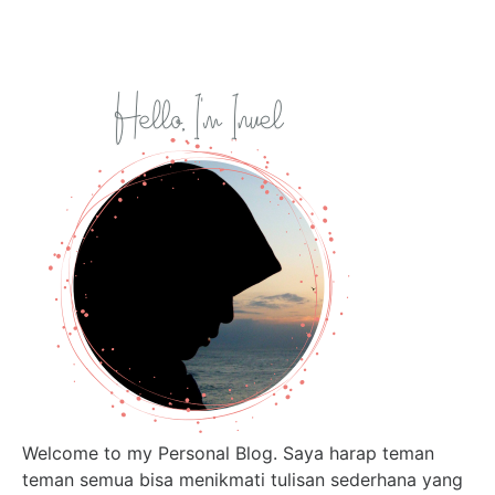
Welcome to my Personal Blog. Saya harap teman
teman semua bisa menikmati tulisan sederhana yang