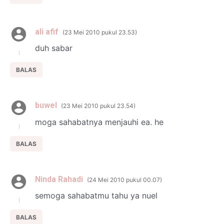
ali afif
23 Mei 2010 pukul 23.53
duh sabar
BALAS
buwel
23 Mei 2010 pukul 23.54
moga sahabatnya menjauhi ea. he
BALAS
Ninda Rahadi
24 Mei 2010 pukul 00.07
semoga sahabatmu tahu ya nuel
BALAS