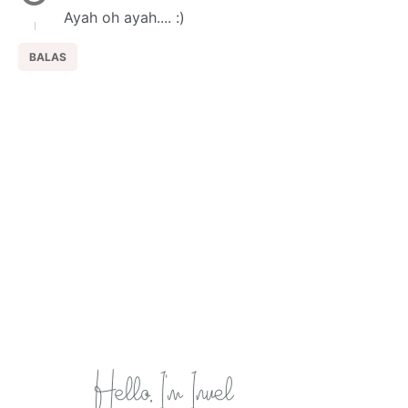
Ayah oh ayah.... :)
BALAS