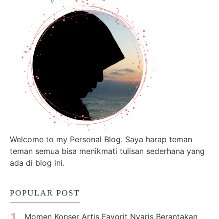
Welcome to my Personal Blog. Saya harap teman
teman semua bisa menikmati tulisan sederhana yang
ada di blog ini.
POPULAR POST
Momen Konser Artis Favorit Nyaris Berantakan