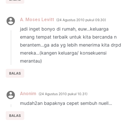
A. Moses Levitt
24 Agustus 2010 pukul 09.30
jadi inget bonyo di rumah, euw...keluarga
emang tempat terbaik untuk kita bercanda n
berantem...ga ada yg lebih menerima kita drpd
mereka...(kangen keluarga/ konsekuensi
merantau)
BALAS
Anonim
24 Agustus 2010 pukul 10.31
mudah2an bapaknya cepet sembuh nuell...
BALAS