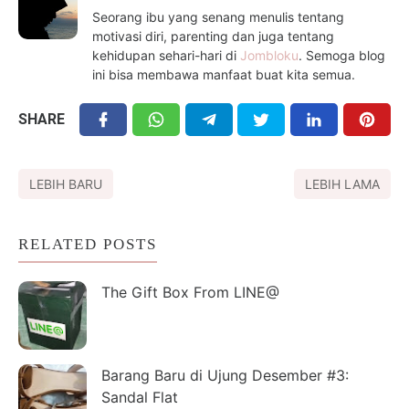
Seorang ibu yang senang menulis tentang
motivasi diri, parenting dan juga tentang
kehidupan sehari-hari di
Jombloku
. Semoga blog
ini bisa membawa manfaat buat kita semua.
SHARE
LEBIH BARU
LEBIH LAMA
RELATED POSTS
The Gift Box From LINE@
Barang Baru di Ujung Desember #3:
Sandal Flat