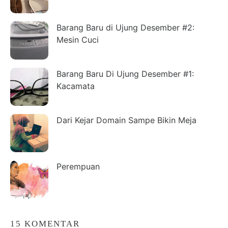
Barang Baru di Ujung Desember #2:
Mesin Cuci
Barang Baru Di Ujung Desember #1:
Kacamata
Dari Kejar Domain Sampe Bikin Meja
Perempuan
15 KOMENTAR