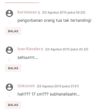
kurniawan.q
23 Agustus 2010 pukul 20.02
pengorbanan orang tua tak tertandingi
BALAS
Ivan Kavalera
23 Agustus 2010 pukul 20.32
sahuurrrr....
BALAS
Unknown
23 Agustus 2010 pukul 21.51
hah??? 17 cm??? subhanallaahh...
BALAS