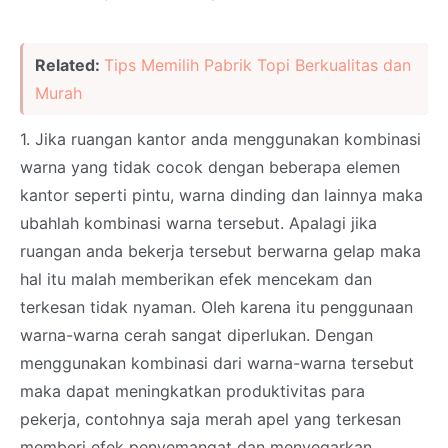
Related:
Tips Memilih Pabrik Topi Berkualitas dan
Murah
1. Jika ruangan kantor anda menggunakan kombinasi
warna yang tidak cocok dengan beberapa elemen
kantor seperti pintu, warna dinding dan lainnya maka
ubahlah kombinasi warna tersebut. Apalagi jika
ruangan anda bekerja tersebut berwarna gelap maka
hal itu malah memberikan efek mencekam dan
terkesan tidak nyaman. OIeh karena itu penggunaan
warna-warna cerah sangat diperlukan. Dengan
menggunakan kombinasi dari warna-warna tersebut
maka dapat meningkatkan produktivitas para
pekerja, contohnya saja merah apel yang terkesan
memberi efek penyemangat dan menyegarkan.