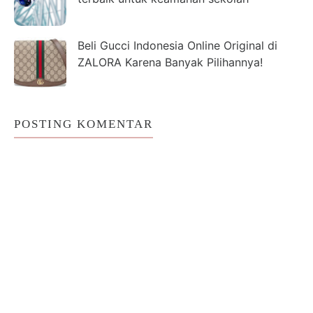
Beli Gucci Indonesia Online Original di
ZALORA Karena Banyak Pilihannya!
POSTING KOMENTAR