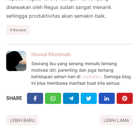
disewakan oleh Regus sudah sangat menarik
sehingga produktivitas akan semakin baik.
Review
Husnul Khotimah
Seorang ibu yang senang menulis tentang
motivasi diri, parenting dan juga tentang
kehidupan sehari-hari di
Jombloku
. Semoga blog
ini bisa membawa manfaat buat kita semua.
SHARE
LEBIH BARU
LEBIH LAMA