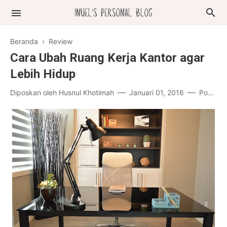
Beranda
›
Review
Cara Ubah Ruang Kerja Kantor agar
Lebih Hidup
Diposkan oleh
Husnul Khotimah
Januari 01, 2016
Posting Komentar