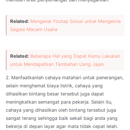
Related:
Mengenal Youtap Solusi untuk Mengelola
Segala Macam Usaha
Related:
Beberapa Hal yang Dapat Kamu Lakukan
untuk Mendapatkan Tambahan Uang Jajan
2. Manfaatkanlah cahaya matahari untuk penerangan,
selain menghemat biaya listrik, cahaya yang
dihasilkan bintang besar tersebut juga dapat
meningkatkan semangat para pekerja. Selain itu,
cahaya yang dihasilkan oleh bintang tersebut juga
sangat terang sehingga baik sekali bagi anda yang
bekerja di depan layar agar mata tidak cepat lelah.