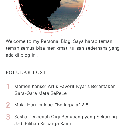
Welcome to my Personal Blog. Saya harap teman
teman semua bisa menikmati tulisan sederhana yang
ada di blog ini.
POPULAR POST
Momen Konser Artis Favorit Nyaris Berantakan
Gara-Gara Mata SePeLe
Mulai Hari ini Inuel "Berkepala" 2 !!
Sasha Pencegah Gigi Berlubang yang Sekarang
Jadi Pilihan Keluarga Kami