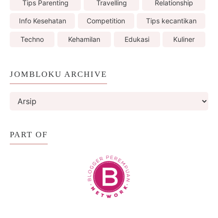
Tips Parenting
Travelling
Relationship
Info Kesehatan
Competition
Tips kecantikan
Techno
Kehamilan
Edukasi
Kuliner
JOMBLOKU ARCHIVE
PART OF