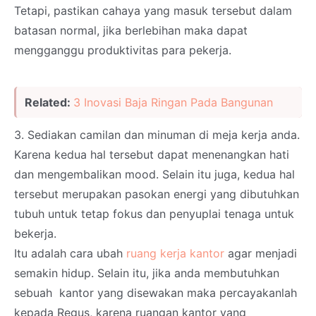
Tetapi, pastikan cahaya yang masuk tersebut dalam
batasan normal, jika berlebihan maka dapat
mengganggu produktivitas para pekerja.
Related:
3 Inovasi Baja Ringan Pada Bangunan
3. Sediakan camilan dan minuman di meja kerja anda.
Karena kedua hal tersebut dapat menenangkan hati
dan mengembalikan mood. Selain itu juga, kedua hal
tersebut merupakan pasokan energi yang dibutuhkan
tubuh untuk tetap fokus dan penyuplai tenaga untuk
bekerja.
Itu adalah cara ubah
ruang kerja kantor
agar menjadi
semakin hidup. Selain itu, jika anda membutuhkan
sebuah kantor yang disewakan maka percayakanlah
kepada Regus, karena ruangan kantor yang