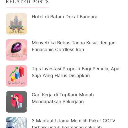
RELATED POSTS
Hotel di Batam Dekat Bandara
Menyetrika Bebas Tanpa Kusut dengan
Panasonic Cordless Iron
Tips Investasi Properti Bagi Pemula, Apa
Saja Yang Harus Disiapkan
Cari Kerja di TopKarir Mudah
Mendapatkan Pekerjaan
3 Manfaat Utama Memilih Paket CCTV
terbaik untuk keamanan sekolah