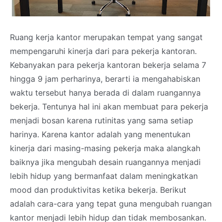
Ruang kerja kantor merupakan tempat yang sangat
mempengaruhi kinerja dari para pekerja kantoran.
Kebanyakan para pekerja kantoran bekerja selama 7
hingga 9 jam perharinya, berarti ia mengahabiskan
waktu tersebut hanya berada di dalam ruangannya
bekerja. Tentunya hal ini akan membuat para pekerja
menjadi bosan karena rutinitas yang sama setiap
harinya. Karena kantor adalah yang menentukan
kinerja dari masing-masing pekerja maka alangkah
baiknya jika mengubah desain ruangannya menjadi
lebih hidup yang bermanfaat dalam meningkatkan
mood dan produktivitas ketika bekerja. Berikut
adalah cara-cara yang tepat guna mengubah ruangan
kantor menjadi lebih hidup dan tidak membosankan.