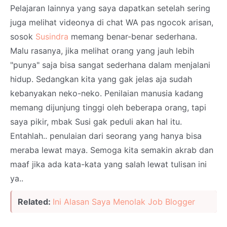
Pelajaran lainnya yang saya dapatkan setelah sering
juga melihat videonya di chat WA pas ngocok arisan,
sosok
Susindra
memang benar-benar sederhana.
Malu rasanya, jika melihat orang yang jauh lebih
"punya" saja bisa sangat sederhana dalam menjalani
hidup. Sedangkan kita yang gak jelas aja sudah
kebanyakan neko-neko. Penilaian manusia kadang
memang dijunjung tinggi oleh beberapa orang, tapi
saya pikir, mbak Susi gak peduli akan hal itu.
Entahlah.. penulaian dari seorang yang hanya bisa
meraba lewat maya. Semoga kita semakin akrab dan
maaf jika ada kata-kata yang salah lewat tulisan ini
ya..
Related:
Ini Alasan Saya Menolak Job Blogger