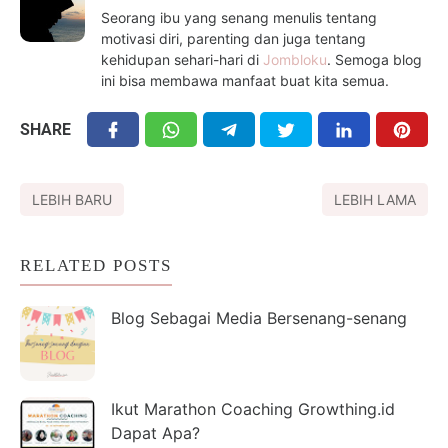
Seorang ibu yang senang menulis tentang
motivasi diri, parenting dan juga tentang
kehidupan sehari-hari di
Jombloku
. Semoga blog
ini bisa membawa manfaat buat kita semua.
SHARE
LEBIH BARU
LEBIH LAMA
RELATED POSTS
Blog Sebagai Media Bersenang-senang
Ikut Marathon Coaching Growthing.id
Dapat Apa?