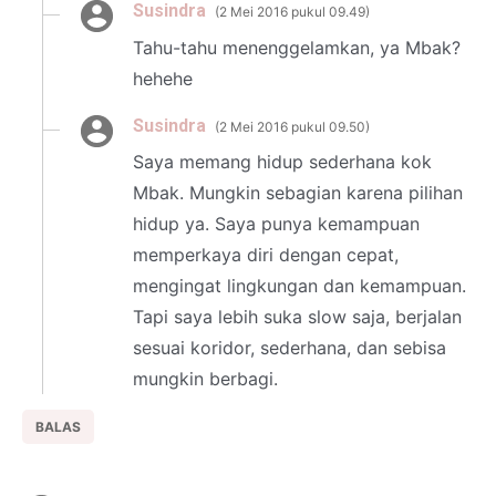
Susindra
2 Mei 2016 pukul 09.49
Tahu-tahu menenggelamkan, ya Mbak?
hehehe
Susindra
2 Mei 2016 pukul 09.50
Saya memang hidup sederhana kok
Mbak. Mungkin sebagian karena pilihan
hidup ya. Saya punya kemampuan
memperkaya diri dengan cepat,
mengingat lingkungan dan kemampuan.
Tapi saya lebih suka slow saja, berjalan
sesuai koridor, sederhana, dan sebisa
mungkin berbagi.
BALAS