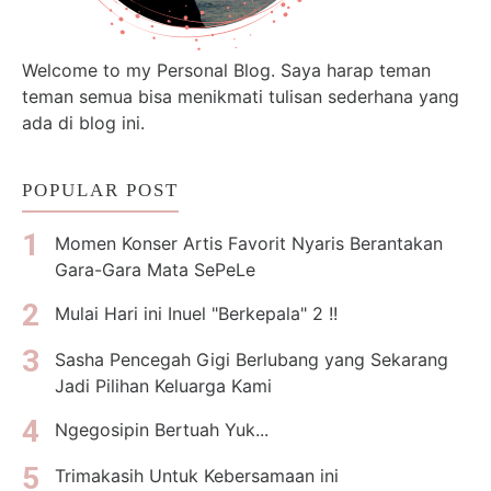
Welcome to my Personal Blog. Saya harap teman
teman semua bisa menikmati tulisan sederhana yang
ada di blog ini.
POPULAR POST
Momen Konser Artis Favorit Nyaris Berantakan
Gara-Gara Mata SePeLe
Mulai Hari ini Inuel "Berkepala" 2 !!
Sasha Pencegah Gigi Berlubang yang Sekarang
Jadi Pilihan Keluarga Kami
Ngegosipin Bertuah Yuk...
Trimakasih Untuk Kebersamaan ini