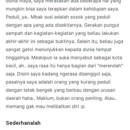
dunia maya, saya merasakan ada beberapa hal yang
mungkin bisa saya terapkan dalam kehidupan saya.
Peduli, ya.. Mbak susi adalah sosok yang peduli
dengan apa yang ada disekitarnya. Gerakan pungut
sampah dan kegiatan-kegiatan yang beliau lakukan
akhir-akhir ini sebagai buktinya. Selain itu, beliau juga
sangat getol menunjukkan kepada dunia tempat
tinggalnya. Meskipun ia suka menyebut sebagai kota
kecil, ah.. saya rasa itu hanya bagian dari "merendah"
saja. Disini saya kadang ngerasa disenggol saja,
pasalnya saya adalah orang yang kurang peduli
dengan tetek bengek yang berbau dengan urusan
daerah haha.. Maklum, bukan orang penting. Atau..
memang gak mau melibatkan diri :p.
Sederhanalah