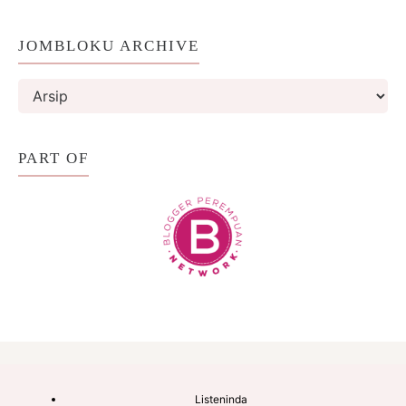
JOMBLOKU ARCHIVE
PART OF
Listeninda