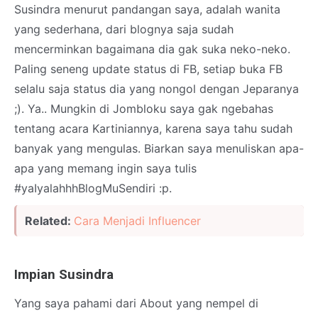
Susindra menurut pandangan saya, adalah wanita
yang sederhana, dari blognya saja sudah
mencerminkan bagaimana dia gak suka neko-neko.
Paling seneng update status di FB, setiap buka FB
selalu saja status dia yang nongol dengan Jeparanya
;). Ya.. Mungkin di Jombloku saya gak ngebahas
tentang acara Kartiniannya, karena saya tahu sudah
banyak yang mengulas. Biarkan saya menuliskan apa-
apa yang memang ingin saya tulis
#yaIyalahhhBlogMuSendiri :p.
Related:
Cara Menjadi Influencer
Impian Susindra
Yang saya pahami dari About yang nempel di