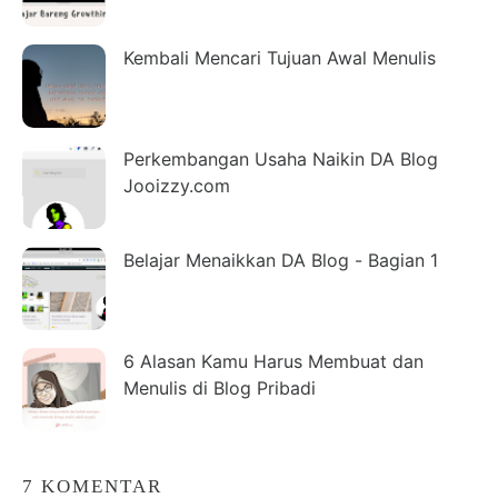
Kembali Mencari Tujuan Awal Menulis
Perkembangan Usaha Naikin DA Blog
Jooizzy.com
Belajar Menaikkan DA Blog - Bagian 1
6 Alasan Kamu Harus Membuat dan
Menulis di Blog Pribadi
7 KOMENTAR