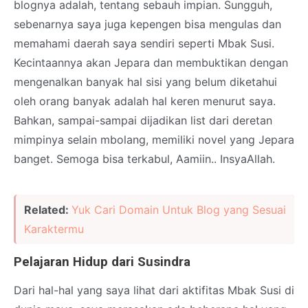
blognya adalah, tentang sebauh impian. Sungguh,
sebenarnya saya juga kepengen bisa mengulas dan
memahami daerah saya sendiri seperti Mbak Susi.
Kecintaannya akan Jepara dan membuktikan dengan
mengenalkan banyak hal sisi yang belum diketahui
oleh orang banyak adalah hal keren menurut saya.
Bahkan, sampai-sampai dijadikan list dari deretan
mimpinya selain mbolang, memiliki novel yang Jepara
banget. Semoga bisa terkabul, Aamiin.. InsyaAllah.
Related:
Yuk Cari Domain Untuk Blog yang Sesuai
Karaktermu
Pelajaran Hidup dari Susindra
Dari hal-hal yang saya lihat dari aktifitas Mbak Susi di